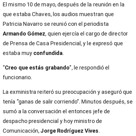
El mismo 10 de mayo, después de la reunión en la
que estaba Chaves, los audios muestran que
Patricia Navarro se reunió con el periodista
Armando Gómez
, quien ejercía el cargo de director
de Prensa de Casa Presidencial, y le expresó que
estaba muy
confundida
.
“
Creo que estás grabando
”, le respondió el
funcionario.
La exministra reiteró su preocupación y aseguró que
tenía “ganas de salir corriendo”. Minutos después, se
sumó a la conversación el entonces jefe de
despacho presidencial y hoy ministro de
Comunicación,
Jorge Rodríguez Vives
.