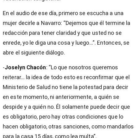
En el audio de ese día, primero se escucha a una
mujer decirle a Navarro: “Dejemos que él termine la
redacción para tener claridad y que usted no se
enrede, yo le diga una cosa y luego…”. Entonces, se
abre el siguiente diálogo.
-
Joselyn Chacón
: “Lo que nosotros queremos
reiterar… la idea de todo esto es reconfirmar que el
Ministerio de Salud no tiene la potestad para decir
en este momento, ni anteriormente, a quién se
despide y a quién no. Él solamente puede decir que
es obligatorio, pero hay otras condiciones que lo
hacen obligatorio, otras sanciones, como mandarlos
para la casa 15 días, como lea multa”.