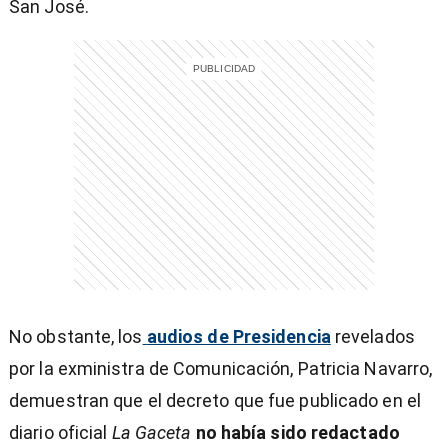
San José.
entana)
No obstante, los
audios de Presidencia
revelados
por la exministra de Comunicación, Patricia Navarro,
demuestran que el decreto que fue publicado en el
diario oficial
La Gaceta
no había sido redactado