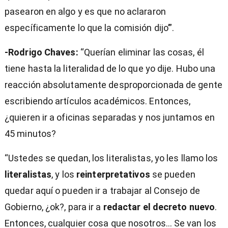
pasearon en algo y es que no aclararon
específicamente lo que la comisión dijo’”.
-Rodrigo Chaves:
“Querían eliminar las cosas, él
tiene hasta la literalidad de lo que yo dije. Hubo una
reacción absolutamente desproporcionada de gente
escribiendo artículos académicos. Entonces,
¿quieren ir a oficinas separadas y nos juntamos en
45 minutos?
“Ustedes se quedan, los literalistas, yo les llamo los
literalistas
, y los
reinterpretativos
se pueden
quedar aquí o pueden ir a trabajar al Consejo de
Gobierno, ¿ok?, para ir a
redactar el decreto nuevo
.
Entonces, cualquier cosa que nosotros… Se van los