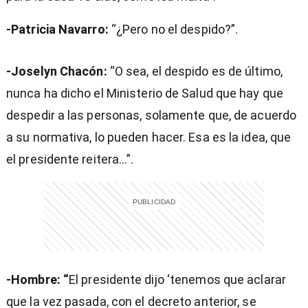
-Patricia Navarro:
“¿Pero no el despido?”.
-Joselyn Chacón:
“O sea, el despido es de último,
nunca ha dicho el Ministerio de Salud que hay que
despedir a las personas, solamente que, de acuerdo
a su normativa, lo pueden hacer. Esa es la idea, que
el presidente reitera…”.
-Hombre: “
El presidente dijo ‘tenemos que aclarar
que la vez pasada, con el decreto anterior, se