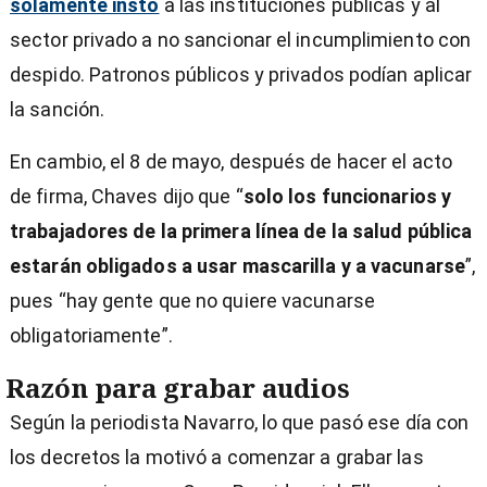
solamente instó
a las instituciones públicas y al
sector privado a no sancionar el incumplimiento con
despido. Patronos públicos y privados podían aplicar
la sanción.
En cambio, el 8 de mayo, después de hacer el acto
de firma, Chaves dijo que “
solo los funcionarios y
trabajadores de la primera línea de la salud pública
estarán obligados a usar mascarilla y a vacunarse
”,
pues “hay gente que no quiere vacunarse
obligatoriamente”.
Razón para grabar audios
Según la periodista Navarro, lo que pasó ese día con
los decretos la motivó a comenzar a grabar las