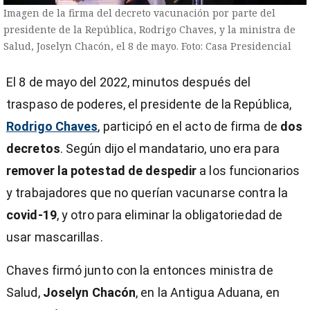
Imagen de la firma del decreto vacunación por parte del
presidente de la República, Rodrigo Chaves, y la ministra de
Salud, Joselyn Chacón, el 8 de mayo. Foto: Casa Presidencial
El 8 de mayo del 2022, minutos después del
traspaso de poderes, el presidente de la República,
Rodrigo Chaves
, participó en el acto de firma de
dos
decretos
. Según dijo el mandatario, uno
era para
remover la potestad de despedir
a los funcionarios
y trabajadores que no querían vacunarse contra la
covid-19
, y otro para eliminar la obligatoriedad de
usar mascarillas.
Chaves firmó junto con la entonces ministra de
)
Salud,
Joselyn Chacón
, en la Antigua Aduana, en