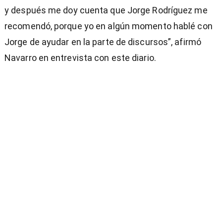
y después me doy cuenta que Jorge Rodríguez me
recomendó, porque yo en algún momento hablé con
Jorge de ayudar en la parte de discursos”, afirmó
Navarro en entrevista con este diario.