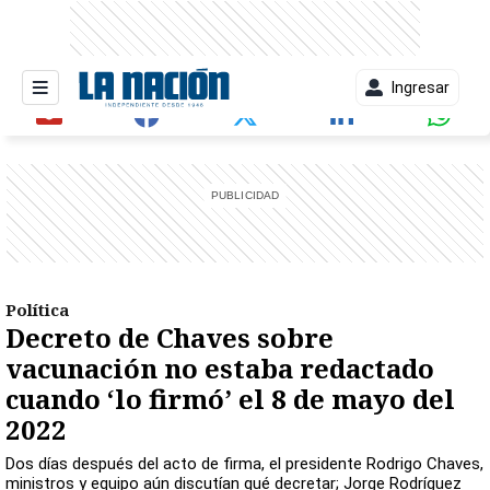
Ingresar
entana)
Política
Decreto de Chaves sobre
vacunación no estaba redactado
cuando ‘lo firmó’ el 8 de mayo del
2022
Dos días después del acto de firma, el presidente Rodrigo Chaves,
ministros y equipo aún discutían qué decretar; Jorge Rodríguez