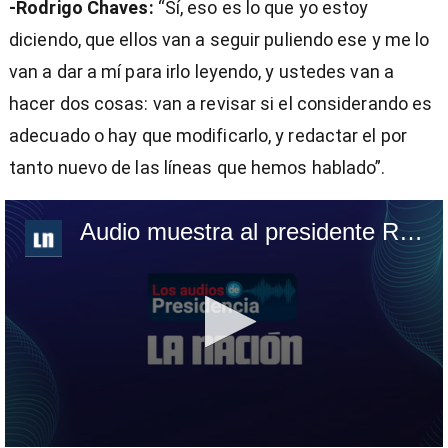
-Rodrigo Chaves:
“Sí, eso es lo que yo estoy
diciendo, que ellos van a seguir puliendo ese y me lo
van a dar a mí para irlo leyendo, y ustedes van a
hacer dos cosas: van a revisar si el considerando es
adecuado o hay que modificarlo, y redactar el por
tanto nuevo de las líneas que hemos hablado”.
Audio muestra al presidente Rodrigo Chaves instruyendo 'redactar el decreto nuevo'