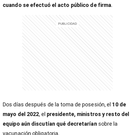
cuando se efectuó el acto público de firma
.
Dos días después de la toma de posesión, el
10 de
mayo del 2022
, el
presidente, ministros y resto del
equipo aún discutían qué decretarían
sobre la
vacunación obligatoria.