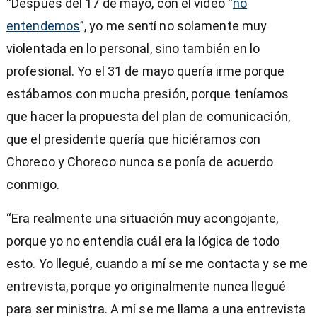
“Después del 17 de mayo, con el video “
no
entendemos
”, yo me sentí no solamente muy
violentada en lo personal, sino también en lo
profesional. Yo el 31 de mayo quería irme porque
estábamos con mucha presión, porque teníamos
que hacer la propuesta del plan de comunicación,
que el presidente quería que hiciéramos con
Choreco y Choreco nunca se ponía de acuerdo
conmigo.
“Era realmente una situación muy acongojante,
porque yo no entendía cuál era la lógica de todo
esto. Yo llegué, cuando a mí se me contacta y se me
entrevista, porque yo originalmente nunca llegué
para ser ministra. A mí se me llama a una entrevista