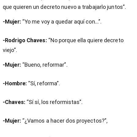
que quieren un decreto nuevo a trabajarlo juntos”.
-Mujer:
“Yo me voy a quedar aquí con…”.
-Rodrigo Chaves:
“No porque ella quiere decreto
viejo”.
-Mujer:
“Bueno, reformar”.
-Hombre:
“Sí, reforma”.
-Chaves:
“Sí sí, los reformistas”.
-Mujer:
“¿Vamos a hacer dos proyectos?”,