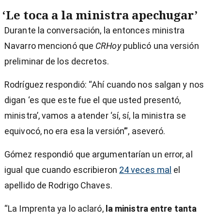
‘Le toca a la ministra apechugar’
Durante la conversación, la entonces ministra
Navarro mencionó que
CRHoy
publicó una versión
preliminar de los decretos.
Rodríguez respondió: “Ahí cuando nos salgan y nos
digan ‘es que este fue el que usted presentó,
ministra’, vamos a atender ‘sí, sí, la ministra se
equivocó, no era esa la versión’”, aseveró.
Gómez respondió que argumentarían un error, al
igual que cuando escribieron
24 veces mal
el
apellido de Rodrigo Chaves.
“La Imprenta ya lo aclaró,
la ministra entre tanta