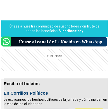
Únase al canal de La Nación en WhatsApp
Reciba el boletín:
En Corrillos Políticos
Le explicamos los hechos políticos de la jornada y cómo inciden en
la vida de los ciudadanos