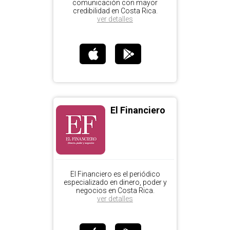
comunicación con mayor
credibilidad en Costa Rica.
ver detalles
El Financiero
El Financiero es el periódico
especializado en dinero, poder y
negocios en Costa Rica.
ver detalles