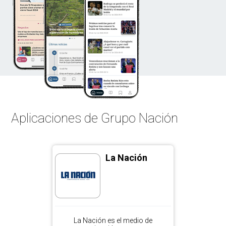
Aplicaciones de Grupo Nación
La Nación
La Nación es el medio de