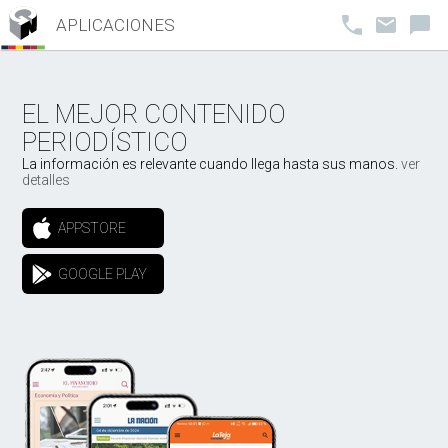
APLICACIONES
EL MEJOR CONTENIDO
PERIODÍSTICO
La información es relevante cuando llega hasta sus manos.
ver
detalles
APPSTORE
GOOGLE PLAY