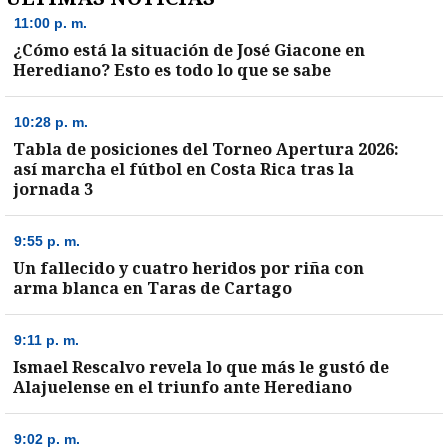
11:00 p. m.
¿Cómo está la situación de José Giacone en
Herediano? Esto es todo lo que se sabe
10:28 p. m.
Tabla de posiciones del Torneo Apertura 2026:
así marcha el fútbol en Costa Rica tras la
jornada 3
9:55 p. m.
Un fallecido y cuatro heridos por riña con
arma blanca en Taras de Cartago
9:11 p. m.
Ismael Rescalvo revela lo que más le gustó de
Alajuelense en el triunfo ante Herediano
9:02 p. m.