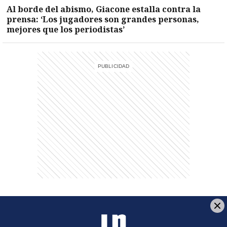
Al borde del abismo, Giacone estalla contra la
prensa: ‘Los jugadores son grandes personas,
mejores que los periodistas’
Página de Facebook
Fuente Twitter
Fuente RSS