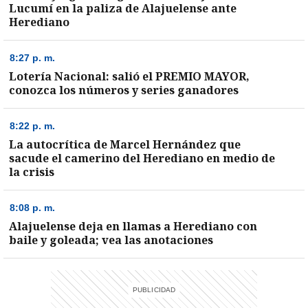
Lucumí en la paliza de Alajuelense ante
Herediano
8:27 p. m.
Lotería Nacional: salió el PREMIO MAYOR,
conozca los números y series ganadores
8:22 p. m.
La autocrítica de Marcel Hernández que
sacude el camerino del Herediano en medio de
la crisis
8:08 p. m.
Alajuelense deja en llamas a Herediano con
baile y goleada; vea las anotaciones