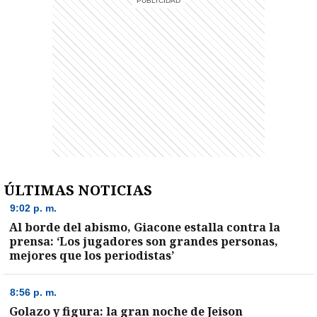
ÚLTIMAS NOTICIAS
9:02 p. m.
Al borde del abismo, Giacone estalla contra la
prensa: ‘Los jugadores son grandes personas,
mejores que los periodistas’
8:56 p. m.
Golazo y figura: la gran noche de Jeison