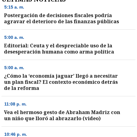
5:15 a. m.
Postergación de decisiones fiscales podría
agravar el deterioro de las finanzas públicas
5:00 a. m.
Editorial: Ceuta y el despreciable uso de la
desesperación humana como arma política
5:00 a. m.
¿Cómo la ‘economía jaguar’ llegó a necesitar
un plan fiscal? El contexto económico detrás
de la reforma
11:08 p. m.
Vea el hermoso gesto de Abraham Madriz con
un niño que lloró al abrazarlo (video)
10:46 p. m.