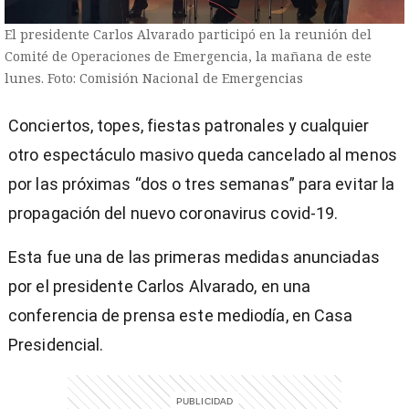
El presidente Carlos Alvarado participó en la reunión del
Comité de Operaciones de Emergencia, la mañana de este
lunes. Foto: Comisión Nacional de Emergencias
Conciertos, topes, fiestas patronales y cualquier
otro espectáculo masivo queda cancelado al menos
por las próximas “dos o tres semanas” para evitar la
propagación del nuevo coronavirus covid-19.
Esta fue una de las primeras medidas anunciadas
por el presidente Carlos Alvarado, en una
conferencia de prensa este mediodía, en Casa
Presidencial.
)