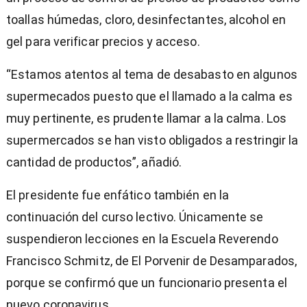
toallas húmedas, cloro, desinfectantes, alcohol en
gel para verificar precios y acceso.
“Estamos atentos al tema de desabasto en algunos
supermecados puesto que el llamado a la calma es
muy pertinente, es prudente llamar a la calma. Los
supermercados se han visto obligados a restringir la
cantidad de productos”, añadió.
El presidente fue enfático también en la
continuación del curso lectivo. Únicamente se
suspendieron lecciones en la Escuela Reverendo
Francisco Schmitz, de El Porvenir de Desamparados,
porque se confirmó que un funcionario presenta el
nuevo coronavirus.