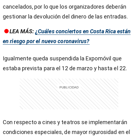
cancelados, por lo que los organizadores deberán
gestionar la devolución del dinero de las entradas.
LEA MÁS:
¿Cuáles conciertos en Costa Rica están
en riesgo por el nuevo coronavirus?
Igualmente queda suspendida la Expomóvil que
estaba prevista para el 12 de marzo y hasta el 22.
Con respecto a cines y teatros se implementarán
condiciones especiales, de mayor rigurosidad en el