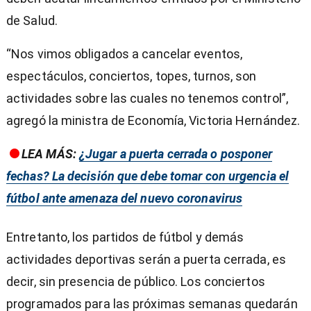
de Salud.
“Nos vimos obligados a cancelar eventos,
espectáculos, conciertos, topes, turnos, son
actividades sobre las cuales no tenemos control”,
agregó la ministra de Economía, Victoria Hernández.
LEA MÁS:
¿Jugar a puerta cerrada o posponer
fechas? La decisión que debe tomar con urgencia el
fútbol ante amenaza del nuevo coronavirus
Entretanto, los partidos de fútbol y demás
actividades deportivas serán a puerta cerrada, es
decir, sin presencia de público. Los conciertos
programados para las próximas semanas quedarán