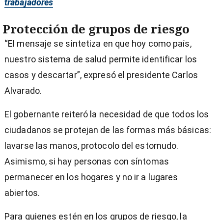
trabajadores
Protección de grupos de riesgo
“El mensaje se sintetiza en que hoy como país,
nuestro sistema de salud permite identificar los
casos y descartar”, expresó el presidente Carlos
Alvarado.
El gobernante reiteró la necesidad de que todos los
ciudadanos se protejan de las formas más básicas:
lavarse las manos, protocolo del estornudo.
Asimismo, si hay personas con síntomas
permanecer en los hogares y no ir a lugares
abiertos.
Para quienes estén en los grupos de riesgo, la