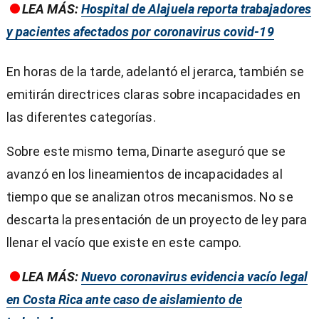
LEA MÁS:
Hospital de Alajuela reporta trabajadores
y pacientes afectados por coronavirus covid-19
En horas de la tarde, adelantó el jerarca, también se
emitirán directrices claras sobre incapacidades en
las diferentes categorías.
Sobre este mismo tema, Dinarte aseguró que se
avanzó en los lineamientos de incapacidades al
tiempo que se analizan otros mecanismos. No se
descarta la presentación de un proyecto de ley para
llenar el vacío que existe en este campo.
LEA MÁS:
Nuevo coronavirus evidencia vacío legal
en Costa Rica ante caso de aislamiento de