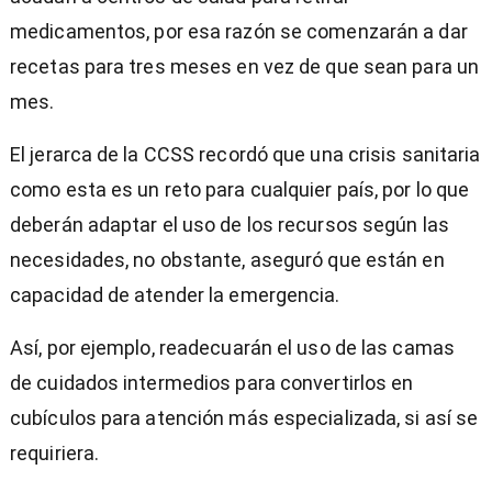
medicamentos, por esa razón se comenzarán a dar
recetas para tres meses en vez de que sean para un
mes.
El jerarca de la CCSS recordó que una crisis sanitaria
como esta es un reto para cualquier país, por lo que
deberán adaptar el uso de los recursos según las
necesidades, no obstante, aseguró que están en
capacidad de atender la emergencia.
Así, por ejemplo, readecuarán el uso de las camas
de cuidados intermedios para convertirlos en
cubículos para atención más especializada, si así se
requiriera.