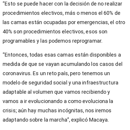
“Esto se puede hacer con la decisión de no realizar
procedimientos electivos, más o menos el 60% de
las camas están ocupadas por emergencias, el otro
40% son procedimientos electivos, esos son
programables y las podemos reprogramar.
“Entonces, todas esas camas están disponibles a
medida de que se vayan acumulando los casos del
coronavirus. Es un reto país, pero tenemos un
modelo de seguridad social y una infraestructura
adaptable al volumen que vamos recibiendo y
vamos a ir evolucionando a como evoluciona la
crisis; aún hay muchas incógnitas, nos iremos
adaptando sobre la marcha”, explicó Macaya.