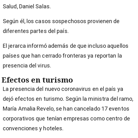
Salud, Daniel Salas.
Según él, los casos sospechosos provienen de
diferentes partes del país.
El jerarca informó además de que incluso aquellos
países que han cerrado fronteras ya reportan la
presencia del virus.
Efectos en turismo
La presencia del nuevo coronavirus en el país ya
dejó efectos en turismo. Según la ministra del ramo,
María Amalia Revelo, se han cancelado 17 eventos
corporativos que tenían empresas como centro de
convenciones y hoteles.