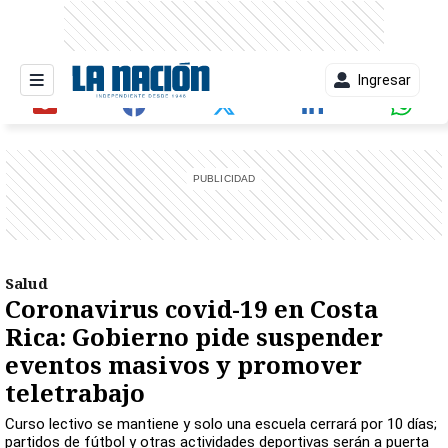
Ingresar
entana)
Salud
Coronavirus covid-19 en Costa
Rica: Gobierno pide suspender
eventos masivos y promover
teletrabajo
Curso lectivo se mantiene y solo una escuela cerrará por 10 días;
partidos de fútbol y otras actividades deportivas serán a puerta