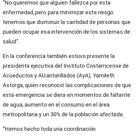
“No queremos que alguien fallezca por esta
enfermedad, pero para minimizar este riesgo
tenemos que disminuir la cantidad de personas que
pueden ocupar esa intervención de los sistemas de
salud”.
En la conferencia también estuvo presente la
presidenta ejecutiva del Instituto Costarricense de
Acueductos y Alcantarillados (AyA), Yamileth
Astorga, quien reconoció las complicaciones de que
esta emergencia se diera en momentos de faltante
de agua, aumento en el consumo en el área
metropolitana y un 30% de la población afectada.
“Hemos hecho toda una coordinación