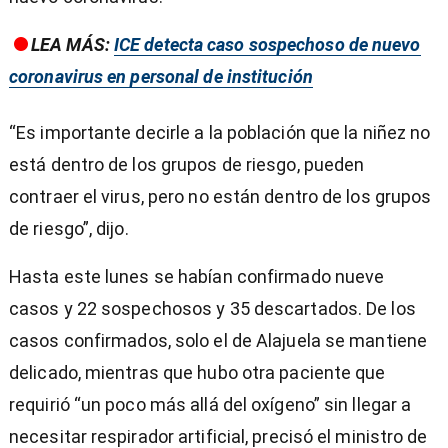
LEA MÁS:
ICE detecta caso sospechoso de nuevo
coronavirus en personal de institución
“Es importante decirle a la población que la niñez no
está dentro de los grupos de riesgo, pueden
contraer el virus, pero no están dentro de los grupos
de riesgo”, dijo.
Hasta este lunes se habían confirmado nueve
casos y 22 sospechosos y 35 descartados. De los
casos confirmados, solo el de Alajuela se mantiene
delicado, mientras que hubo otra paciente que
requirió “un poco más allá del oxígeno” sin llegar a
necesitar respirador artificial, precisó el ministro de