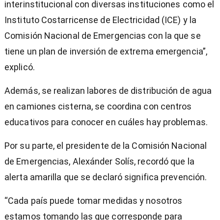
interinstitucional con diversas instituciones como el
Instituto Costarricense de Electricidad (ICE) y la
Comisión Nacional de Emergencias con la que se
tiene un plan de inversión de extrema emergencia”,
explicó.
Además, se realizan labores de distribución de agua
en camiones cisterna, se coordina con centros
educativos para conocer en cuáles hay problemas.
Por su parte, el presidente de la Comisión Nacional
de Emergencias, Alexánder Solís, recordó que la
alerta amarilla que se declaró significa prevención.
“Cada país puede tomar medidas y nosotros
estamos tomando las que corresponde para