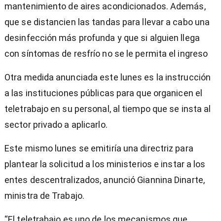
mantenimiento de aires acondicionados. Además,
que se distancien las tandas para llevar a cabo una
desinfección más profunda y que si alguien llega
con síntomas de resfrío no se le permita el ingreso
Otra medida anunciada este lunes es la instrucción
a las instituciones públicas para que organicen el
teletrabajo en su personal, al tiempo que se insta al
sector privado a aplicarlo.
Este mismo lunes se emitiría una directriz para
plantear la solicitud a los ministerios e instar a los
entes descentralizados, anunció Giannina Dinarte,
ministra de Trabajo.
“El teletrabajo es uno de los mecanismos que