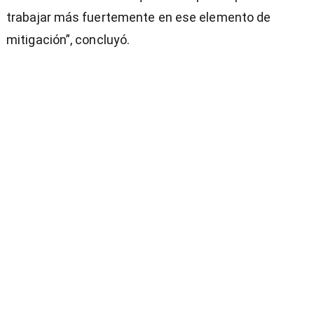
trabajar más fuertemente en ese elemento de
mitigación”, concluyó.