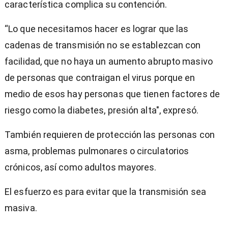
característica complica su contención.
“Lo que necesitamos hacer es lograr que las
cadenas de transmisión no se establezcan con
facilidad, que no haya un aumento abrupto masivo
de personas que contraigan el virus porque en
medio de esos hay personas que tienen factores de
riesgo como la diabetes, presión alta", expresó.
También requieren de protección las personas con
asma, problemas pulmonares o circulatorios
crónicos, así como adultos mayores.
El esfuerzo es para evitar que la transmisión sea
masiva.