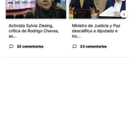
Activista Sylvia Ziesing,
Ministro de Justicia y Paz
crítica de Rodrigo Chaves,
descalifica a diputado e
as...
inc...
32 comentarios
23 comentarios