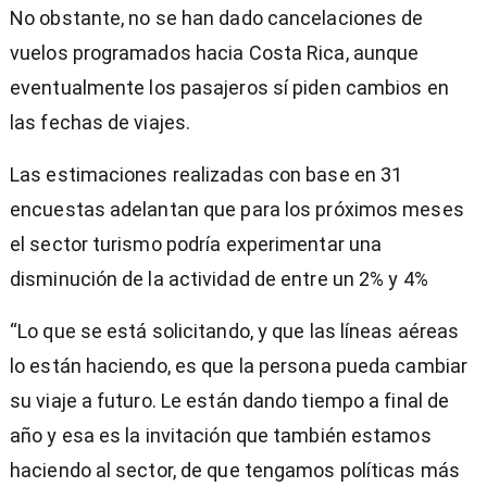
No obstante, no se han dado cancelaciones de
vuelos programados hacia Costa Rica, aunque
eventualmente los pasajeros sí piden cambios en
las fechas de viajes.
Las estimaciones realizadas con base en 31
encuestas adelantan que para los próximos meses
el sector turismo podría experimentar una
disminución de la actividad de entre un 2% y 4%
“Lo que se está solicitando, y que las líneas aéreas
lo están haciendo, es que la persona pueda cambiar
su viaje a futuro. Le están dando tiempo a final de
año y esa es la invitación que también estamos
haciendo al sector, de que tengamos políticas más