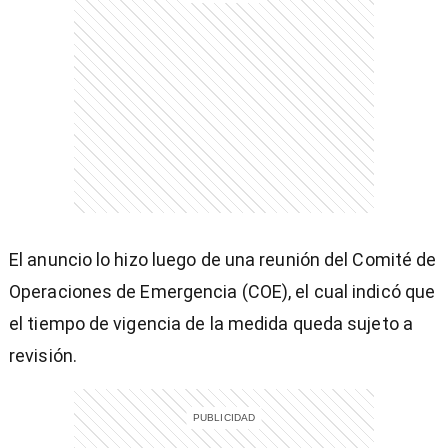
entana)
El anuncio lo hizo luego de una reunión del Comité de
Operaciones de Emergencia (COE), el cual indicó que
el tiempo de vigencia de la medida queda sujeto a
revisión.