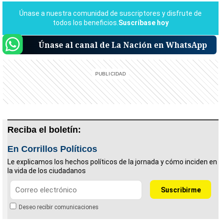
Únase al canal de La Nación en WhatsApp
Reciba el boletín:
En Corrillos Políticos
Le explicamos los hechos políticos de la jornada y cómo inciden en
la vida de los ciudadanos
Deseo recibir comunicaciones