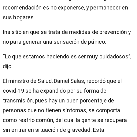
recomendación es no exponerse, y permanecer en
sus hogares.
Insistió en que se trata de medidas de prevención y
no para generar una sensación de pánico.
“Lo que estamos haciendo es ser muy cuidadosos”,
dijo.
El ministro de Salud, Daniel Salas, recordó que el
covid-19 se ha expandido por su forma de
transmisión, pues hay un buen porcentaje de
personas que no tienen síntomas, se comporta
como resfrío común, del cual la gente se recupera
sin entrar en situación de gravedad. Esta