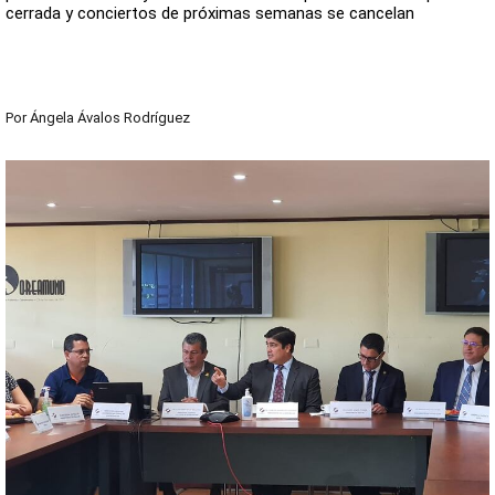
cerrada y conciertos de próximas semanas se cancelan
Por
Ángela Ávalos Rodríguez