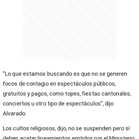
“Lo que estamos buscando es que no se generen
focos de contagio en espectáculos públicos,
gratuitos y pagos, como topes, fiestas cantonales,
conciertos u otro tipo de espectáculos”, dijo
Alvarado.
Los cultos religiosos, dijo, no se suspenden pero sí
deben acatar lineamientos emtidos por el Ministerio