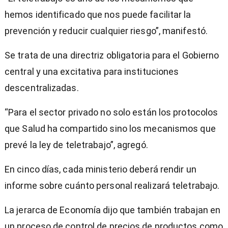
hemos identificado que nos puede facilitar la
prevención y reducir cualquier riesgo”, manifestó.
Se trata de una directriz obligatoria para el Gobierno
central y una excitativa para instituciones
descentralizadas.
“Para el sector privado no solo están los protocolos
que Salud ha compartido sino los mecanismos que
prevé la ley de teletrabajo”, agregó.
En cinco días, cada ministerio deberá rendir un
informe sobre cuánto personal realizará teletrabajo.
La jerarca de Economía dijo que también trabajan en
un proceso de control de precios de productos como