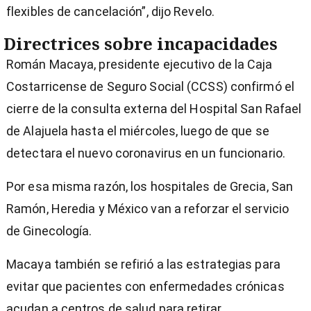
flexibles de cancelación”, dijo Revelo.
Directrices sobre incapacidades
Román Macaya, presidente ejecutivo de la Caja
Costarricense de Seguro Social (CCSS) confirmó el
cierre de la consulta externa del Hospital San Rafael
de Alajuela hasta el miércoles, luego de que se
detectara el nuevo coronavirus en un funcionario.
Por esa misma razón, los hospitales de Grecia, San
Ramón, Heredia y México van a reforzar el servicio
de Ginecología.
Macaya también se refirió a las estrategias para
evitar que pacientes con enfermedades crónicas
acudan a centros de salud para retirar