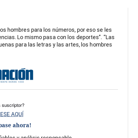
os hombres para los números, por eso se les
ncias. Lo mismo pasa con los deportes”. “Las
enas para las letras y las artes, los hombres