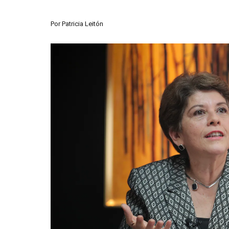
Por
Patricia Leitón