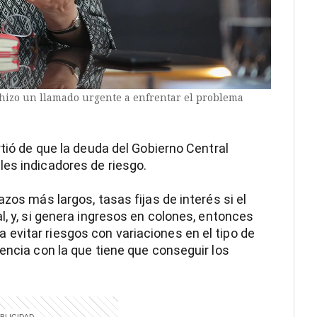
 hizo un llamado urgente a enfrentar el problema
rtió de que la deuda del Gobierno Central
es indicadores de riesgo.
zos más largos, tasas fijas de interés si el
l, y, si genera ingresos en colones, entonces
evitar riesgos con variaciones en el tipo de
encia con la que tiene que conseguir los