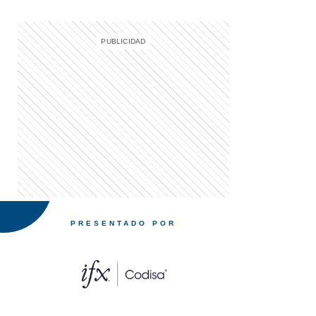
PRESENTADO POR