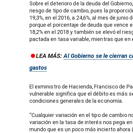
Sobre el deterioro de la deuda del Gobiern
riesgo de tipo de cambio, pues la proporci
19,3%, en el 2016, a 24,6%, al mes de junio
porque el porcentaje de deuda que vence e
18,2% en el 2018 y también se elevó el ries
pactada en tasa variable, mientras que en e
LEA MÁS:
Al Gobierno se le cierran 
gastos
El exministro de Hacienda, Francisco de Pa
vulnerable significa que el débito es más s
condiciones generales de la economía.
“Cualquier variación en el tipo de cambio n
variación en la tasa de interés nos pega en 
mundo que es un poco más incierto ahora 