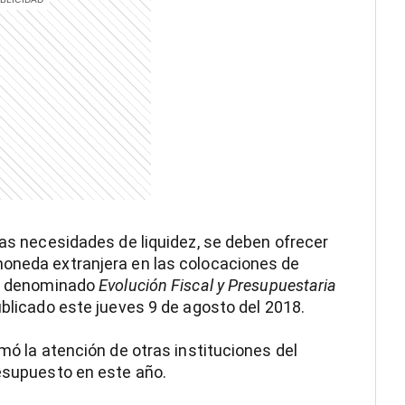
las necesidades de liquidez, se deben ofrecer
moneda extranjera en las colocaciones de
rme denominado
Evolución Fiscal y Presupuestaria
ublicado este jueves 9 de agosto del 2018.
amó la atención de otras instituciones del
resupuesto en este año.