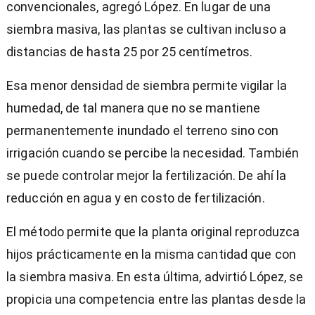
convencionales, agregó López. En lugar de una
siembra masiva, las plantas se cultivan incluso a
distancias de hasta 25 por 25 centímetros.
Esa menor densidad de siembra permite vigilar la
humedad, de tal manera que no se mantiene
permanentemente inundado el terreno sino con
irrigación cuando se percibe la necesidad. También
se puede controlar mejor la fertilización. De ahí la
reducción en agua y en costo de fertilización.
El método permite que la planta original reproduzca
hijos prácticamente en la misma cantidad que con
la siembra masiva. En esta última, advirtió López, se
propicia una competencia entre las plantas desde la