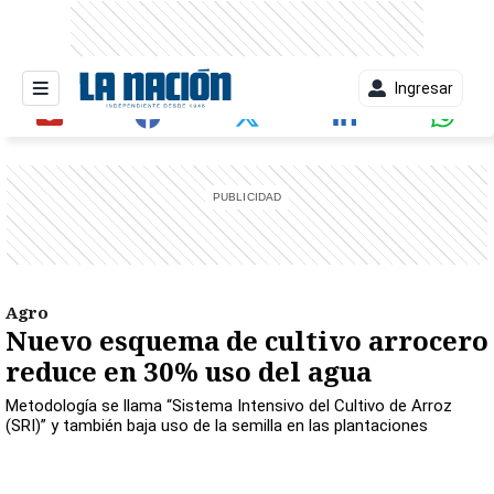
Ingresar
entana)
Agro
Nuevo esquema de cultivo arrocero
reduce en 30% uso del agua
Metodología se llama “Sistema Intensivo del Cultivo de Arroz
(SRI)” y también baja uso de la semilla en las plantaciones