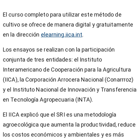
El curso completo para utilizar este método de
cultivo se ofrece de manera digital y gratuitamente
en la dirección
elearning.iica.int
.
Los ensayos se realizan con la participación
conjunta de tres entidades: el Instituto
Interamericano de Cooperación para la Agricultura
(IICA), la Corporación Arrocera Nacional (Conarrroz)
y el Instituto Nacional de Innovación y Transferencia
en Tecnología Agropecuaria (INTA).
El IICA explicó que el SRI es una metodología
agroecológica que aumenta la productividad, reduce
los costos económicos y ambientales y es más