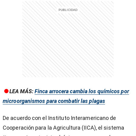
entana)
LEA MÁS:
Finca arrocera cambia los químicos por
microorganismos para combatir las plagas
De acuerdo con el Instituto Interamericano de
Cooperación para la Agricultura (IICA), el sistema