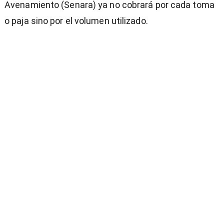
Avenamiento (Senara) ya no cobrará por cada toma
o paja sino por el volumen utilizado.