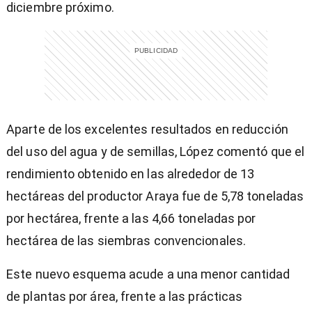
diciembre próximo.
Aparte de los excelentes resultados en reducción
del uso del agua y de semillas, López comentó que el
rendimiento obtenido en las alrededor de 13
hectáreas del productor Araya fue de 5,78 toneladas
por hectárea, frente a las 4,66 toneladas por
hectárea de las siembras convencionales.
Este nuevo esquema acude a una menor cantidad
de plantas por área, frente a las prácticas