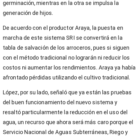
germinación, mientras en la otra se impulsa la
generación de hijos.
De acuerdo con el productor Araya, la puesta en
marcha de este sistema SRI se convertirá en la
tabla de salvación de los arroceros, pues si siguen
con el método tradicional no lograrán ni reducir los
costos ni aumentar los rendimientos. Araya ya había
afrontado pérdidas utilizando el cultivo tradicional.
López, por su lado, señaló que ya están las pruebas
del buen funcionamiento del nuevo sistema y
resaltó particularmente la reducción en el uso del
agua, un recurso que ahora será más caro porque el
Servicio Nacional de Aguas Subterráneas, Riego y