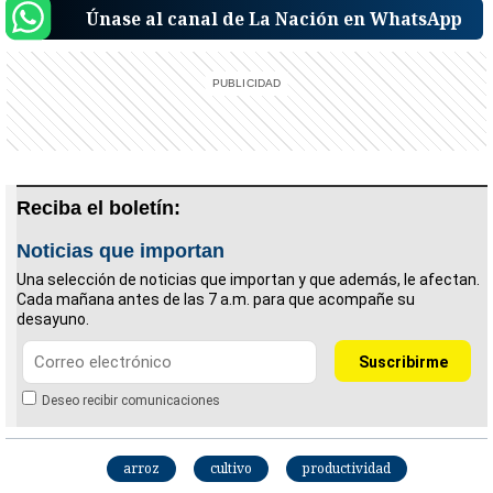
Únase al canal de La Nación en WhatsApp
Reciba el boletín:
Noticias que importan
Una selección de noticias que importan y que además, le afectan.
Cada mañana antes de las 7 a.m. para que acompañe su
desayuno.
Deseo recibir comunicaciones
arroz
cultivo
productividad