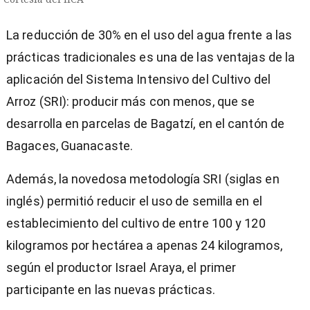
La reducción de 30% en el uso del agua frente a las
prácticas tradicionales es una de las ventajas de la
aplicación del Sistema Intensivo del Cultivo del
Arroz (SRI): producir más con menos, que se
desarrolla en parcelas de Bagatzí, en el cantón de
Bagaces, Guanacaste.
Además, la novedosa metodología SRI (siglas en
inglés) permitió reducir el uso de semilla en el
establecimiento del cultivo de entre 100 y 120
kilogramos por hectárea a apenas 24 kilogramos,
según el productor Israel Araya, el primer
)
participante en las nuevas prácticas.