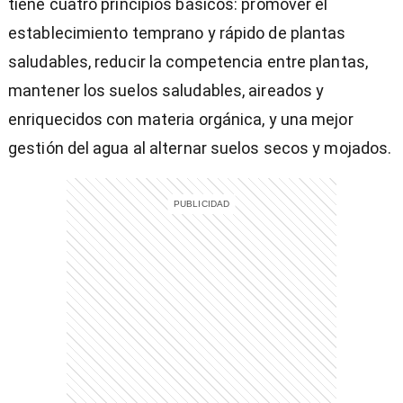
tiene cuatro principios básicos: promover el
establecimiento temprano y rápido de plantas
saludables, reducir la competencia entre plantas,
mantener los suelos saludables, aireados y
enriquecidos con materia orgánica, y una mejor
gestión del agua al alternar suelos secos y mojados.