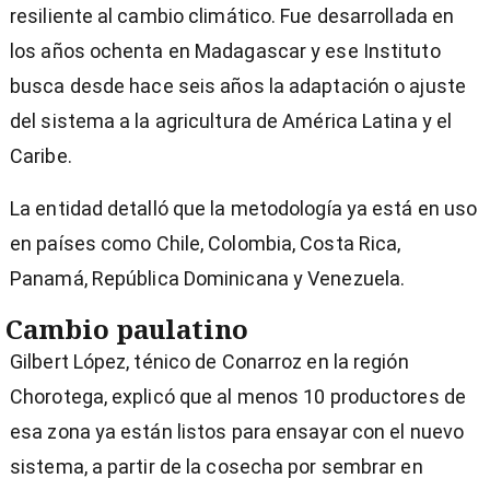
resiliente al cambio climático. Fue desarrollada en
los años ochenta en Madagascar y ese Instituto
busca desde hace seis años la adaptación o ajuste
del sistema a la agricultura de América Latina y el
Caribe.
La entidad detalló que la metodología ya está en uso
en países como Chile, Colombia, Costa Rica,
Panamá, República Dominicana y Venezuela.
Cambio paulatino
Gilbert López, ténico de Conarroz en la región
Chorotega, explicó que al menos 10 productores de
esa zona ya están listos para ensayar con el nuevo
sistema, a partir de la cosecha por sembrar en