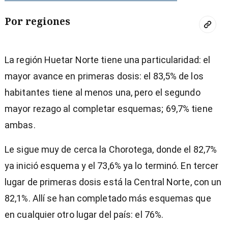
Por regiones
La región Huetar Norte tiene una particularidad: el
mayor avance en primeras dosis: el 83,5% de los
habitantes tiene al menos una, pero el segundo
mayor rezago al completar esquemas; 69,7% tiene
ambas.
Le sigue muy de cerca la Chorotega, donde el 82,7%
ya inició esquema y el 73,6% ya lo terminó. En tercer
lugar de primeras dosis está la Central Norte, con un
82,1%. Allí se han completado más esquemas que
en cualquier otro lugar del país: el 76%.