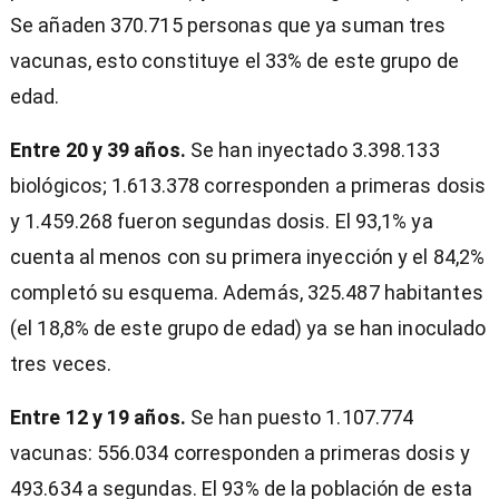
Se añaden 370.715 personas que ya suman tres
vacunas, esto constituye el 33% de este grupo de
edad.
Entre 20 y 39 años.
Se han inyectado 3.398.133
biológicos; 1.613.378 corresponden a primeras dosis
y 1.459.268 fueron segundas dosis. El 93,1% ya
cuenta al menos con su primera inyección y el 84,2%
completó su esquema. Además, 325.487 habitantes
(el 18,8% de este grupo de edad) ya se han inoculado
tres veces.
Entre 12 y 19 años.
Se han puesto 1.107.774
vacunas: 556.034 corresponden a primeras dosis y
493.634 a segundas. El 93% de la población de esta