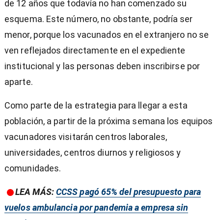
de 12 años que todavía no han comenzado su
esquema. Este número, no obstante, podría ser
menor, porque los vacunados en el extranjero no se
ven reflejados directamente en el expediente
institucional y las personas deben inscribirse por
aparte.
Como parte de la estrategia para llegar a esta
población, a partir de la próxima semana los equipos
vacunadores visitarán centros laborales,
universidades, centros diurnos y religiosos y
comunidades.
LEA MÁS:
CCSS pagó 65% del presupuesto para
vuelos ambulancia por pandemia a empresa sin