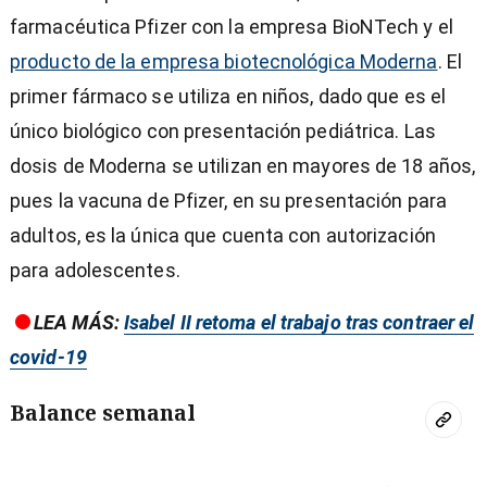
farmacéutica Pfizer con la empresa BioNTech y el
producto de la empresa biotecnológica Moderna
. El
primer fármaco se utiliza en niños, dado que es el
único biológico con presentación pediátrica. Las
dosis de Moderna se utilizan en mayores de 18 años,
pues la vacuna de Pfizer, en su presentación para
adultos, es la única que cuenta con autorización
para adolescentes.
LEA MÁS:
Isabel II retoma el trabajo tras contraer el
covid-19
Balance semanal