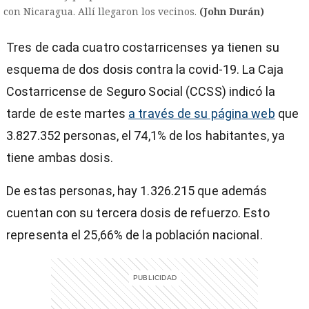
con Nicaragua. Allí llegaron los vecinos.
(John Durán)
Tres de cada cuatro costarricenses ya tienen su
esquema de dos dosis contra la covid-19. La Caja
Costarricense de Seguro Social (CCSS) indicó la
tarde de este martes
a través de su página web
que
3.827.352 personas, el 74,1% de los habitantes, ya
tiene ambas dosis.
De estas personas, hay 1.326.215 que además
cuentan con su tercera dosis de refuerzo. Esto
representa el 25,66% de la población nacional.