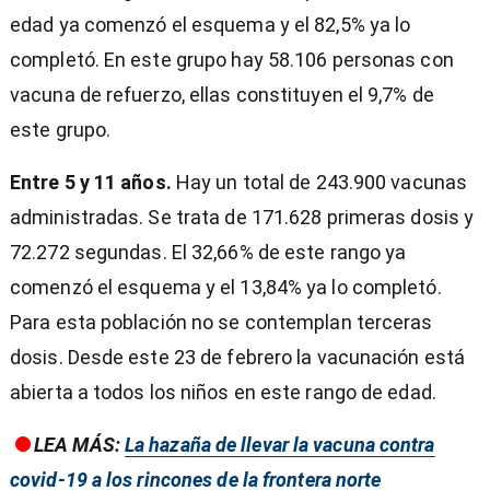
edad ya comenzó el esquema y el 82,5% ya lo
completó. En este grupo hay 58.106 personas con
vacuna de refuerzo, ellas constituyen el 9,7% de
este grupo.
Entre 5 y 11 años.
Hay un total de 243.900 vacunas
administradas. Se trata de 171.628 primeras dosis y
72.272 segundas. El 32,66% de este rango ya
comenzó el esquema y el 13,84% ya lo completó.
Para esta población no se contemplan terceras
dosis. Desde este 23 de febrero la vacunación está
abierta a todos los niños en este rango de edad.
LEA MÁS:
La hazaña de llevar la vacuna contra
covid-19 a los rincones de la frontera norte