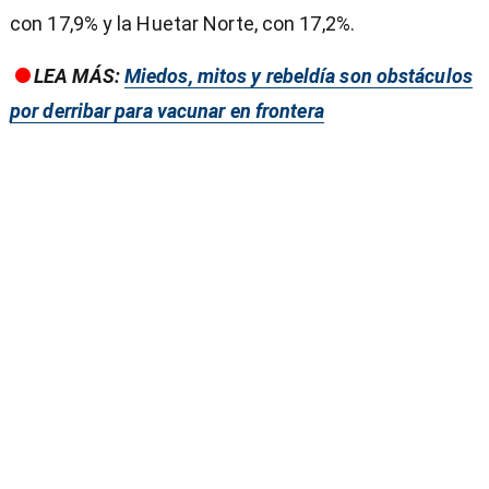
con 17,9% y la Huetar Norte, con 17,2%.
LEA MÁS:
Miedos, mitos y rebeldía son obstáculos
por derribar para vacunar en frontera