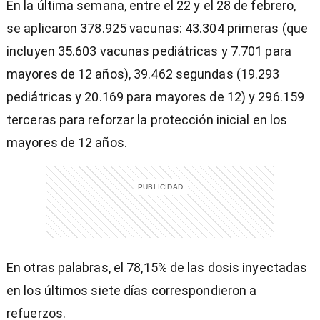
En la última semana, entre el 22 y el 28 de febrero,
se aplicaron 378.925 vacunas: 43.304 primeras (que
incluyen 35.603 vacunas pediátricas y 7.701 para
mayores de 12 años), 39.462 segundas (19.293
pediátricas y 20.169 para mayores de 12) y 296.159
terceras para reforzar la protección inicial en los
mayores de 12 años.
En otras palabras, el 78,15% de las dosis inyectadas
en los últimos siete días correspondieron a
refuerzos.