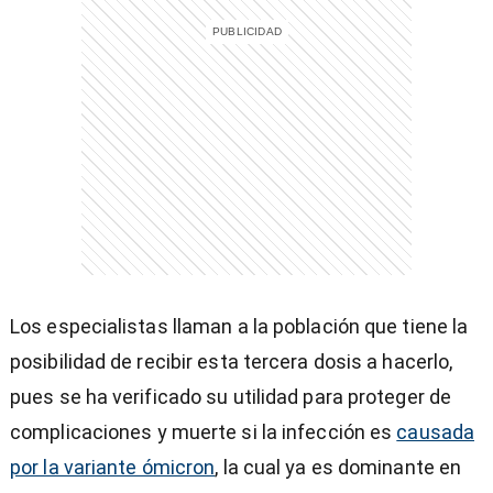
Los especialistas llaman a la población que tiene la
posibilidad de recibir esta tercera dosis a hacerlo,
pues se ha verificado su utilidad para proteger de
complicaciones y muerte si la infección es
causada
por la variante ómicron
, la cual ya es dominante en