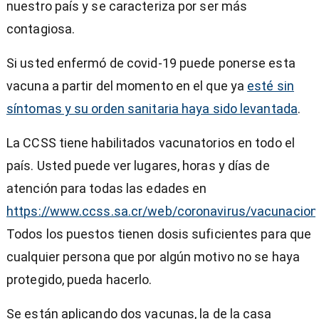
nuestro país y se caracteriza por ser más
contagiosa.
Si usted enfermó de covid-19 puede ponerse esta
vacuna a partir del momento en el que ya
esté sin
síntomas y su orden sanitaria haya sido levantada
.
La CCSS tiene habilitados vacunatorios en todo el
país. Usted puede ver lugares, horas y días de
atención para todas las edades en
https://www.ccss.sa.cr/web/coronavirus/vacunacion
Todos los puestos tienen dosis suficientes para que
cualquier persona que por algún motivo no se haya
protegido, pueda hacerlo.
Se están aplicando dos vacunas, la de la casa