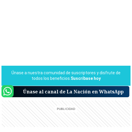
Únase al canal de La Nación en WhatsApp