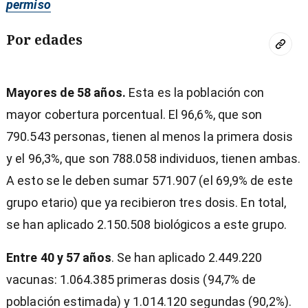
permiso
Por edades
Mayores de 58 años.
Esta es la población con
mayor cobertura porcentual. El 96,6%, que son
790.543 personas, tienen al menos la primera dosis
y el 96,3%, que son 788.058 individuos, tienen ambas.
A esto se le deben sumar 571.907 (el 69,9% de este
grupo etario) que ya recibieron tres dosis. En total,
se han aplicado 2.150.508 biológicos a este grupo.
Entre 40 y 57 años
. Se han aplicado 2.449.220
vacunas: 1.064.385 primeras dosis (94,7% de
población estimada) y 1.014.120 segundas (90,2%).