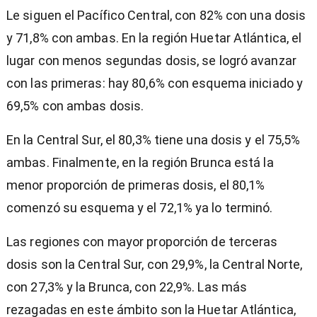
Le siguen el Pacífico Central, con 82% con una dosis
y 71,8% con ambas. En la región Huetar Atlántica, el
lugar con menos segundas dosis, se logró avanzar
con las primeras: hay 80,6% con esquema iniciado y
69,5% con ambas dosis.
En la Central Sur, el 80,3% tiene una dosis y el 75,5%
ambas. Finalmente, en la región Brunca está la
menor proporción de primeras dosis, el 80,1%
comenzó su esquema y el 72,1% ya lo terminó.
Las regiones con mayor proporción de terceras
dosis son la Central Sur, con 29,9%, la Central Norte,
con 27,3% y la Brunca, con 22,9%. Las más
rezagadas en este ámbito son la Huetar Atlántica,