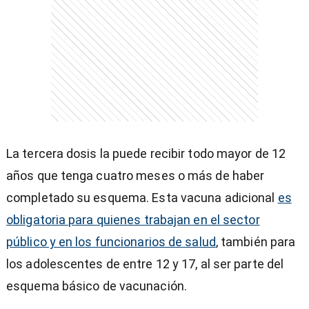
)
entana)
La tercera dosis la puede recibir todo mayor de 12
años que tenga cuatro meses o más de haber
completado su esquema. Esta vacuna adicional
es
obligatoria para quienes trabajan en el sector
público y en los funcionarios de salud
, también para
los adolescentes de entre 12 y 17, al ser parte del
esquema básico de vacunación.