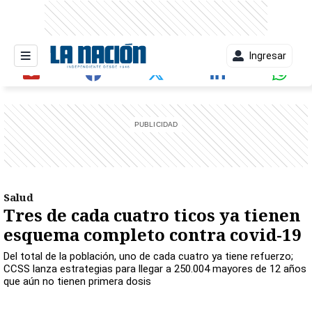
Ingresar
entana)
Salud
Tres de cada cuatro ticos ya tienen
esquema completo contra covid-19
Del total de la población, uno de cada cuatro ya tiene refuerzo;
CCSS lanza estrategias para llegar a 250.004 mayores de 12 años
que aún no tienen primera dosis