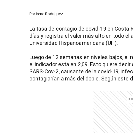
Por
Irene Rodríguez
La tasa de contagio de covid-19 en Costa 
días y registra el valor más alto en todo el
Universidad Hispanoamericana (UH).
Luego de 12 semanas en niveles bajos, el 
el indicador está en 2,09. Esto quiere deci
SARS-Cov-2, causante de la covid-19, infec
contagiarían a más del doble. Según este 