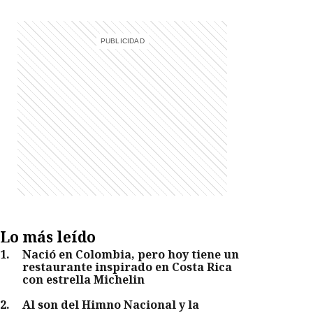
Lo más leído
1
.
Nació en Colombia, pero hoy tiene un
restaurante inspirado en Costa Rica
con estrella Michelin
2
.
Al son del Himno Nacional y la