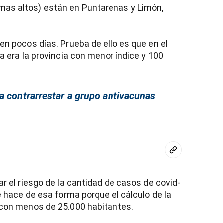
mas altos) están en Puntarenas y Limón,
en pocos días. Prueba de ello es que en el
ia era la provincia con menor índice y 100
a contrarrestar a grupo antivacunas
ar el riesgo de la cantidad de casos de covid-
Se hace de esa forma porque el cálculo de la
s con menos de 25.000 habitantes.