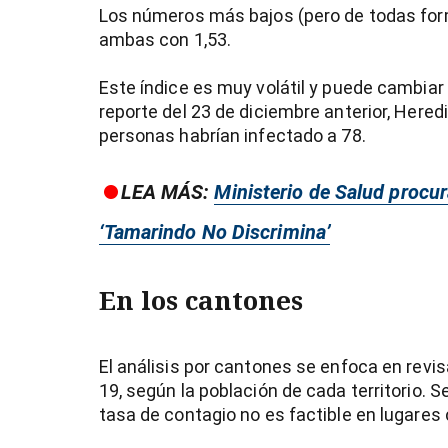
Los números más bajos (pero de todas for
ambas con 1,53.
Este índice es muy volátil y puede cambiar 
reporte del 23 de diciembre anterior, Hered
personas habrían infectado a 78.
LEA MÁS:
Ministerio de Salud procur
‘Tamarindo No Discrimina’
En los cantones
El análisis por cantones se enfoca en revis
19, según la población de cada territorio. 
tasa de contagio no es factible en lugare