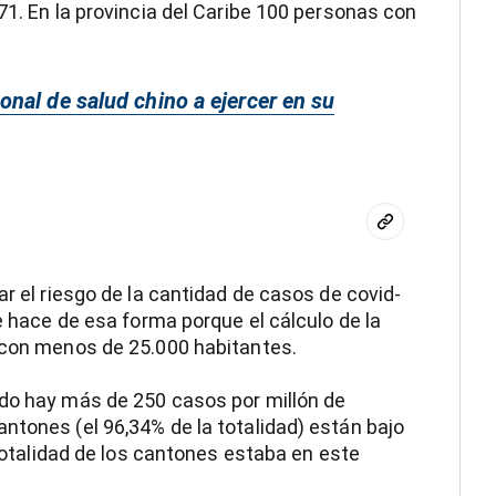
71. En la provincia del Caribe 100 personas con
nal de salud chino a ejercer en su
ar el riesgo de la cantidad de casos de covid-
Se hace de esa forma porque el cálculo de la
s con menos de 25.000 habitantes.
ndo hay más de 250 casos por millón de
ntones (el 96,34% de la totalidad) están bajo
 totalidad de los cantones estaba en este