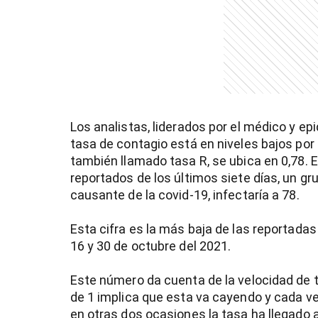
Los analistas, liderados por el médico y e
tasa de contagio está en niveles bajos por
también llamado tasa R, se ubica en 0,78. 
reportados de los últimos siete días, un g
causante de la covid-19, infectaría a 78.
Esta cifra es la más baja de las reportadas
16 y 30 de octubre del 2021.
Este número da cuenta de la velocidad de t
de 1 implica que esta va cayendo y cada v
)
en otras dos ocasiones la tasa ha llegado a