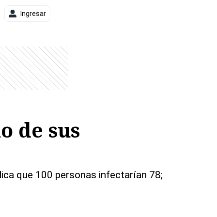
Ingresar
o de sus
dica que 100 personas infectarían 78;