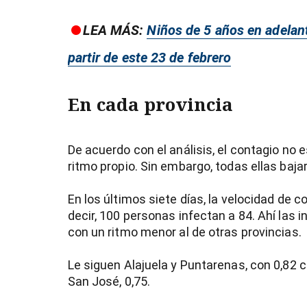
LEA MÁS:
Niños de 5 años en adelan
partir de este 23 de febrero
En cada provincia
De acuerdo con el análisis, el contagio no e
ritmo propio. Sin embargo, todas ellas baja
En los últimos siete días, la velocidad de 
decir, 100 personas infectan a 84. Ahí las 
con un ritmo menor al de otras provincias.
Le siguen Alajuela y Puntarenas, con 0,82 c
San José, 0,75.