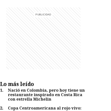
Lo más leído
1
.
Nació en Colombia, pero hoy tiene un
restaurante inspirado en Costa Rica
con estrella Michelin
2
.
Copa Centroamericana al rojo vivo: