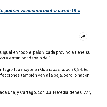
te podrán vacunarse contra covid-19 a
s igual en todo el país y cada provincia tiene su
ron y están por debajo de 1.
contagio fue mayor en Guanacaste, con 0,84. Es
infecciones también van a la baja, pero lo hacen
ada una, y Cartago, con 0,8. Heredia tiene 0,77 y