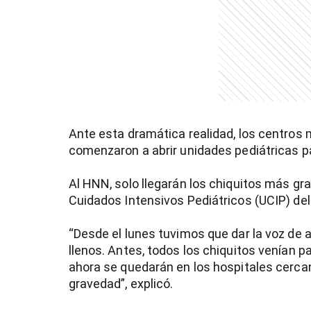
entana)
Ante esta dramática realidad, los centros 
comenzaron a abrir unidades pediátricas p
Al HNN, solo llegarán los chiquitos más gra
Cuidados Intensivos Pediátricos (UCIP) del
“Desde el lunes tuvimos que dar la voz de 
llenos. Antes, todos los chiquitos venían 
ahora se quedarán en los hospitales cerca
gravedad”, explicó.