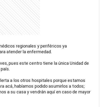
médicos regionales y periféricos ya
ara atender la enfermedad.
ves, pues este centro tiene la única Unidad de
 país.
alerta a los otros hospitales porque estamos
para acá, habíamos podido asumirlos a todos;
nos a su casa y vendrán aquí en caso de mayor