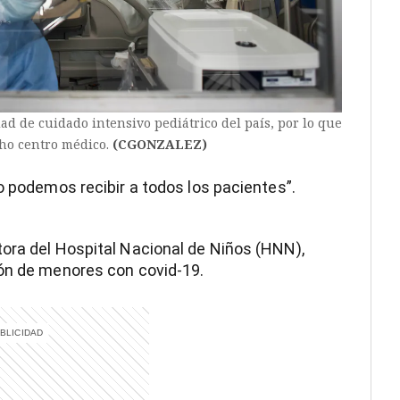
ad de cuidado intensivo pediátrico del país, por lo que
cho centro médico.
(CGONZALEZ)
o podemos recibir a todos los pacientes”.
ora del Hospital Nacional de Niños (HNN),
ión de menores con covid-19.