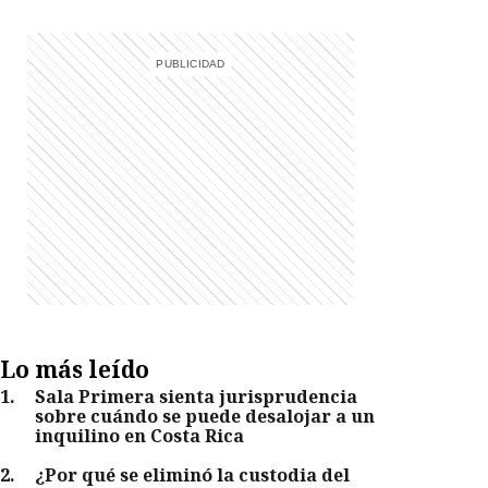
Lo más leído
1
.
Sala Primera sienta jurisprudencia
sobre cuándo se puede desalojar a un
inquilino en Costa Rica
2
.
¿Por qué se eliminó la custodia del