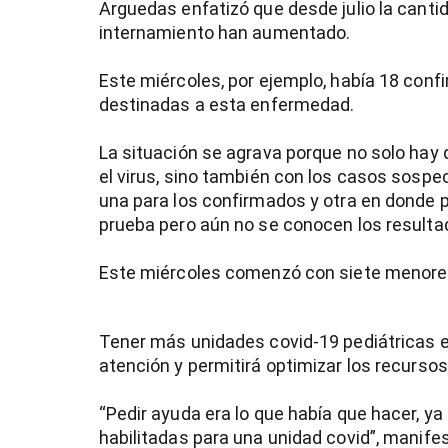
Arguedas enfatizó que desde julio la canti
internamiento han aumentado.
Este miércoles, por ejemplo, había 18 conf
destinadas a esta enfermedad.
La situación se agrava porque no solo hay
el virus, sino también con los casos sospec
una para los confirmados y otra en donde p
prueba pero aún no se conocen los resulta
Este miércoles comenzó con siete menor
Tener más unidades covid-19 pediátricas e
atención y permitirá optimizar los recursos
“Pedir ayuda era lo que había que hacer, ya
habilitadas para una unidad covid”, manifest