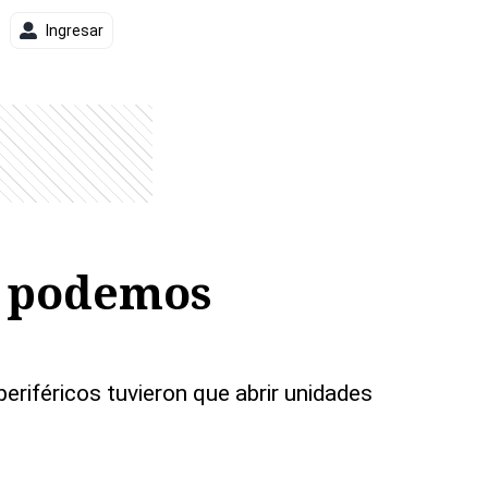
Ingresar
o podemos
eriféricos tuvieron que abrir unidades