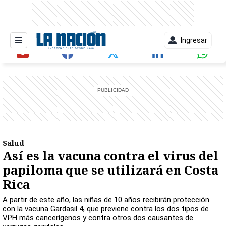
Ingresar
entana)
Salud
Así es la vacuna contra el virus del
papiloma que se utilizará en Costa
Rica
A partir de este año, las niñas de 10 años recibirán protección
con la vacuna Gardasil 4, que previene contra los dos tipos de
VPH más cancerígenos y contra otros dos causantes de