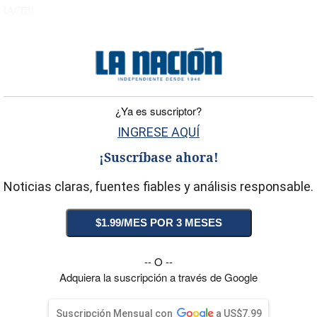
(ACIB)