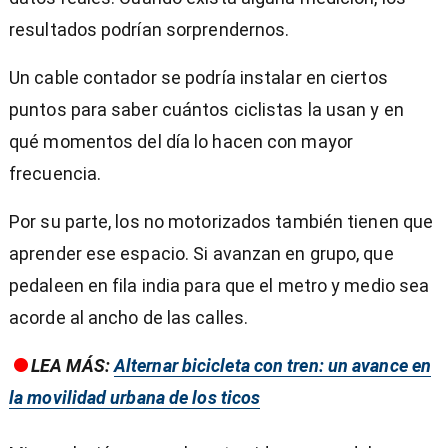
resultados podrían sorprendernos.
Un cable contador se podría instalar en ciertos
puntos para saber cuántos ciclistas la usan y en
qué momentos del día lo hacen con mayor
frecuencia.
Por su parte, los no motorizados también tienen que
aprender ese espacio. Si avanzan en grupo, que
pedaleen en fila india para que el metro y medio sea
acorde al ancho de las calles.
LEA MÁS:
Alternar bicicleta con tren: un avance en
la movilidad urbana de los ticos