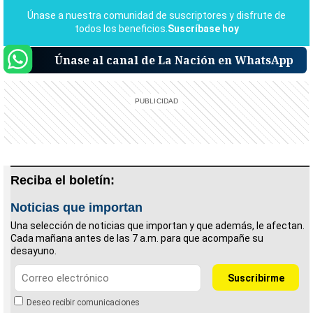
Únase al canal de La Nación en WhatsApp
Reciba el boletín:
Noticias que importan
Una selección de noticias que importan y que además, le afectan.
Cada mañana antes de las 7 a.m. para que acompañe su
desayuno.
Deseo recibir comunicaciones