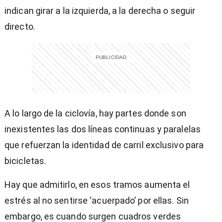
indican girar a la izquierda, a la derecha o seguir
directo.
A lo largo de la ciclovía, hay partes donde son
inexistentes las dos líneas continuas y paralelas
que refuerzan la identidad de carril exclusivo para
bicicletas.
Hay que admitirlo, en esos tramos aumenta el
estrés al no sentirse ‘acuerpado’ por ellas. Sin
embargo, es cuando surgen cuadros verdes