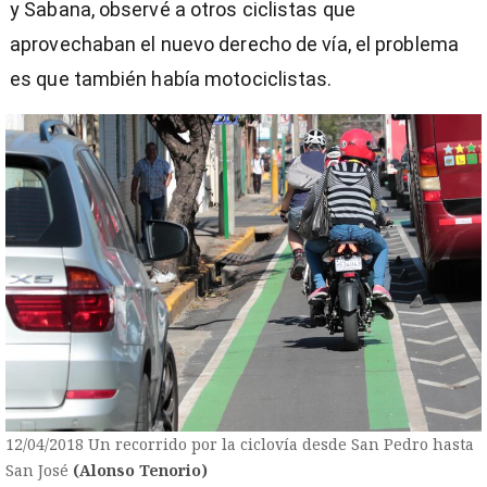
y Sabana, observé a otros ciclistas que
aprovechaban el nuevo derecho de vía, el problema
es que también había motociclistas.
12/04/2018 Un recorrido por la ciclovía desde San Pedro hasta
San José
(Alonso Tenorio)