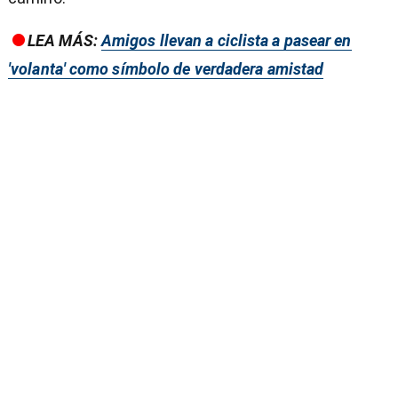
LEA MÁS:
Amigos llevan a ciclista a pasear en
'volanta' como símbolo de verdadera amistad