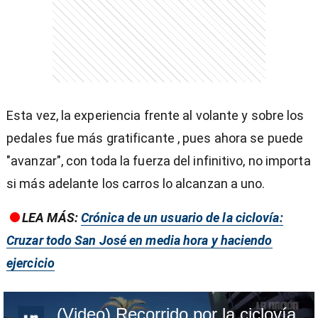
Esta vez, la experiencia frente al volante y sobre los
pedales fue más gratificante , pues ahora se puede
"avanzar", con toda la fuerza del infinitivo, no importa
si más adelante los carros lo alcanzan a uno.
LEA MÁS:
Crónica de un usuario de la ciclovía:
Cruzar todo San José en media hora y haciendo
ejercicio
(Video) Recorrido por la ciclovía