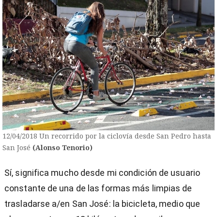
12/04/2018 Un recorrido por la ciclovía desde San Pedro hasta
San José
(Alonso Tenorio)
Sí, significa mucho desde mi condición de usuario
constante de una de las formas más limpias de
trasladarse a/en San José: la bicicleta, medio que