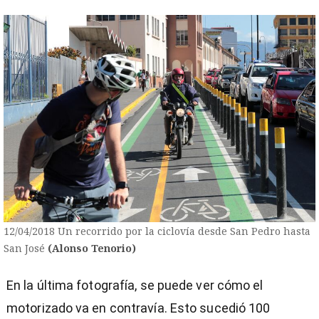
12/04/2018 Un recorrido por la ciclovía desde San Pedro hasta
San José
(Alonso Tenorio)
En la última fotografía, se puede ver cómo el
motorizado va en contravía. Esto sucedió 100