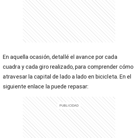
entana)
En aquella ocasión, detallé el avance por cada
cuadra y cada giro realizado, para comprender cómo
atravesar la capital de lado a lado en bicicleta. En el
siguiente enlace la puede repasar: