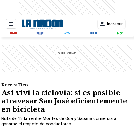
Ingresar
entana)
RecreaTico
Así viví la ciclovía: sí es posible
atravesar San José eficientemente
en bicicleta
Ruta de 13 km entre Montes de Oca y Sabana comienza a
ganarse el respeto de conductores