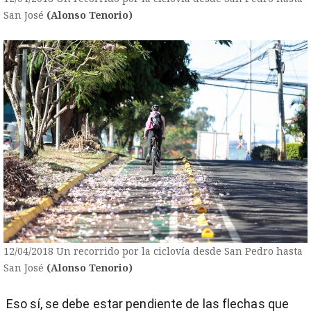
San José
(Alonso Tenorio)
12/04/2018 Un recorrido por la ciclovía desde San Pedro hasta
San José
(Alonso Tenorio)
Eso sí, se debe estar pendiente de las flechas que