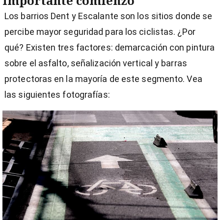
Importante comienzo
Los barrios Dent y Escalante son los sitios donde se
percibe mayor seguridad para los ciclistas. ¿Por
qué? Existen tres factores: demarcación con pintura
sobre el asfalto, señalización vertical y barras
protectoras en la mayoría de este segmento. Vea
las siguientes fotografías: