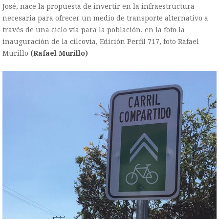
José, nace la propuesta de invertir en la infraestructura
necesaria para ofrecer un medio de transporte alternativo a
través de una ciclo vía para la población, en la foto la
inauguración de la cilcovía, Edición Perfil 717, foto Rafael
Murillo
(Rafael Murillo)