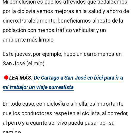
Mi conclusión es que los atrevidos que pedaleemos
por la ciclovía vemos mejoras en la salud y ahorro de
dinero. Paralelamente, beneficiamos al resto de la
población con menos tráfico vehicular y un
ambiente más limpio.
Este jueves, por ejemplo, hubo un carro menos en
San José (el mío).
LEA MÁS:
De Cartago a San José en bici para ir a
mi trabajo: un viaje surrealista
En todo caso, con ciclovía o sin ella, es importante
que los conductores respeten al ciclista, al corredor,
al perro y a cuanto ser vivo pueda pasar por su
camino.