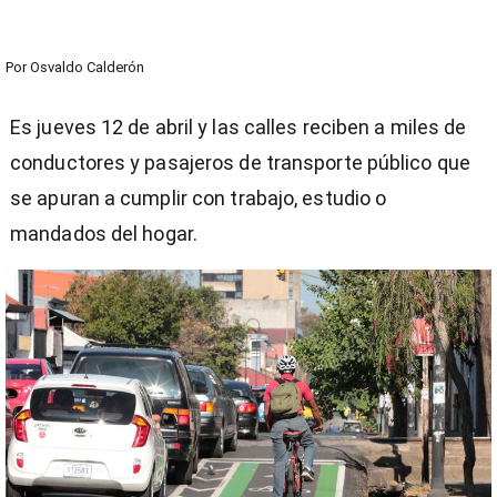
Por
Osvaldo Calderón
Es jueves 12 de abril y las calles reciben a miles de
conductores y pasajeros de transporte público que
se apuran a cumplir con trabajo, estudio o
mandados del hogar.