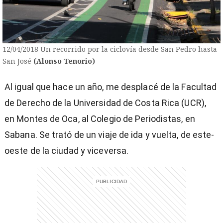
12/04/2018 Un recorrido por la ciclovía desde San Pedro hasta
San José
(Alonso Tenorio)
Al igual que hace un año, me desplacé de la Facultad
de Derecho de la Universidad de Costa Rica (UCR),
en Montes de Oca, al Colegio de Periodistas, en
Sabana. Se trató de un viaje de ida y vuelta, de este-
oeste de la ciudad y viceversa.
)