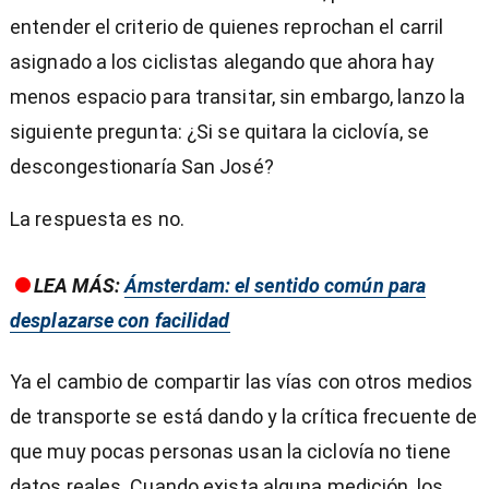
entender el criterio de quienes reprochan el carril
asignado a los ciclistas alegando que ahora hay
menos espacio para transitar, sin embargo, lanzo la
siguiente pregunta: ¿Si se quitara la ciclovía, se
descongestionaría San José?
La respuesta es no.
LEA MÁS:
Ámsterdam: el sentido común para
desplazarse con facilidad
Ya el cambio de compartir las vías con otros medios
de transporte se está dando y la crítica frecuente de
que muy pocas personas usan la ciclovía no tiene
datos reales. Cuando exista alguna medición, los