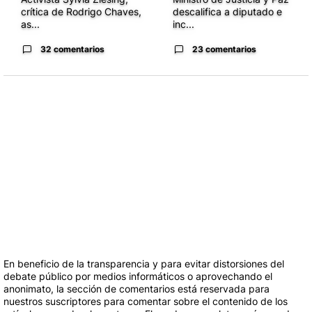
crítica de Rodrigo Chaves,
descalifica a diputado e
as...
inc...
32 comentarios
23 comentarios
En beneficio de la transparencia y para evitar distorsiones del
debate público por medios informáticos o aprovechando el
anonimato, la sección de comentarios está reservada para
nuestros suscriptores para comentar sobre el contenido de los