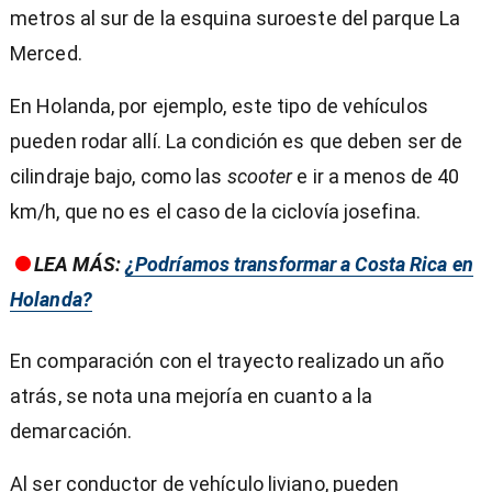
metros al sur de la esquina suroeste del parque La
Merced.
En Holanda, por ejemplo, este tipo de vehículos
pueden rodar allí. La condición es que deben ser de
cilindraje bajo, como las
scooter
e ir a menos de 40
km/h, que no es el caso de la ciclovía josefina.
LEA MÁS:
¿Podríamos transformar a Costa Rica en
Holanda?
En comparación con el trayecto realizado un año
atrás, se nota una mejoría en cuanto a la
demarcación.
Al ser conductor de vehículo liviano, pueden