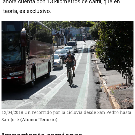
ahora cuenta con 13 kilómetros de carril, que en
teoría, es exclusivo.
12/04/2018 Un recorrido por la ciclovía desde San Pedro hasta
San José
(Alonso Tenorio)