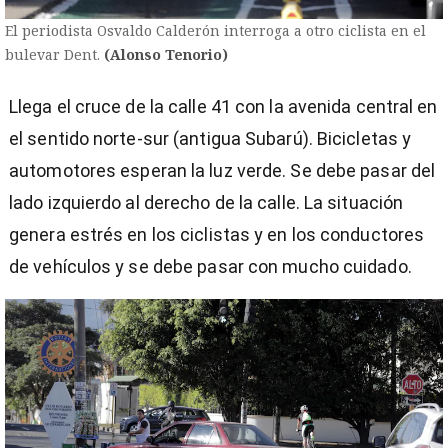
El periodista Osvaldo Calderón interroga a otro ciclista en el
bulevar Dent.
(Alonso Tenorio)
Llega el cruce de la calle 41 con la avenida central en
el sentido norte-sur (antigua Subarú). Bicicletas y
automotores esperan la luz verde. Se debe pasar del
lado izquierdo al derecho de la calle. La situación
genera estrés en los ciclistas y en los conductores
de vehículos y se debe pasar con mucho cuidado.