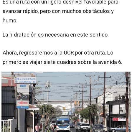
Es una ruta con un ligero desnivel favorable para
avanzar rápido, pero con muchos obstáculos y
humo.
La hidratación es necesaria en este sentido.
Ahora, regresaremos a la UCR por otra ruta. Lo
primero es viajar siete cuadras sobre la avenida 6.