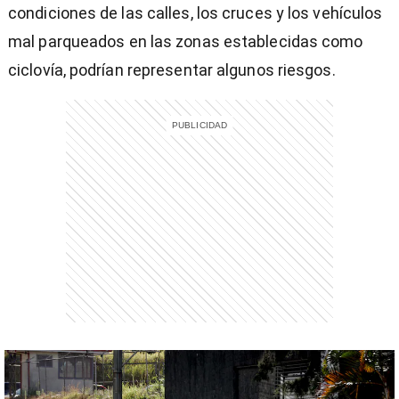
condiciones de las calles, los cruces y los vehículos
mal parqueados en las zonas establecidas como
ciclovía, podrían representar algunos riesgos.
)