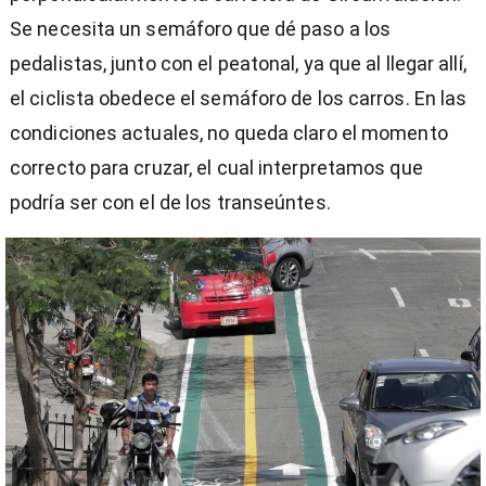
Se necesita un semáforo que dé paso a los
pedalistas, junto con el peatonal, ya que al llegar allí,
el ciclista obedece el semáforo de los carros. En las
condiciones actuales, no queda claro el momento
correcto para cruzar, el cual interpretamos que
podría ser con el de los transeúntes.