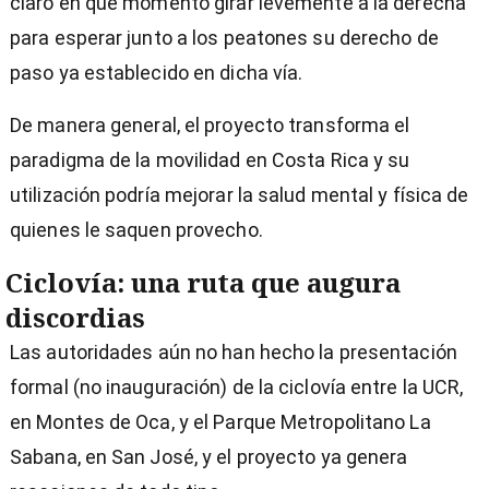
claro en qué momento girar levemente a la derecha
para esperar junto a los peatones su derecho de
paso ya establecido en dicha vía.
De manera general, el proyecto transforma el
paradigma de la movilidad en Costa Rica y su
utilización podría mejorar la salud mental y física de
quienes le saquen provecho.
Ciclovía: una ruta que augura
discordias
Las autoridades aún no han hecho la presentación
formal (no inauguración) de la ciclovía entre la UCR,
en Montes de Oca, y el Parque Metropolitano La
Sabana, en San José, y el proyecto ya genera