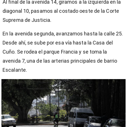
Al final de la avenida 14, giramos a la izquierda en la
diagonal 10, pasamos al costado oeste de la Corte
Suprema de Justicia.
En la avenida segunda, avanzamos hasta la calle 25.
Desde ahí, se sube por esa vía hasta la Casa del
Cuño. Se rodea el parque Francia y se toma la
avenida 7, una de las arterias principales de barrio
Escalante.