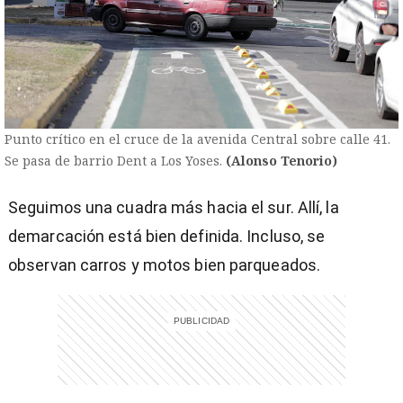
Punto crítico en el cruce de la avenida Central sobre calle 41.
Se pasa de barrio Dent a Los Yoses.
(Alonso Tenorio)
Seguimos una cuadra más hacia el sur. Allí, la
demarcación está bien definida. Incluso, se
observan carros y motos bien parqueados.