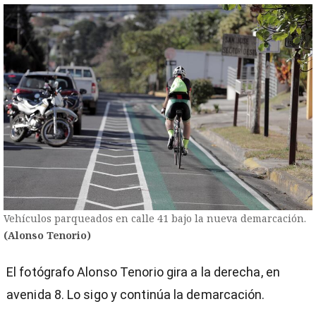
Vehículos parqueados en calle 41 bajo la nueva demarcación.
(Alonso Tenorio)
El fotógrafo Alonso Tenorio gira a la derecha, en
avenida 8. Lo sigo y continúa la demarcación.