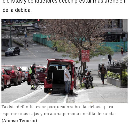
ciclistas y conductores deben prestar más atención
de la debida.
Taxista defendía estar parqueado sobre la ciclovía para
esperar unas cajas y no a una persona en silla de ruedas.
(Alonso Tenorio)