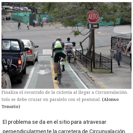
Finaliza el recorrido de la ciclovía al llegar a Circunvalación.
Solo se debe cruzar en paralelo con el peatonal.
(Alonso
Tenorio)
El problema se da en el sitio para atravesar
perpendicularmente la carretera de Circunvalación.