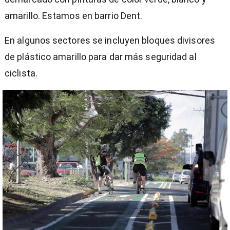
amarillo. Estamos en barrio Dent.
En algunos sectores se incluyen bloques divisores
de plástico amarillo para dar más seguridad al
ciclista.