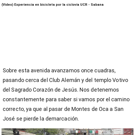
(Video) Experiencia en bicicleta por la ciclovía UCR - Sabana
Sobre esta avenida avanzamos once cuadras,
pasando cerca del Club Alemán y del templo Votivo
del Sagrado Corazón de Jesús. Nos detenemos
constantemente para saber si vamos por el camino
correcto, ya que al pasar de Montes de Oca a San
José se pierde la demarcación.