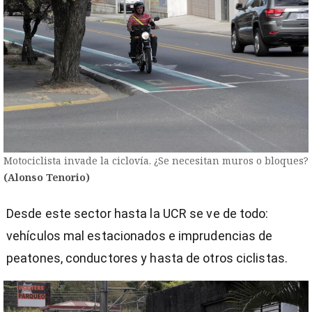
Motociclista invade la ciclovía. ¿Se necesitan muros o bloques?
(Alonso Tenorio)
Desde este sector hasta la UCR se ve de todo:
vehículos mal estacionados e imprudencias de
peatones, conductores y hasta de otros ciclistas.