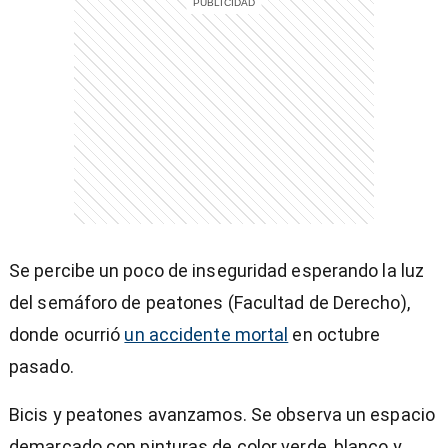
Se percibe un poco de inseguridad esperando la luz
del semáforo de peatones (Facultad de Derecho),
donde ocurrió
un accidente mortal
en octubre
pasado.
Bicis y peatones avanzamos. Se observa un espacio
demarcado con pinturas de color verde, blanco y