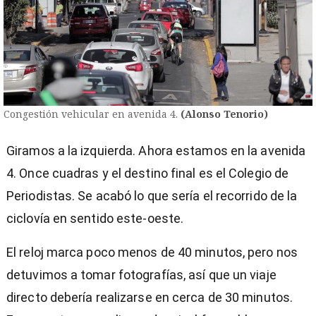
Congestión vehicular en avenida 4.
(Alonso Tenorio)
Giramos a la izquierda. Ahora estamos en la avenida
4. Once cuadras y el destino final es el Colegio de
Periodistas. Se acabó lo que sería el recorrido de la
ciclovía en sentido este-oeste.
El reloj marca poco menos de 40 minutos, pero nos
detuvimos a tomar fotografías, así que un viaje
directo debería realizarse en cerca de 30 minutos.