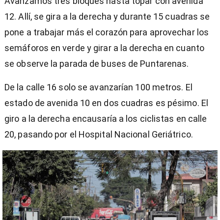
Avanzamos tres bloques hasta topar con avenida
12. Allí, se gira a la derecha y durante 15 cuadras se
pone a trabajar más el corazón para aprovechar los
semáforos en verde y girar a la derecha en cuanto
se observe la parada de buses de Puntarenas.
De la calle 16 solo se avanzarían 100 metros. El
estado de avenida 10 en dos cuadras es pésimo. El
giro a la derecha encausaría a los ciclistas en calle
20, pasando por el Hospital Nacional Geriátrico.