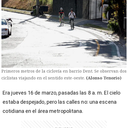
entana)
Primeros metros de la ciclovía en barrio Dent. Se observan dos
ciclistas viajando en el sentido este-oeste.
(Alonso Tenorio)
Era jueves 16 de marzo, pasadas las 8 a. m. El cielo
estaba despejado, pero las calles no: una escena
cotidiana en el área metropolitana.