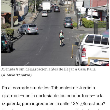
Avenida 8 sin demarcación antes de llegar a Casa Italia.
(Alonso Tenorio)
En el costado sur de los Tribunales de Justicia
giramos —con la cortesía de los conductores— a la
izquierda, para ingresar en la calle 13A. ¿Su estado?