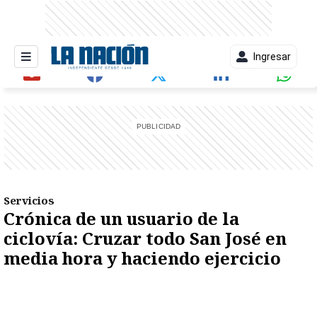
Ingresar
entana)
Servicios
Crónica de un usuario de la
ciclovía: Cruzar todo San José en
media hora y haciendo ejercicio