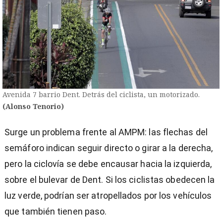
Avenida 7 barrio Dent. Detrás del ciclista, un motorizado.
(Alonso Tenorio)
Surge un problema frente al AMPM: las flechas del
semáforo indican seguir directo o girar a la derecha,
pero la ciclovía se debe encausar hacia la izquierda,
sobre el bulevar de Dent. Si los ciclistas obedecen la
luz verde, podrían ser atropellados por los vehículos
que también tienen paso.