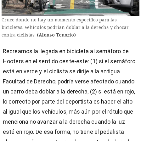
Cruce donde no hay un momento específico para las
bicicletas. Vehículos podrían doblar a la derecha y chocar
contra ciclistas.
(Alonso Tenorio)
Recreamos la llegada en bicicleta al semáforo de
Hooters en el sentido oeste-este: (1) si el semáforo
está en verde y el ciclista se dirije a la antigua
Facultad de Derecho, podría verse afectado cuando
un carro deba doblar a la derecha, (2) si está en rojo,
lo correcto por parte del deportista es hacer el alto
al igual que los vehículos, más aún por el rótulo que
menciona no avanzar a la derecha cuando la luz
esté en rojo. De esa forma, no tiene el pedalista