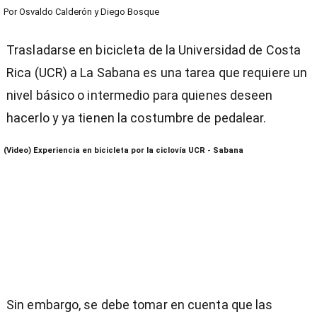
Por
Osvaldo Calderón
y
Diego Bosque
Trasladarse en bicicleta de la Universidad de Costa
Rica (UCR) a La Sabana es una tarea que requiere un
nivel básico o intermedio para quienes deseen
hacerlo y ya tienen la costumbre de pedalear.
(Video) Experiencia en bicicleta por la ciclovía UCR - Sabana
Sin embargo, se debe tomar en cuenta que las