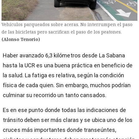
Vehículos parqueados sobre aceras. No interrumpen el paso
de las bicicletas pero sacrifican el paso de los peatones.
(Alonso Tenorio)
Haber avanzado 6,3 kilómetros desde La Sabana
hasta la UCR es una buena práctica en beneficio de
la salud. La fatiga es relativa, según la condición
física de cada quien. Sin embargo, muchos podrían
culminar su recorrido un tanto cansados.
Es en ese punto donde todas las indicaciones de
tránsito deben ser más claras y se ubica uno de los
cruces más importantes donde transeúntes,