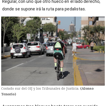
Regular, con uno que otro hueco en el lado derecho,
donde se supone irá la ruta para pedalistas.
Costado sur del OIJ y los Tribunales de Justicia.
(Alonso
Tenorio)