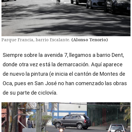
Parque Francia, barrio Escalante.
(Alonso Tenorio)
Siempre sobre la avenida 7, llegamos a barrio Dent,
donde otra vez está la demarcación. Aquí aparece
de nuevo la pintura (e inicia el cantón de Montes de
Oca, pues en San José no han comenzado las obras
de su parte de ciclovía.