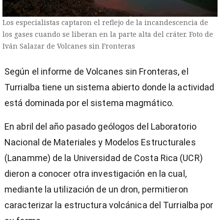
Los especialistas captaron el reflejo de la incandescencia de
los gases cuando se liberan en la parte alta del cráter. Foto de
Iván Salazar de Volcanes sin Fronteras
Según el informe de Volcanes sin Fronteras, el
Turrialba tiene un sistema abierto donde la actividad
está dominada por el sistema magmático.
En abril del año pasado geólogos del Laboratorio
Nacional de Materiales y Modelos Estructurales
(Lanamme) de la Universidad de Costa Rica (UCR)
dieron a conocer otra investigación en la cual,
mediante la utilización de un dron, permitieron
caracterizar la estructura volcánica del Turrialba por