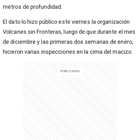
metros de profundidad.
El dato lo hizo público este viernes la organización
Volcanes sin Fronteras, luego de que durante el mes
de diciembre y las primeras dos semanas de enero,
hicieron varias inspecciones en la cima del macizo.