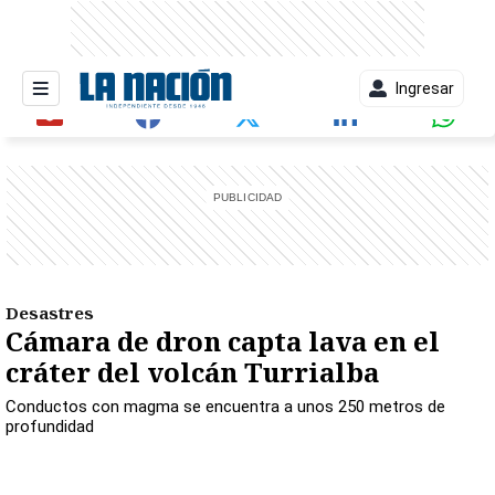
Ingresar
entana)
Desastres
Cámara de dron capta lava en el
cráter del volcán Turrialba
Conductos con magma se encuentra a unos 250 metros de
profundidad