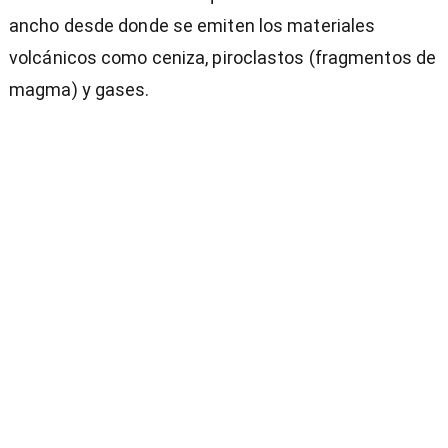
ancho desde donde se emiten los materiales
volcánicos como ceniza, piroclastos (fragmentos de
magma) y gases.