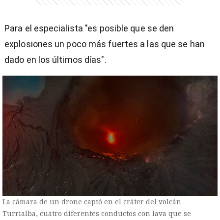
Para el especialista "es posible que se den
explosiones un poco más fuertes a las que se han
dado en los últimos días".
La cámara de un drone captó en el cráter del volcán
Turrialba, cuatro diferentes conductos con lava que se