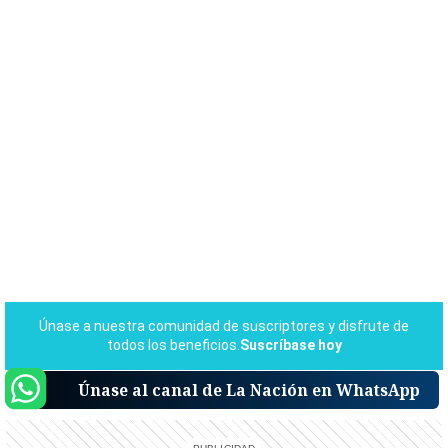
Únase al canal de La Nación en WhatsApp