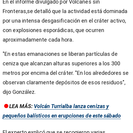
En el informe divulgado por Volcanes sin
Fronteras,se detalló que la actividad está dominada
por una intensa desgasificación en el cráter activo,
con explosiones esporádicas, que ocurren
aproximadamente cada hora.
"En estas emanaciones se liberan partículas de
ceniza que alcanzan alturas superiores a los 300
metros por encima del cráter. "En los alrededores se
observan claramente depósitos de esos residuos",
dijo González.
LEA MÁS:
Volcán Turrialba lanza cenizas y
pequeños balísticos en erupciones de este sábado
El experto explicó que se recogieron varias