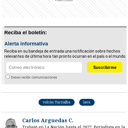
Reciba el boletín:
Alerta informativa
Reciba en su bandeja de entrada una notificación sobre hechos
relevantes de última hora tan pronto ocurran en el país o el mundo.
Deseo recibir comunicaciones
volcán Turrialba
lava
Carlos Arguedas C.
Trabajó en La Nación hasta el 2022. Periodista en la