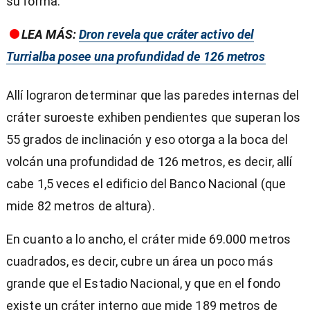
su forma.
LEA MÁS:
Dron revela que cráter activo del
Turrialba posee una profundidad de 126 metros
Allí lograron determinar que las paredes internas del
cráter suroeste exhiben pendientes que superan los
55 grados de inclinación y eso otorga a la boca del
volcán una profundidad de 126 metros, es decir, allí
cabe 1,5 veces el edificio del Banco Nacional (que
mide 82 metros de altura).
En cuanto a lo ancho, el cráter mide 69.000 metros
cuadrados, es decir, cubre un área un poco más
grande que el Estadio Nacional, y que en el fondo
existe un cráter interno que mide 189 metros de