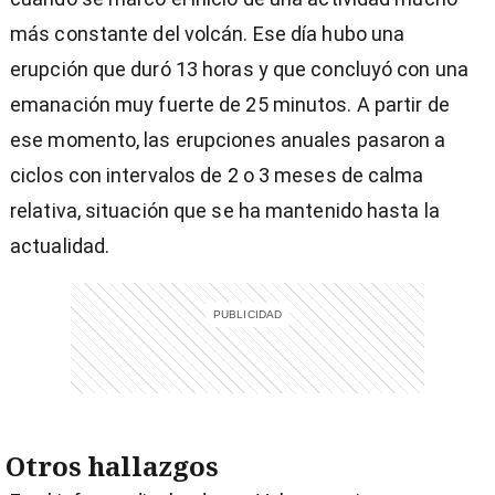
más constante del volcán. Ese día hubo una
erupción que duró 13 horas y que concluyó con una
emanación muy fuerte de 25 minutos. A partir de
ese momento, las erupciones anuales pasaron a
ciclos con intervalos de 2 o 3 meses de calma
relativa, situación que se ha mantenido hasta la
actualidad.
Otros hallazgos