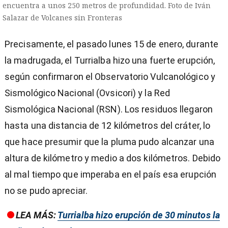
encuentra a unos 250 metros de profundidad. Foto de Iván
Salazar de Volcanes sin Fronteras
Precisamente, el pasado lunes 15 de enero, durante
la madrugada, el Turrialba hizo una fuerte erupción,
según confirmaron el Observatorio Vulcanológico y
Sismológico Nacional (Ovsicori) y la Red
Sismológica Nacional (RSN). Los residuos llegaron
hasta una distancia de 12 kilómetros del cráter, lo
que hace presumir que la pluma pudo alcanzar una
altura de kilómetro y medio a dos kilómetros. Debido
al mal tiempo que imperaba en el país esa erupción
no se pudo apreciar.
LEA MÁS:
Turrialba hizo erupción de 30 minutos la