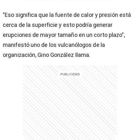
"Eso significa que la fuente de calor y presión está
)
cerca de la superficie y esto podría generar
erupciones de mayor tamaño en un corto plazo",
manifestó uno de los vulcanólogos de la
organización, Gino González Ilama.
entana)