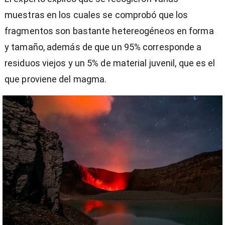
muestras en los cuales se comprobó que los
fragmentos son bastante hetereogéneos en forma
y tamaño, además de que un 95% corresponde a
residuos viejos y un 5% de material juvenil, que es el
que proviene del magma.