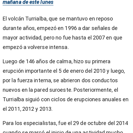
mañana de este lunes
El volcán Turrialba, que se mantuvo en reposo
durante años, empezó en 1996 a dar señales de
mayor actividad, pero no fue hasta el 2007 en que
empezó a volverse intensa.
Luego de 146 años de calma, hizo su primera
erupción importante el 5 de enero del 2010 y luego,
por la fuerza interna, se abrieron dos conductos
nuevos en la pared suroeste. Posteriormente, el
Turrialba siguió con ciclos de erupciones anuales en
el 2011, 2012 y 2013.
Para los especialistas, fue el 29 de octubre del 2014
cuando se marcó el inicio de una actividad mucho