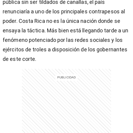
pública sin ser tildados de canallas, el país
renunciaría a uno de los principales contrapesos al
poder. Costa Rica no es la única nación donde se
ensaya la táctica. Más bien está llegando tarde a un
)
fenómeno potenciado por las redes sociales y los
ejércitos de troles a disposición de los gobernantes
de este corte.
entana)