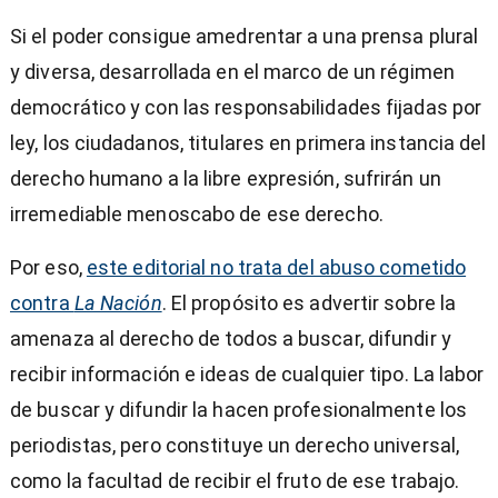
Si el poder consigue amedrentar a una prensa plural
y diversa, desarrollada en el marco de un régimen
democrático y con las responsabilidades fijadas por
ley, los ciudadanos, titulares en primera instancia del
derecho humano a la libre expresión, sufrirán un
irremediable menoscabo de ese derecho.
Por eso,
este editorial no trata del abuso cometido
contra
La Nación
. El propósito es advertir sobre la
amenaza al derecho de todos a buscar, difundir y
recibir información e ideas de cualquier tipo. La labor
de buscar y difundir la hacen profesionalmente los
periodistas, pero constituye un derecho universal,
como la facultad de recibir el fruto de ese trabajo.