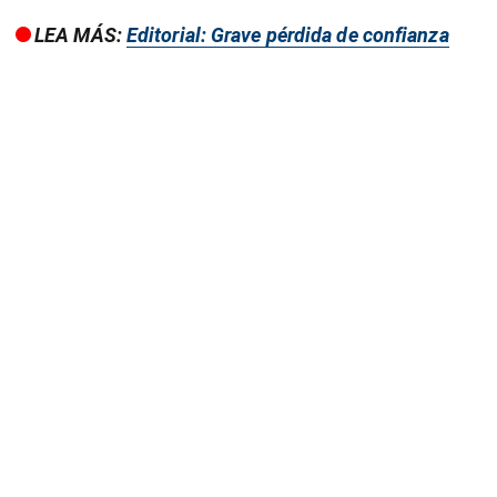
LEA MÁS:
Editorial: Grave pérdida de confianza