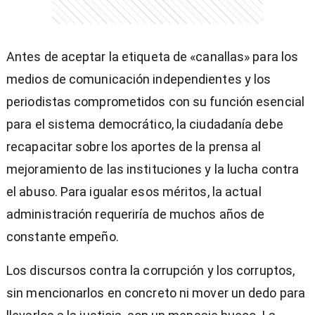
Antes de aceptar la etiqueta de «canallas» para los
medios de comunicación independientes y los
periodistas comprometidos con su función esencial
para el sistema democrático, la ciudadanía debe
recapacitar sobre los aportes de la prensa al
mejoramiento de las instituciones y la lucha contra
el abuso. Para igualar esos méritos, la actual
administración requeriría de muchos años de
constante empeño.
Los discursos contra la corrupción y los corruptos,
sin mencionarlos en concreto ni mover un dedo para