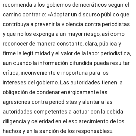
recomienda a los gobiernos democráticos seguir el
camino contrario: «Adoptar un discurso público que
contribuya a prevenir la violencia contra periodistas
y que no los exponga a un mayor riesgo, así como
reconocer de manera constante, clara, pública y
firme la legitimidad y el valor de la labor periodística,
aun cuando la información difundida pueda resultar
crítica, inconveniente e inoportuna para los
intereses del gobierno. Las autoridades tienen la
obligación de condenar enérgicamente las
agresiones contra periodistas y alentar a las
autoridades competentes a actuar con la debida
diligencia y celeridad en el esclarecimiento de los
hechos y en la sanción de los responsables».