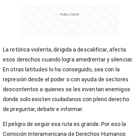
La retórica violenta, dirigida a descalificar, afecta
esos derechos cuando logra amedrentar y silenciar.
En otras latitudes lo ha conseguido, sea con la
represión desde el poder o con ayuda de sectores
descontentos a quienes se les inventan enemigos
donde solo existen ciudadanos con pleno derecho
de preguntar, debatir e informar.
El peligro de seguir esa ruta es grande. Por eso la
Comisión Interamericana de Derechos Humanos