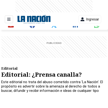
Ingresar
entana)
Editorial
Editorial: ¿Prensa canalla?
Este editorial no trata del abuso cometido contra ‘La Nación’. El
propósito es advertir sobre la amenaza al derecho de todos a
buscar, difundir y recibir información e ideas de cualquier tipo