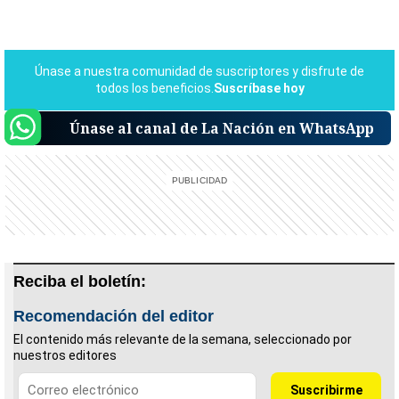
Únase al canal de La Nación en WhatsApp
Reciba el boletín:
Recomendación del editor
El contenido más relevante de la semana, seleccionado por
nuestros editores