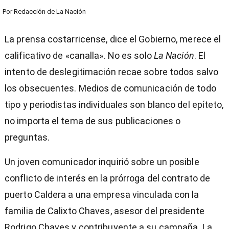
Por
Redacción de La Nación
La prensa costarricense, dice el Gobierno, merece el
calificativo de «canalla». No es solo
La Nación
. El
intento de deslegitimación recae sobre todos salvo
los obsecuentes. Medios de comunicación de todo
tipo y periodistas individuales son blanco del epíteto,
no importa el tema de sus publicaciones o
preguntas.
Un joven comunicador inquirió sobre un posible
conflicto de interés en la prórroga del contrato de
puerto Caldera a una empresa vinculada con la
familia de Calixto Chaves, asesor del presidente
Rodrigo Chaves y contribuyente a su campaña. La