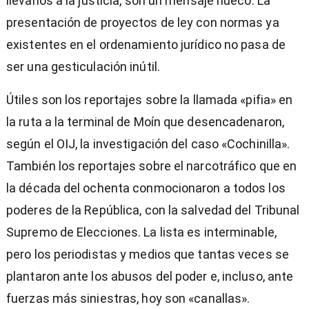
llevarlos a la justicia, son un mensaje hueco. La
presentación de proyectos de ley con normas ya
existentes en el ordenamiento jurídico no pasa de
ser una gesticulación inútil.
Útiles son los reportajes sobre la llamada «pifia» en
la ruta a la terminal de Moín que desencadenaron,
según el OIJ, la investigación del caso «Cochinilla».
También los reportajes sobre el narcotráfico que en
la década del ochenta conmocionaron a todos los
poderes de la República, con la salvedad del Tribunal
Supremo de Elecciones. La lista es interminable,
pero los periodistas y medios que tantas veces se
plantaron ante los abusos del poder e, incluso, ante
fuerzas más siniestras, hoy son «canallas».