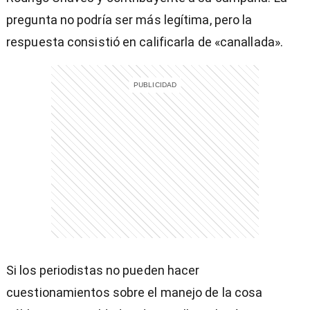
pregunta no podría ser más legítima, pero la
respuesta consistió en calificarla de «canallada».
Si los periodistas no pueden hacer
cuestionamientos sobre el manejo de la cosa