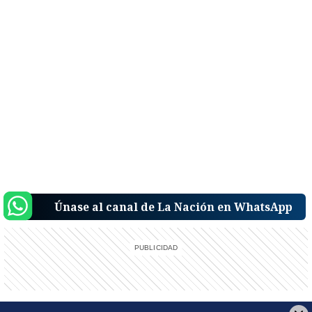
Únase al canal de La Nación en WhatsApp