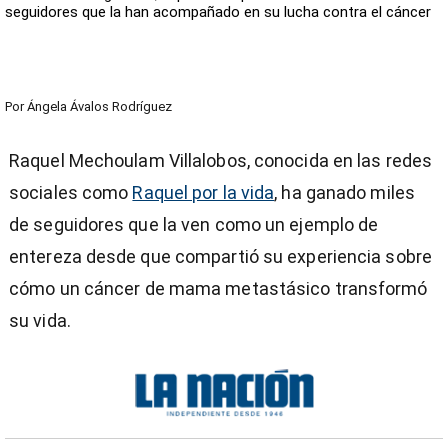
seguidores que la han acompañado en su lucha contra el cáncer
Por
Ángela Ávalos Rodríguez
Raquel Mechoulam Villalobos, conocida en las redes
sociales como
Raquel por la vida
, ha ganado miles
de seguidores que la ven como un ejemplo de
entereza desde que compartió su experiencia sobre
cómo un cáncer de mama metastásico transformó
su vida.