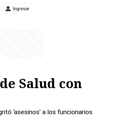
Ingresar
 de Salud con
ritó ‘asesinos’ a los funcionarios