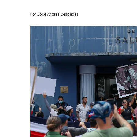
Por
José Andrés Céspedes