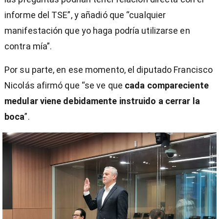
informe del TSE”, y añadió que “cualquier
manifestación que yo haga podría utilizarse en
contra mía”.
Por su parte, en ese momento, el diputado Francisco
Nicolás afirmó que “se ve que
cada compareciente
medular viene debidamente instruido a cerrar la
boca
”.