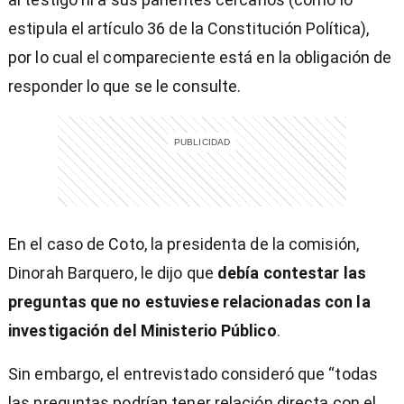
estipula el artículo 36 de la Constitución Política),
por lo cual el compareciente está en la obligación de
responder lo que se le consulte.
En el caso de Coto, la presidenta de la comisión,
Dinorah Barquero, le dijo que
debía contestar las
preguntas que no estuviese relacionadas con la
investigación del Ministerio Público
.
Sin embargo, el entrevistado consideró que “todas
las preguntas podrían tener relación directa con el