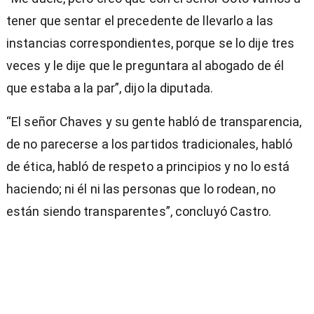
tener que sentar el precedente de llevarlo a las
instancias correspondientes, porque se lo dije tres
veces y le dije que le preguntara al abogado de él
que estaba a la par”, dijo la diputada.
“El señor Chaves y su gente habló de transparencia,
de no parecerse a los partidos tradicionales, habló
de ética, habló de respeto a principios y no lo está
haciendo; ni él ni las personas que lo rodean, no
están siendo transparentes”, concluyó Castro.