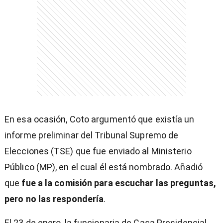
En esa ocasión, Coto argumentó que existía un
informe preliminar del Tribunal Supremo de
Elecciones (TSE) que fue enviado al Ministerio
Público (MP), en el cual él está nombrado. Añadió
que
fue a la comisión para escuchar las preguntas,
pero no las respondería
.
El 23 de enero, la funcionaria de Casa Presidencial,