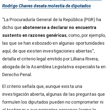
Rodrigo Chaves desata molestia de diputados
“La Procuraduría General de la República (PGR) ha
dicho que
abstenerse a declarar no encuentra
sustento en razones genéricas
, como, por ejemplo,
las que se han esbozado en algunas oportunidades
aquí, de que existen investigaciones abiertas”,
detalla el criterio legal emitido por Lilliana Rivera,
abogada de la Asamblea Legislativa especialista en
Derecho Penal.
El criterio señala que, aunque exista una
investigación abierta, algunas de las preguntas que
formulen los diputados pueden no comprometer ni
al testigo ni a sus parientes cercanos (como lo