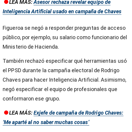
LEA MÁS:
Asesor rechaza revelar equipo de
Inteligencia Artificial usado en campaña de Chaves
Figueroa se negó a responder preguntas de acceso
público, por ejemplo, su salario como funcionario del
Ministerio de Hacienda.
También rechazó especificar qué herramientas usó
el PPSD durante la campaña electoral de Rodrigo
Chaves para hacer Inteligencia Artificial. Asimismo,
negó especificar el equipo de profesionales que
conformaron ese grupo.
LEA MÁS:
Exjefe de campaña de Rodrigo Chaves:
‘Me aparté al no saber muchas cosas’