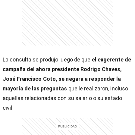
entana)
La consulta se produjo luego de que
el exgerente de
campaña del ahora presidente Rodrigo Chaves,
José Francisco Coto, se negara a responder la
mayoría de las preguntas
que le realizaron, incluso
aquellas relacionadas con su salario o su estado
civil.