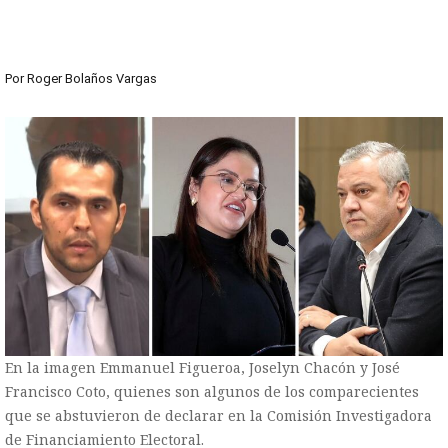
Por
Roger Bolaños Vargas
En la imagen Emmanuel Figueroa, Joselyn Chacón y José
Francisco Coto, quienes son algunos de los comparecientes
que se abstuvieron de declarar en la Comisión Investigadora
de Financiamiento Electoral.