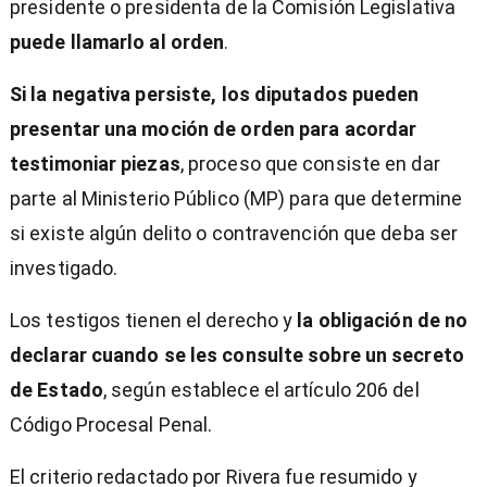
presidente o presidenta de la Comisión Legislativa
puede llamarlo al orden
.
Si la negativa persiste, los diputados pueden
presentar una moción de orden para acordar
testimoniar piezas
, proceso que consiste en dar
parte al Ministerio Público (MP) para que determine
si existe algún delito o contravención que deba ser
investigado.
Los testigos tienen el derecho y
la obligación de no
declarar cuando se les consulte sobre un secreto
de Estado
, según establece el artículo 206 del
Código Procesal Penal.
El criterio redactado por Rivera fue resumido y