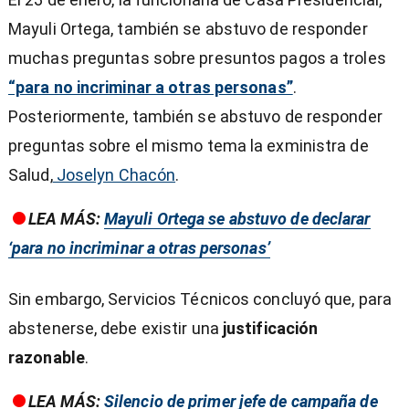
Mayuli Ortega, también se abstuvo de responder
muchas preguntas sobre presuntos pagos a troles
“para no incriminar a otras personas”
.
Posteriormente, también se abstuvo de responder
preguntas sobre el mismo tema la exministra de
Salud,
Joselyn Chacón
.
LEA MÁS:
Mayuli Ortega se abstuvo de declarar
‘para no incriminar a otras personas’
Sin embargo, Servicios Técnicos concluyó que, para
abstenerse, debe existir una
justificación
razonable
.
LEA MÁS:
Silencio de primer jefe de campaña de