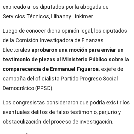
explicado a los diputados por la abogada de
Servicios Técnicos, Llihanny Linkimer.
Luego de conocer dicha opinión legal, los diputados
de la Comisión Investigadora de Finanzas
Electorales
aprobaron una moción para enviar un
testimonio de piezas al Ministerio Público sobre la
comparecencia de Emmanuel Figueroa
, exjefe de
campaña del oficialista Partido Progreso Social
Democrático (PPSD).
Los congresistas consideraron que podría existir los
eventuales delitos de falso testimonio, perjurio y
obstaculización del proceso de investigación.