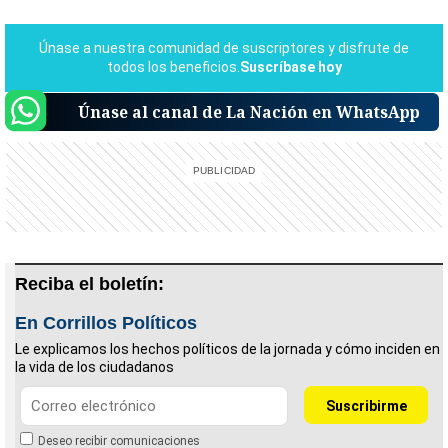
Únase al canal de La Nación en WhatsApp
Reciba el boletín:
En Corrillos Políticos
Le explicamos los hechos políticos de la jornada y cómo inciden en
la vida de los ciudadanos
Deseo recibir comunicaciones