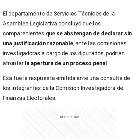
El departamento de Servicios Técnicos de la
Asamblea Legislativa concluyó que los
comparecientes que
se abstengan de declarar sin
una justificación razonable
, ante las comisiones
investigadoras a cargo de los diputados, podrían
afrontar
la apertura de un proceso penal
Esa fue la respuesta emitida ante una consulta de
los integrantes de la Comisión Investigadora de
Finanzas Electorales.
)