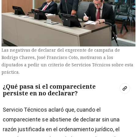
Las negativas de declarar del exgerente de campaña de
Rodrigo Chaves, José Francisco Coto, motivaron a los
diputados a pedir un criterio de Servicios Técnicos sobre esta
práctica.
¿Qué pasa si el compareciente
persiste en no declarar?
Servicio Técnicos aclaró que, cuando el
compareciente se abstiene de declarar sin una
razón justificada en el ordenamiento jurídico, el