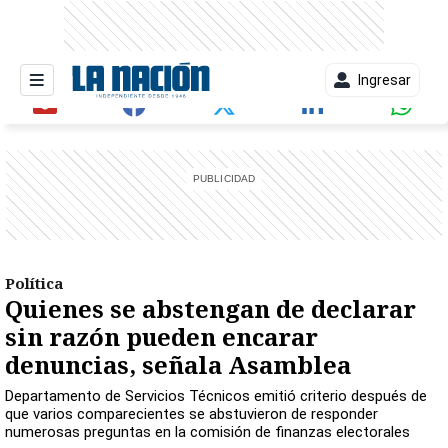
Ingresar
entana)
Política
Quienes se abstengan de declarar
sin razón pueden encarar
denuncias, señala Asamblea
Departamento de Servicios Técnicos emitió criterio después de
que varios comparecientes se abstuvieron de responder
numerosas preguntas en la comisión de finanzas electorales