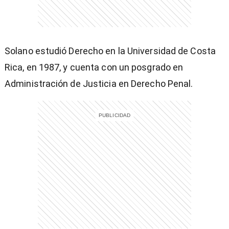
Solano estudió Derecho en la Universidad de Costa
entana)
Rica, en 1987, y cuenta con un posgrado en
Administración de Justicia en Derecho Penal.