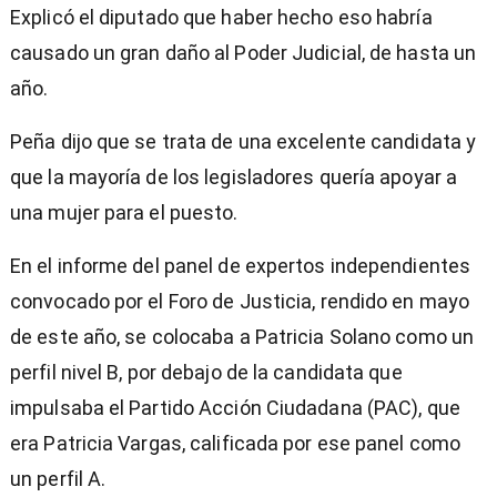
Explicó el diputado que haber hecho eso habría
causado un gran daño al Poder Judicial, de hasta un
año.
Peña dijo que se trata de una excelente candidata y
que la mayoría de los legisladores quería apoyar a
una mujer para el puesto.
En el informe del panel de expertos independientes
convocado por el Foro de Justicia, rendido en mayo
de este año, se colocaba a Patricia Solano como un
perfil nivel B, por debajo de la candidata que
impulsaba el Partido Acción Ciudadana (PAC), que
era Patricia Vargas, calificada por ese panel como
un perfil A.