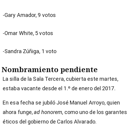
-Gary Amador, 9 votos
-Omar White, 5 votos
-Sandra Zúñiga, 1 voto
Nombramiento pendiente
La silla de la Sala Tercera, cubierta este martes,
estaba vacante desde el 1.º de enero del 2017.
En esa fecha se jubiló José Manuel Arroyo, quien
ahora funge,
ad honorem
, como uno de los garantes
éticos del gobierno de Carlos Alvarado.