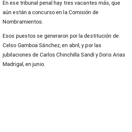
En ese tribunal penal hay tres vacantes más, que
aún están a concurso en la Comisión de
Nombramientos.
Esos puestos se generaron por la destitución de
Celso Gamboa Sánchez, en abril, y por las
jubilaciones de Carlos Chinchilla Sandí y Doris Arias
Madrigal, en junio.