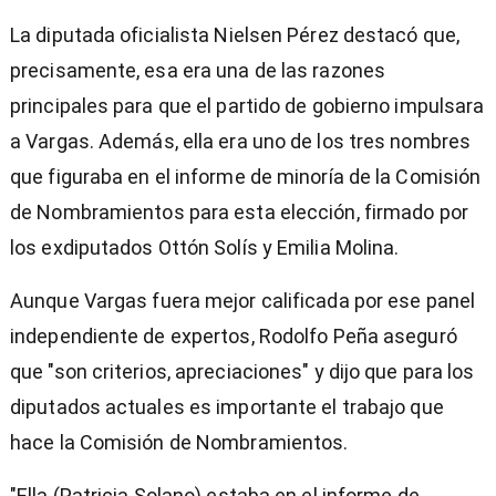
La diputada oficialista Nielsen Pérez destacó que,
precisamente, esa era una de las razones
principales para que el partido de gobierno impulsara
a Vargas. Además, ella era uno de los tres nombres
que figuraba en el informe de minoría de la Comisión
de Nombramientos para esta elección, firmado por
los exdiputados Ottón Solís y Emilia Molina.
Aunque Vargas fuera mejor calificada por ese panel
independiente de expertos, Rodolfo Peña aseguró
que "son criterios, apreciaciones" y dijo que para los
diputados actuales es importante el trabajo que
hace la Comisión de Nombramientos.
"Ella (Patricia Solano) estaba en el informe de