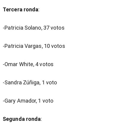
Tercera ronda
:
-Patricia Solano, 37 votos
-Patricia Vargas, 10 votos
-Omar White, 4 votos
-Sandra Zúñiga, 1 voto
-Gary Amador, 1 voto
Segunda ronda
: