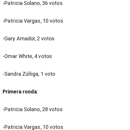
-Patricia Solano, 36 votos
-Patricia Vargas, 10 votos
-Gary Amador, 2 votos
-Omar White, 4 votos
-Sandra Zúñiga, 1 voto
Primera ronda
:
-Patricia Solano, 28 votos
-Patricia Vargas, 10 votos