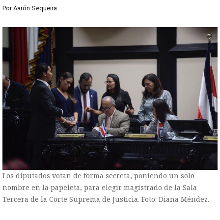
Por
Aarón Sequeira
Los diputados votan de forma secreta, poniendo un solo
nombre en la papeleta, para elegir magistrado de la Sala
Tercera de la Corte Suprema de Justicia. Foto: Diana Méndez.