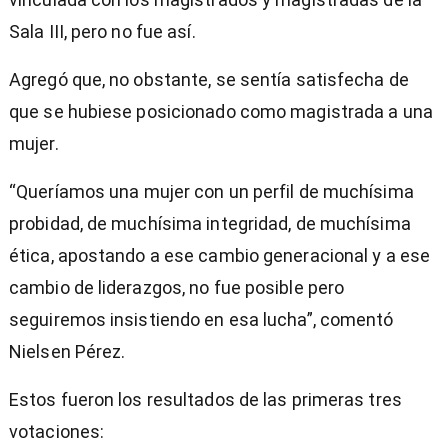
Sala III, pero no fue así.
Agregó que, no obstante, se sentía satisfecha de
que se hubiese posicionado como magistrada a una
mujer.
“Queríamos una mujer con un perfil de muchísima
probidad, de muchísima integridad, de muchísima
ética, apostando a ese cambio generacional y a ese
cambio de liderazgos, no fue posible pero
seguiremos insistiendo en esa lucha”, comentó
Nielsen Pérez.
Estos fueron los resultados de las primeras tres
votaciones: