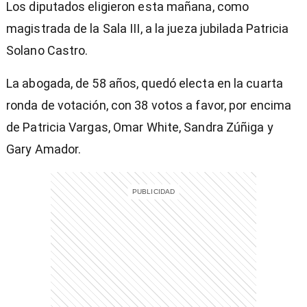
Los diputados eligieron esta mañana, como
magistrada de la Sala III, a la jueza jubilada Patricia
Solano Castro.
La abogada, de 58 años, quedó electa en la cuarta
ronda de votación, con 38 votos a favor, por encima
de Patricia Vargas, Omar White, Sandra Zúñiga y
Gary Amador.
)