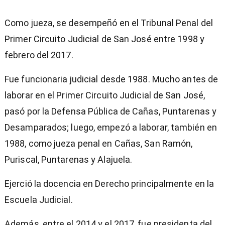
Como jueza, se desempeñó en el Tribunal Penal del
Primer Circuito Judicial de San José entre 1998 y
febrero del 2017.
Fue funcionaria judicial desde 1988. Mucho antes de
laborar en el Primer Circuito Judicial de San José,
pasó por la Defensa Pública de Cañas, Puntarenas y
Desamparados; luego, empezó a laborar, también en
1988, como jueza penal en Cañas, San Ramón,
Puriscal, Puntarenas y Alajuela.
Ejerció la docencia en Derecho principalmente en la
Escuela Judicial.
Además, entre el 2014 y el 2017, fue presidenta del