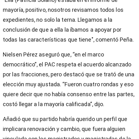
mayoría, positivo, nosotros revisamos todos los
expedientes, no solo la terna. Llegamos a la
conclusión de que a ella la íbamos a apoyar por
todas las características que tiene", comentó Peña.
Nielsen Pérez aseguró que, “en el marco
democrático”, el PAC respeta el acuerdo alcanzado
por las fracciones, pero destacó que se trató de una
elección muy ajustada. “Fueron cuatro rondas y eso
quiere decir que no había consenso entre las partes,
costó llegar a la mayoría calificada”, dijo.
Añadió que su partido habría querido un perfil que
implicara renovación y cambio, que fuera alguien
vinculada con los magistrados y magistradas de la