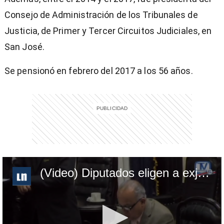
Consejo de Administración de los Tribunales de
Justicia, de Primer y Tercer Circuitos Judiciales, en
San José.
Se pensionó en febrero del 2017 a los 56 años.
(Video) Diputados eligen a exjueza Patricia Solano como nueva magistrada penal