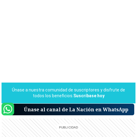
Únase al canal de La Nación en WhatsApp