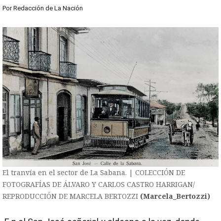
Por
Redacción de La Nación
El tranvía en el sector de La Sabana. | COLECCIÓN DE
FOTOGRAFÍAS DE ÁLVARO Y CARLOS CASTRO HARRIGAN/
REPRODUCCIÓN DE MARCELA BERTOZZI
(Marcela_Bertozzi)