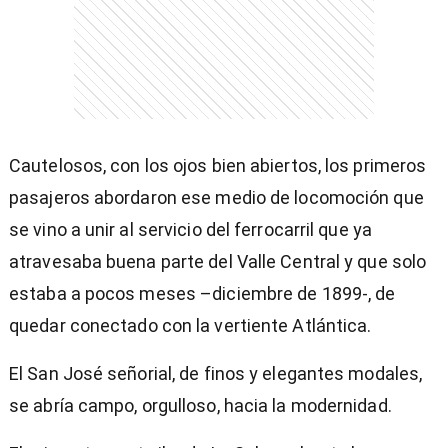
Cautelosos, con los ojos bien abiertos, los primeros
pasajeros abordaron ese medio de locomoción que
se vino a unir al servicio del ferrocarril que ya
atravesaba buena parte del Valle Central y que solo
estaba a pocos meses –diciembre de 1899-, de
quedar conectado con la vertiente Atlántica.
El San José señorial, de finos y elegantes modales,
se abría campo, orgulloso, hacia la modernidad.