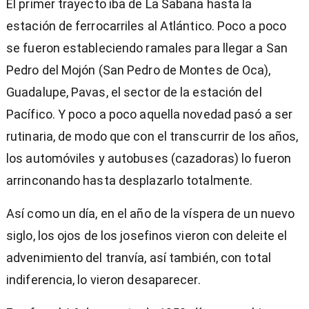
El primer trayecto iba de La Sabana hasta la
estación de ferrocarriles al Atlántico. Poco a poco
se fueron estableciendo ramales para llegar a San
Pedro del Mojón (San Pedro de Montes de Oca),
Guadalupe, Pavas, el sector de la estación del
Pacífico. Y poco a poco aquella novedad pasó a ser
rutinaria, de modo que con el transcurrir de los años,
los automóviles y autobuses (cazadoras) lo fueron
arrinconando hasta desplazarlo totalmente.
Así como un día, en el año de la víspera de un nuevo
siglo, los ojos de los josefinos vieron con deleite el
advenimiento del tranvía, así también, con total
indiferencia, lo vieron desaparecer.