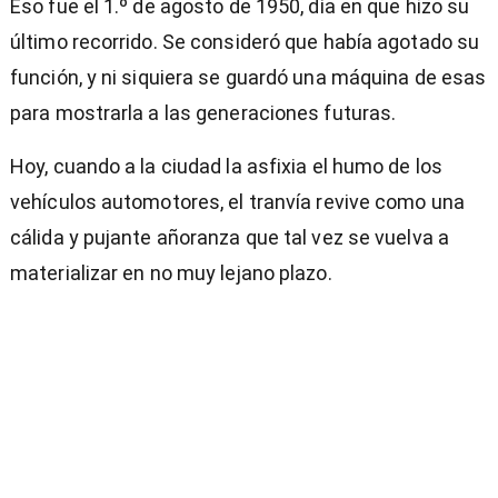
Eso fue el 1.º de agosto de 1950, día en que hizo su
último recorrido. Se consideró que había agotado su
función, y ni siquiera se guardó una máquina de esas
para mostrarla a las generaciones futuras.
Hoy, cuando a la ciudad la asfixia el humo de los
vehículos automotores, el tranvía revive como una
cálida y pujante añoranza que tal vez se vuelva a
materializar en no muy lejano plazo.