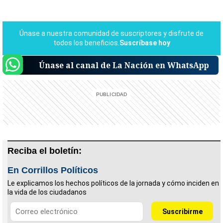
Únase al canal de La Nación en WhatsApp
Reciba el boletín:
En Corrillos Políticos
Le explicamos los hechos políticos de la jornada y cómo inciden en
la vida de los ciudadanos