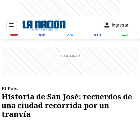
Ingresar
entana)
El País
Historia de San José: recuerdos de
una ciudad recorrida por un
tranvía