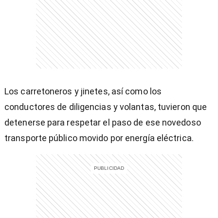
entana)
Los carretoneros y jinetes, así como los
conductores de diligencias y volantas, tuvieron que
detenerse para respetar el paso de ese novedoso
transporte público movido por energía eléctrica.