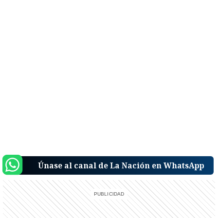
Únase al canal de La Nación en WhatsApp