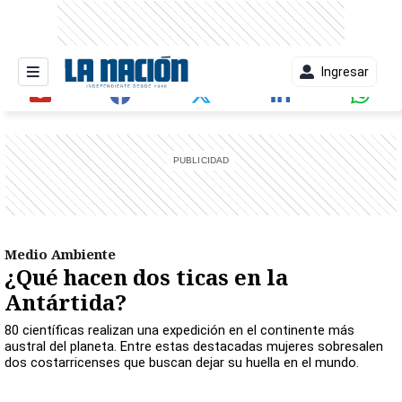
Ingresar
entana)
Medio Ambiente
¿Qué hacen dos ticas en la
Antártida?
80 científicas realizan una expedición en el continente más
austral del planeta. Entre estas destacadas mujeres sobresalen
dos costarricenses que buscan dejar su huella en el mundo.