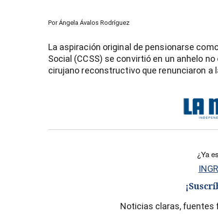
Por
Ángela Ávalos Rodríguez
La aspiración original de pensionarse com
Social (CCSS) se convirtió en un anhelo no
cirujano reconstructivo que renunciaron a la