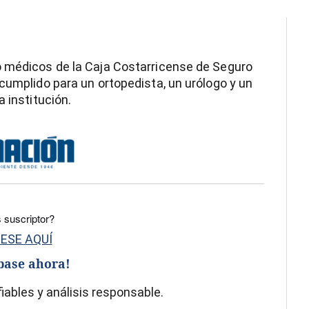
o médicos de la Caja Costarricense de Seguro
 cumplido para un ortopedista, un urólogo y un
 institución.