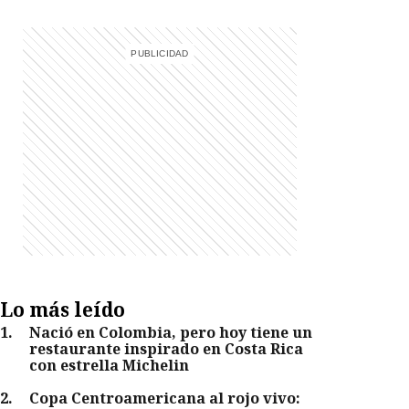
Lo más leído
1
.
Nació en Colombia, pero hoy tiene un
restaurante inspirado en Costa Rica
con estrella Michelin
2
.
Copa Centroamericana al rojo vivo: