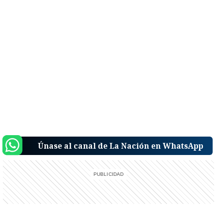
Únase al canal de La Nación en WhatsApp