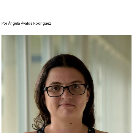
Por
Ángela Ávalos Rodríguez