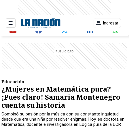
Ingresar
entana)
Educación
¿Mujeres en Matemática pura?
¡Pues claro! Samaria Montenegro
cuenta su historia
Combinó su pasión por la música con su constante inquietud
desde que era una niña por resolver enigmas. Hoy, es doctora en
Matemática, docente e investigadora en Lógica pura de la UCR