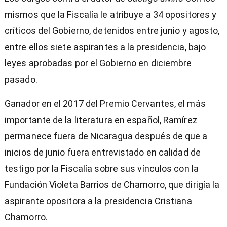
mismos que la Fiscalía le atribuye a 34 opositores y
críticos del Gobierno, detenidos entre junio y agosto,
entre ellos siete aspirantes a la presidencia, bajo
leyes aprobadas por el Gobierno en diciembre
pasado.
Ganador en el 2017 del Premio Cervantes, el más
importante de la literatura en español, Ramírez
permanece fuera de Nicaragua después de que a
inicios de junio fuera entrevistado en calidad de
testigo por la Fiscalía sobre sus vínculos con la
Fundación Violeta Barrios de Chamorro, que dirigía la
aspirante opositora a la presidencia Cristiana
Chamorro.