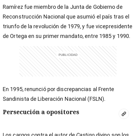
Ramírez fue miembro de la Junta de Gobierno de
Reconstrucción Nacional que asumió el país tras el
triunfo de la revolución de 1979, y fue vicepresidente
de Ortega en su primer mandato, entre 1985 y 1990.
En 1995, renunció por discrepancias al Frente
Sandinista de Liberación Nacional (FSLN).
Persecución a opositores
Los cargos contra el autor de
Castigo divino
son los