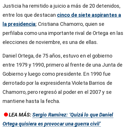
Justicia ha remitido a juicio a más de 20 detenidos,
entre los que destacan
cinco de siete aspirantes a
la presidencia
; Cristiana Chamorro, quien se
perfilaba como una importante rival de Ortega en las
elecciones de noviembre, es una de ellas.
Daniel Ortega, de 75 años, estuvo en el gobierno
entre 1979 y 1990, primero al frente de una Junta de
Gobierno y luego como presidente. En 1990 fue
derrotado por la expresidenta Violeta Barrios de
Chamorro, pero regresó al poder en el 2007 y se
mantiene hasta la fecha.
LEA MÁS:
Sergio Ramírez: ‘Quizá lo que Daniel
Ortega quisiera es provocar una guerra civil’