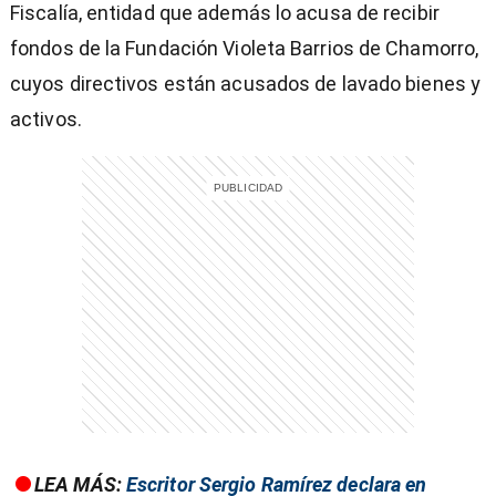
Fiscalía, entidad que además lo acusa de recibir
fondos de la Fundación Violeta Barrios de Chamorro,
cuyos directivos están acusados de lavado bienes y
activos.
entana)
LEA MÁS:
Escritor Sergio Ramírez declara en