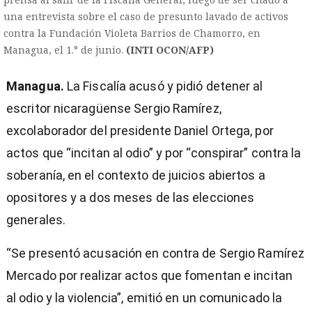
una entrevista sobre el caso de presunto lavado de activos
contra la Fundación Violeta Barrios de Chamorro, en
Managua, el 1.° de junio.
(INTI OCON/AFP)
Managua.
La Fiscalía acusó y pidió detener al
escritor nicaragüense Sergio Ramírez,
excolaborador del presidente Daniel Ortega, por
actos que “incitan al odio” y por “conspirar” contra la
soberanía, en el contexto de juicios abiertos a
opositores y a dos meses de las elecciones
generales.
“Se presentó acusación en contra de Sergio Ramírez
Mercado por realizar actos que fomentan e incitan
)
al odio y la violencia”, emitió en un comunicado la