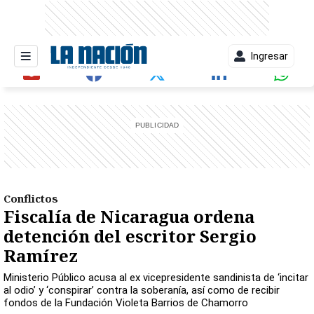
Ingresar
entana)
Conflictos
Fiscalía de Nicaragua ordena
detención del escritor Sergio
Ramírez
Ministerio Público acusa al ex vicepresidente sandinista de ‘incitar
al odio’ y ‘conspirar’ contra la soberanía, así como de recibir
fondos de la Fundación Violeta Barrios de Chamorro