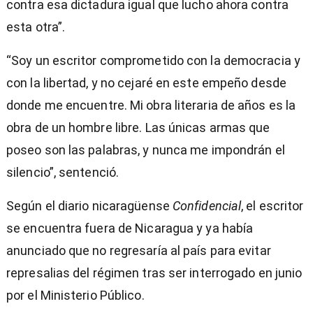
contra esa dictadura igual que lucho ahora contra
esta otra”.
“Soy un escritor comprometido con la democracia y
con la libertad, y no cejaré en este empeño desde
donde me encuentre. Mi obra literaria de años es la
obra de un hombre libre. Las únicas armas que
poseo son las palabras, y nunca me impondrán el
silencio”, sentenció.
Según el diario nicaragüense
Confidencial
, el escritor
se encuentra fuera de Nicaragua y ya había
anunciado que no regresaría al país para evitar
represalias del régimen tras ser interrogado en junio
por el Ministerio Público.