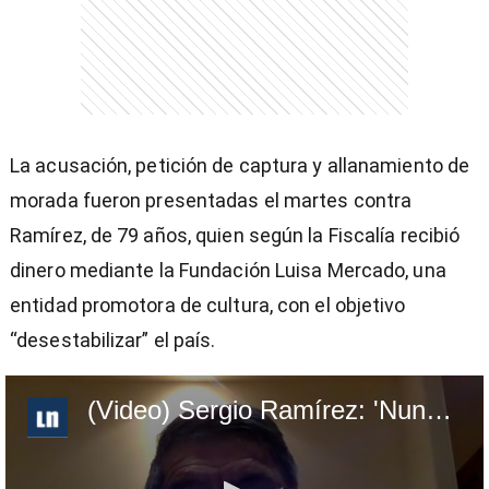
La acusación, petición de captura y allanamiento de
morada fueron presentadas el martes contra
Ramírez, de 79 años, quien según la Fiscalía recibió
dinero mediante la Fundación Luisa Mercado, una
entidad promotora de cultura, con el objetivo
“desestabilizar” el país.
(Video) Sergio Ramírez: 'Nunca me impondrán el silencio'