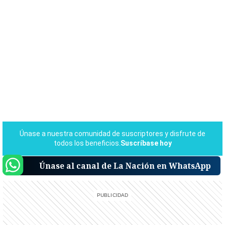
Únase al canal de La Nación en WhatsApp