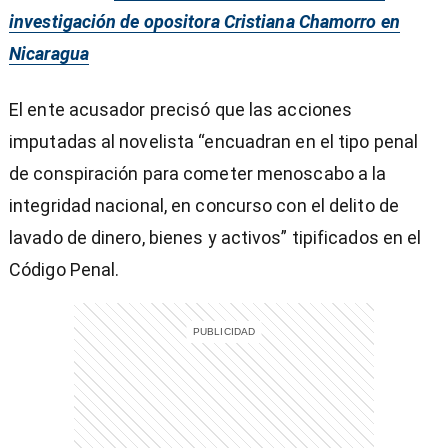
investigación de opositora Cristiana Chamorro en
Nicaragua
El ente acusador precisó que las acciones
imputadas al novelista “encuadran en el tipo penal
de conspiración para cometer menoscabo a la
integridad nacional, en concurso con el delito de
lavado de dinero, bienes y activos” tipificados en el
Código Penal.