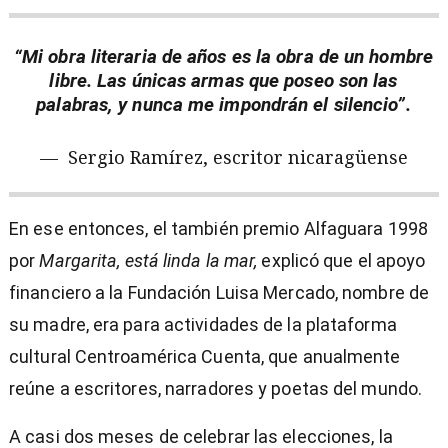
“Mi obra literaria de años es la obra de un hombre
libre. Las únicas armas que poseo son las
palabras, y nunca me impondrán el silencio”.
—
Sergio Ramírez, escritor nicaragüense
En ese entonces, el también premio Alfaguara 1998
por
Margarita, está linda la mar,
explicó que el apoyo
financiero a la Fundación Luisa Mercado, nombre de
su madre, era para actividades de la plataforma
cultural Centroamérica Cuenta, que anualmente
reúne a escritores, narradores y poetas del mundo.
A casi dos meses de celebrar las elecciones, la