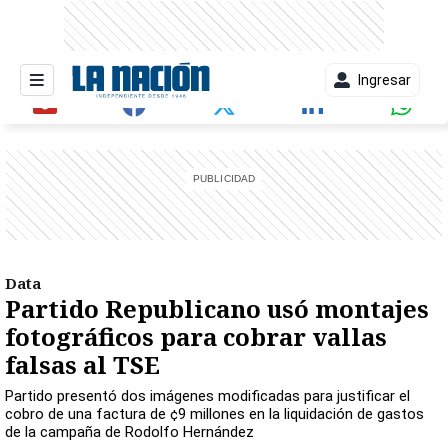
Ingresar
entana)
Data
Partido Republicano usó montajes
fotográficos para cobrar vallas
falsas al TSE
Partido presentó dos imágenes modificadas para justificar el
cobro de una factura de ¢9 millones en la liquidación de gastos
de la campaña de Rodolfo Hernández