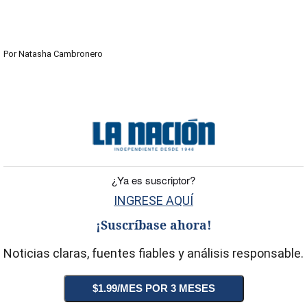
Por
Natasha Cambronero