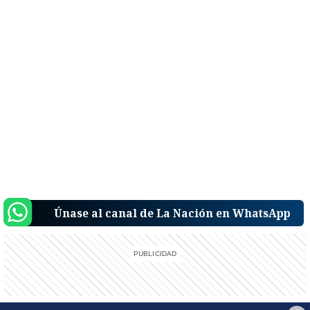
Únase al canal de La Nación en WhatsApp