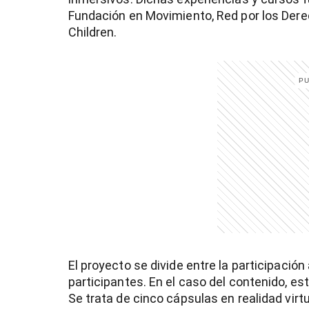
Fundación en Movimiento, Red por los Dere
entana)
Children.
El proyecto se divide entre la participació
participantes. En el caso del contenido, e
Se trata de cinco cápsulas en realidad vir