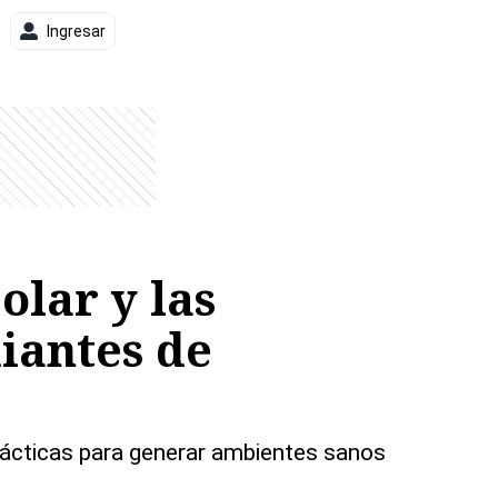
Ingresar
olar y las
diantes de