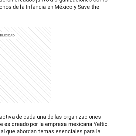
chos de la Infancia en México y Save the
n activa de cada una de las organizaciones
ste es creado por la empresa mexicana Yeltic.
tual que abordan temas esenciales para la