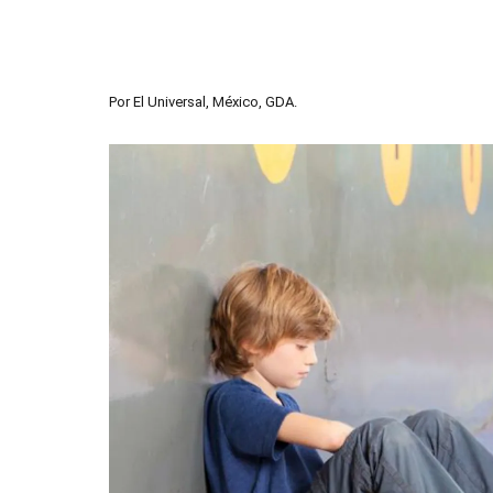
Por
El Universal, México, GDA.