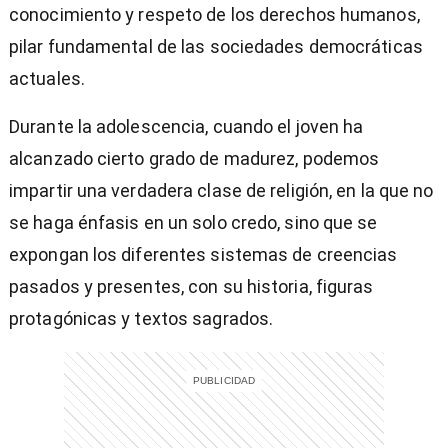
conocimiento y respeto de los derechos humanos,
pilar fundamental de las sociedades democráticas
actuales.
Durante la adolescencia, cuando el joven ha
alcanzado cierto grado de madurez, podemos
impartir una verdadera clase de religión, en la que no
se haga énfasis en un solo credo, sino que se
expongan los diferentes sistemas de creencias
pasados y presentes, con su historia, figuras
protagónicas y textos sagrados.