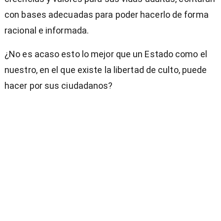
con bases adecuadas para poder hacerlo de forma
racional e informada.
¿No es acaso esto lo mejor que un Estado como el
nuestro, en el que existe la libertad de culto, puede
hacer por sus ciudadanos?