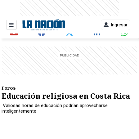
Ingresar
entana)
Foros
Educación religiosa en Costa Rica
Valiosas horas de educación podrían aprovecharse
inteligentemente