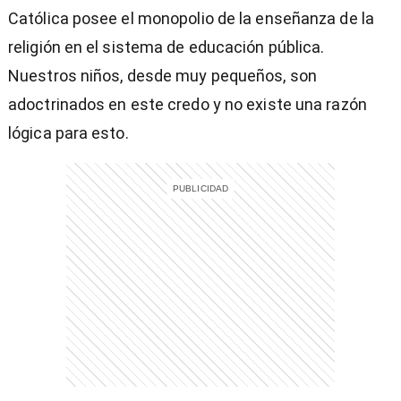
Católica posee el monopolio de la enseñanza de la
religión en el sistema de educación pública.
Nuestros niños, desde muy pequeños, son
)
adoctrinados en este credo y no existe una razón
lógica para esto.
entana)