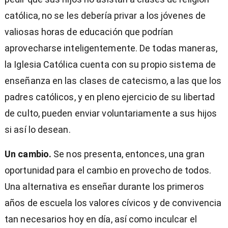
católica, no se les debería privar a los jóvenes de
valiosas horas de educación que podrían
aprovecharse inteligentemente. De todas maneras,
la Iglesia Católica cuenta con su propio sistema de
enseñanza en las clases de catecismo, a las que los
padres católicos, y en pleno ejercicio de su libertad
de culto, pueden enviar voluntariamente a sus hijos
si así lo desean.
Un cambio.
Se nos presenta, entonces, una gran
oportunidad para el cambio en provecho de todos.
Una alternativa es enseñar durante los primeros
años de escuela los valores cívicos y de convivencia
tan necesarios hoy en día, así como inculcar el