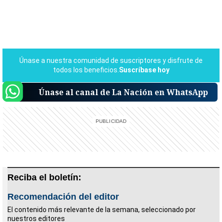
Únase al canal de La Nación en WhatsApp
Reciba el boletín:
Recomendación del editor
El contenido más relevante de la semana, seleccionado por
nuestros editores