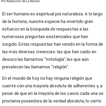
Por
Redacción de La Nación
El ser humano es espiritual por naturaleza. A lo largo
de la historia, nuestra especie ha invertido gran
esfuerzo en la búsqueda de respuestas a las
numerosas preguntas existenciales que han
surgido. Estas respuestas han venido en la forma de
las más diversas creencias: las que han caído en
desuso las llamamos “mitología”, las que aún
prevalecen las llamamos “religión”.
En el mundo de hoy no hay ninguna religión que
cuente con una mayoría absoluta de adherentes y, a
pesar de que en la mayoría de los casos cada una se
proclama poseedora de la verdad absoluta, lo cierto