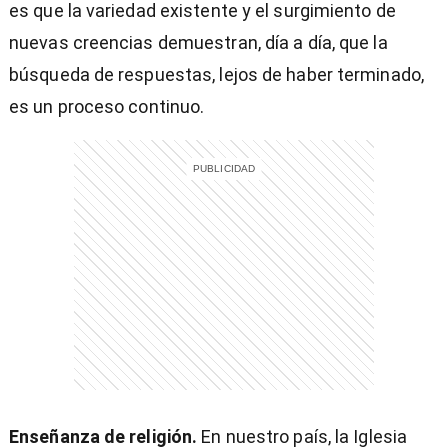
es que la variedad existente y el surgimiento de
nuevas creencias demuestran, día a día, que la
búsqueda de respuestas, lejos de haber terminado,
es un proceso continuo.
Enseñanza de religión.
En nuestro país, la Iglesia