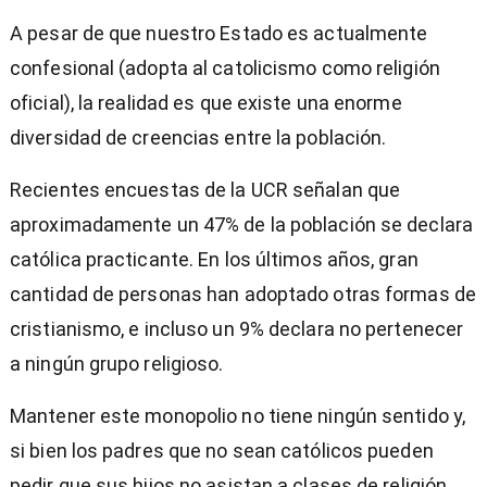
A pesar de que nuestro Estado es actualmente
confesional (adopta al catolicismo como religión
oficial), la realidad es que existe una enorme
diversidad de creencias entre la población.
Recientes encuestas de la UCR señalan que
aproximadamente un 47% de la población se declara
católica practicante. En los últimos años, gran
cantidad de personas han adoptado otras formas de
cristianismo, e incluso un 9% declara no pertenecer
a ningún grupo religioso.
Mantener este monopolio no tiene ningún sentido y,
si bien los padres que no sean católicos pueden
pedir que sus hijos no asistan a clases de religión