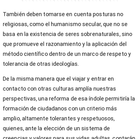
También deben tomarse en cuenta posturas no
religiosas, como el humanismo secular, que no se
basa en la existencia de seres sobrenaturales, sino
que promueve el razonamiento y la aplicación del
método científico dentro de un marco de respeto y
tolerancia de otras ideologías.
De la misma manera que el viajar y entrar en
contacto con otras culturas amplía nuestras
perspectivas, una reforma de esa índole permitiría la
formación de ciudadanos con un criterio más
amplio, altamente tolerantes y respetuosos,
quienes, ante la elección de un sistema de
creencias y valores para sus vidas adultas, contarán