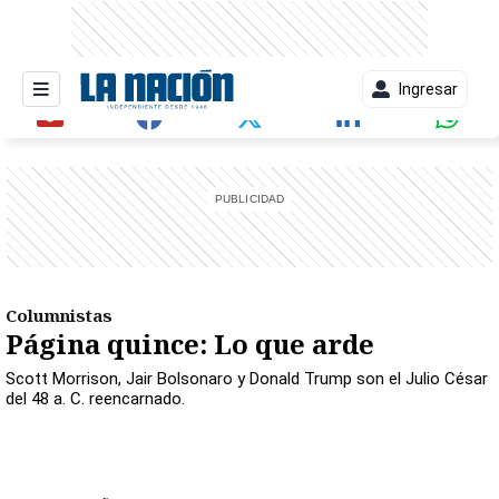
Ingresar
entana)
Columnistas
Página quince: Lo que arde
Scott Morrison, Jair Bolsonaro y Donald Trump son el Julio César
del 48 a. C. reencarnado.