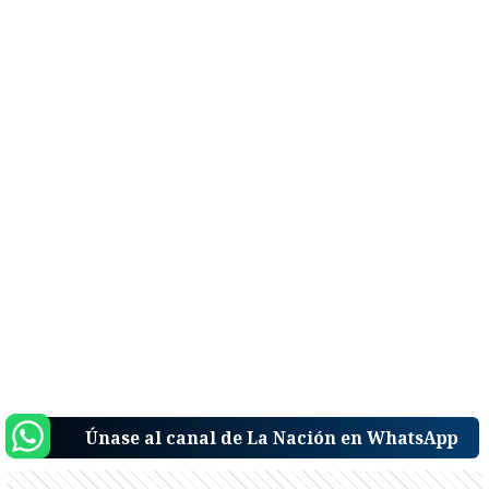
Únase al canal de La Nación en WhatsApp