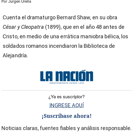
Por
Jurgen Ureña
Cuenta el dramaturgo Bernard Shaw, en su obra
César y Cleopatra
(1899), que en el año 48 antes de
Cristo, en medio de una errática maniobra bélica, los
soldados romanos incendiaron la Biblioteca de
Alejandría.