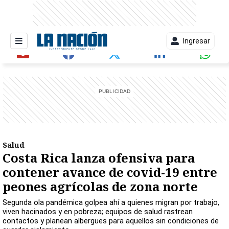
Ingresar
entana)
Salud
Costa Rica lanza ofensiva para
contener avance de covid-19 entre
peones agrícolas de zona norte
Segunda ola pandémica golpea ahí a quienes migran por trabajo,
viven hacinados y en pobreza; equipos de salud rastrean
contactos y planean albergues para aquellos sin condiciones de