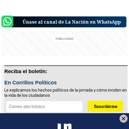
Únase al canal de La Nación en WhatsApp
Reciba el boletín:
En Corrillos Políticos
Le explicamos los hechos políticos de la jornada y cómo inciden en
la vida de los ciudadanos
Deseo recibir comunicaciones