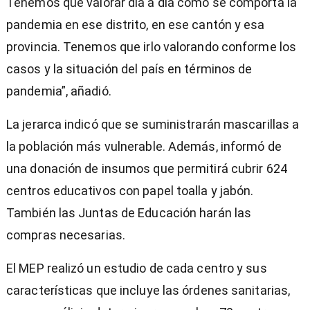
Tenemos que valorar día a día cómo se comporta la
pandemia en ese distrito, en ese cantón y esa
provincia. Tenemos que irlo valorando conforme los
casos y la situación del país en términos de
pandemia”, añadió.
La jerarca indicó que se suministrarán mascarillas a
la población más vulnerable. Además, informó de
una donación de insumos que permitirá cubrir 624
centros educativos con papel toalla y jabón.
También las Juntas de Educación harán las
compras necesarias.
El MEP realizó un estudio de cada centro y sus
características que incluye las órdenes sanitarias,