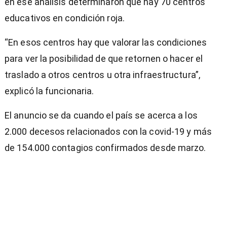
en ese análisis determinaron que hay 70 centros
educativos en condición roja.
“En esos centros hay que valorar las condiciones
para ver la posibilidad de que retornen o hacer el
traslado a otros centros u otra infraestructura”,
explicó la funcionaria.
El anuncio se da cuando el país se acerca a los
2.000 decesos relacionados con la covid-19 y más
de 154.000 contagios confirmados desde marzo.