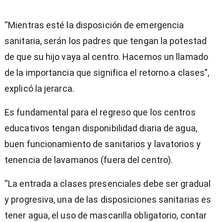
“Mientras esté la disposición de emergencia
sanitaria, serán los padres que tengan la potestad
de que su hijo vaya al centro. Hacemos un llamado
de la importancia que significa el retorno a clases”,
explicó la jerarca.
Es fundamental para el regreso que los centros
educativos tengan disponibilidad diaria de agua,
buen funcionamiento de sanitarios y lavatorios y
tenencia de lavamanos (fuera del centro).
“La entrada a clases presenciales debe ser gradual
y progresiva, una de las disposiciones sanitarias es
tener agua, el uso de mascarilla obligatorio, contar