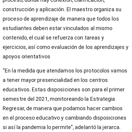
construcción y aplicación. El maestro organiza su
proceso de aprendizaje de manera que todos los
estudiantes deben estar vinculados al mismo
contenido, el cual se refuerza con tareas y
ejercicios, así como evaluación de los aprendizajes y
apoyos orientativos
“En la medida que atendamos los protocolos vamos
a tener mayor presencialidad en los centros
educativos. Estas disposiciones son para el primer
semestre del 2021, monitoreando la Estrategia
Regresar, de manera que podamos hacer cambios
en el proceso educativo y cambiando disposiciones
si así la pandemia lo permite”, adelantó la jerarca.