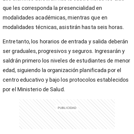
que les corresponda la presencialidad en
modalidades académicas, mientras que en
modalidades técnicas, asistirán hasta seis horas.
Entretanto, los horarios de entrada y salida deberán
ser graduales, progresivos y seguros. Ingresarán y
saldrán primero los niveles de estudiantes de menor
edad, siguiendo la organización planificada por el
centro educativo y bajo los protocolos establecidos
por el Ministerio de Salud.