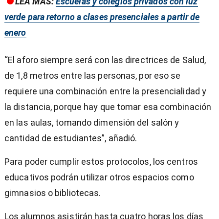
LEA MÁS:
Escuelas y colegios privados con luz
verde para retorno a clases presenciales a partir de
enero
“El aforo siempre será con las directrices de Salud,
de 1,8 metros entre las personas, por eso se
requiere una combinación entre la presencialidad y
la distancia, porque hay que tomar esa combinación
en las aulas, tomando dimensión del salón y
cantidad de estudiantes”, añadió.
Para poder cumplir estos protocolos, los centros
educativos podrán utilizar otros espacios como
gimnasios o bibliotecas.
Los alumnos asistirán hasta cuatro horas los días