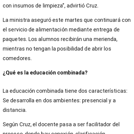
con insumos de limpieza”, advirtió Cruz.
La ministra aseguró este martes que continuará con
el servicio de alimentación mediante entrega de
paquetes. Los alumnos recibirán una merienda,
mientras no tengan la posibilidad de abrir los
comedores.
¿Qué es la educación combinada?
La educación combinada tiene dos características:
Se desarrolla en dos ambientes: presencial y a
distancia.
Según Cruz, el docente pasa a ser facilitador del
proceso, donde hay conexión, clarificación,