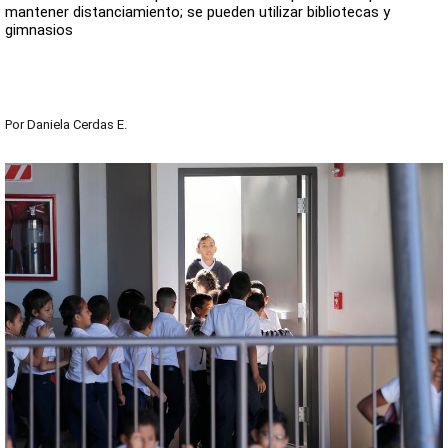
mantener distanciamiento; se pueden utilizar bibliotecas y
gimnasios
Por
Daniela Cerdas E.