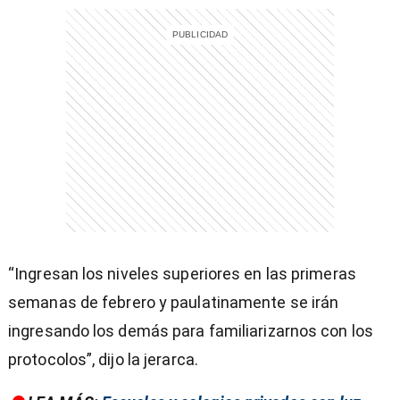
“Ingresan los niveles superiores en las primeras
semanas de febrero y paulatinamente se irán
ingresando los demás para familiarizarnos con los
protocolos”, dijo la jerarca.