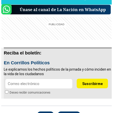
Únase al canal de La Nación en WhatsApp
Reciba el boletín:
En Corrillos Políticos
Le explicamos los hechos políticos de la jornada y cómo inciden en
la vida de los ciudadanos
Deseo recibir comunicaciones