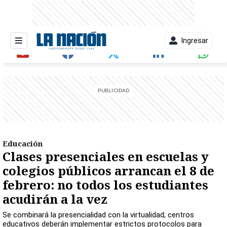
Ingresar
entana)
Educación
Clases presenciales en escuelas y
colegios públicos arrancan el 8 de
febrero: no todos los estudiantes
acudirán a la vez
Se combinará la presencialidad con la virtualidad; centros
educativos deberán implementar estrictos protocolos para