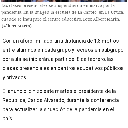
Las clases presenciales se suspendieron en marzo por la
pandemia. En la imagen la escuela de La Carpio, en La Uruca,
cuando se inauguró el centro educativo. Foto: Albert Marín.
(Albert Marín)
Con un aforo limitado, una distancia de 1,8 metros
entre alumnos en cada grupo y recreos en subgrupo
por aula se iniciarán, a partir del 8 de febrero, las
clases presenciales en centros educativos públicos
y privados.
El anuncio lo hizo este martes el presidente de la
República, Carlos Alvarado, durante la conferencia
para actualizar la situación de la pandemia en el
)
país.