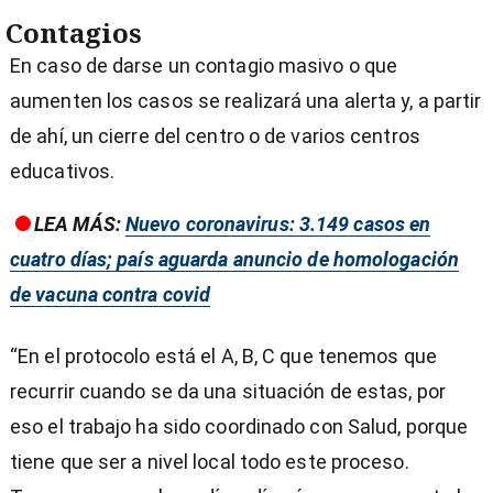
Contagios
En caso de darse un contagio masivo o que
aumenten los casos se realizará una alerta y, a partir
de ahí, un cierre del centro o de varios centros
educativos.
LEA MÁS:
Nuevo coronavirus: 3.149 casos en
cuatro días; país aguarda anuncio de homologación
de vacuna contra covid
“En el protocolo está el A, B, C que tenemos que
recurrir cuando se da una situación de estas, por
eso el trabajo ha sido coordinado con Salud, porque
tiene que ser a nivel local todo este proceso.