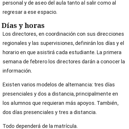
personal y de aseo del aula tanto al salir como al
regresar a ese espacio.
Días y horas
Los directores, en coordinación con sus direcciones
regionales y las supervisiones, definirán los días y el
horario en que asistirá cada estudiante. La primera
semana de febrero los directores darán a conocer la
información.
Existen varios modelos de alternancia: tres días
presenciales y dos a distancia, principalmente en
los alumnos que requieran más apoyos. También,
dos días presenciales y tres a distancia.
Todo dependerá de la matrícula.