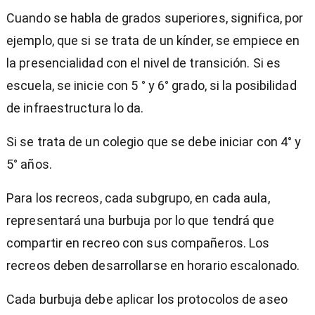
Cuando se habla de grados superiores, significa, por
ejemplo, que si se trata de un kínder, se empiece en
la presencialidad con el nivel de transición. Si es
escuela, se inicie con 5 ° y 6° grado, si la posibilidad
de infraestructura lo da.
Si se trata de un colegio que se debe iniciar con 4° y
5° años.
Para los recreos, cada subgrupo, en cada aula,
representará una burbuja por lo que tendrá que
compartir en recreo con sus compañeros. Los
recreos deben desarrollarse en horario escalonado.
Cada burbuja debe aplicar los protocolos de aseo