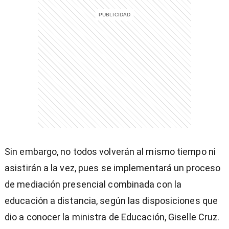
entana)
Sin embargo, no todos volverán al mismo tiempo ni
asistirán a la vez, pues se implementará un proceso
de mediación presencial combinada con la
educación a distancia, según las disposiciones que
dio a conocer la ministra de Educación, Giselle Cruz.