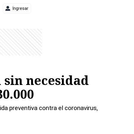
Ingresar
 sin necesidad
30.000
da preventiva contra el coronavirus,