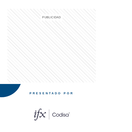
PRESENTADO POR