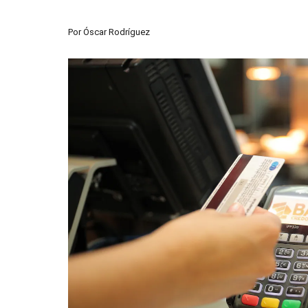
Por
Óscar Rodríguez