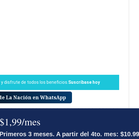
 de La Nación en WhatsApp