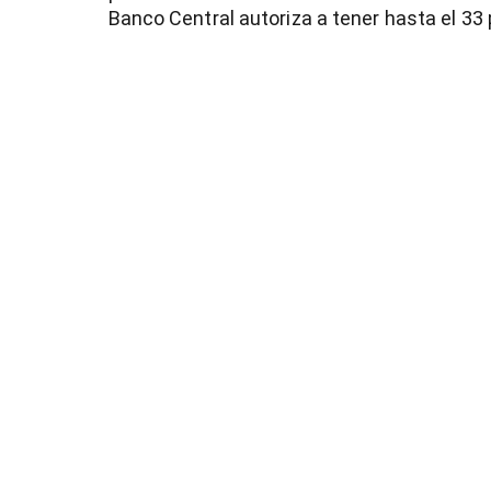
Banco Central autoriza a tener hasta el 33 p
entana)