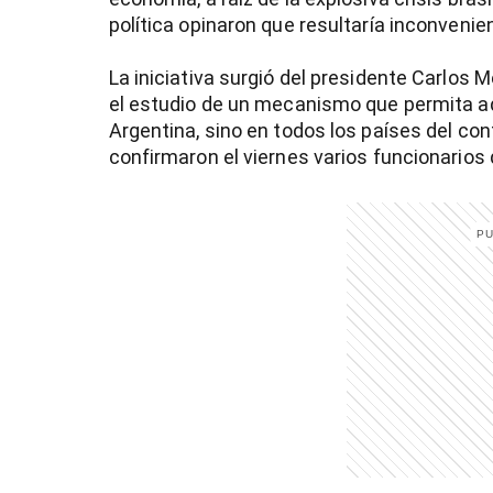
política opinaron que resultaría inconveni
La iniciativa surgió del presidente Carlos 
el estudio de un mecanismo que permita a
Argentina, sino en todos los países del con
confirmaron el viernes varios funcionarios 