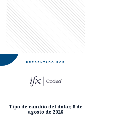
PRESENTADO POR
Tipo de cambio del dólar
,
8 de
agosto de 2026