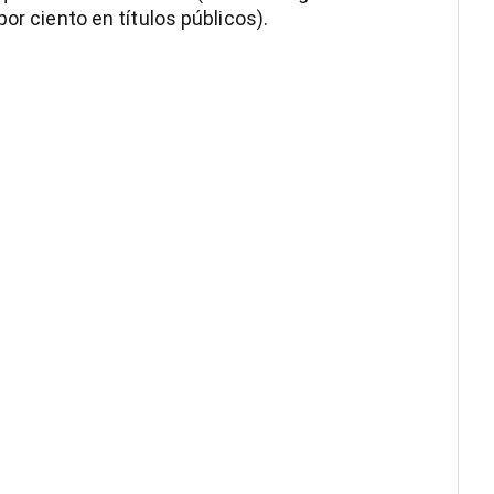
or ciento en títulos públicos).