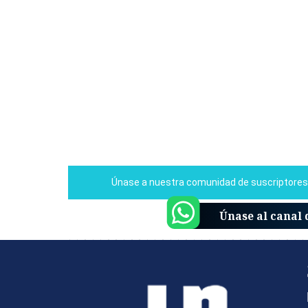
Únase al canal