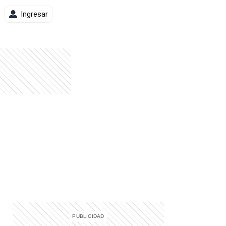
Ingresar