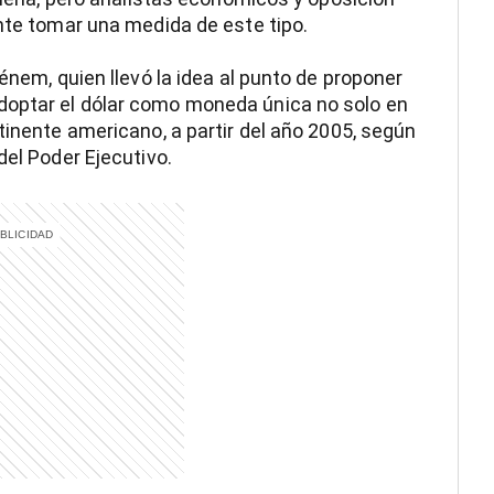
ente tomar una medida de este tipo.
Ménem, quien llevó la idea al punto de proponer
doptar el dólar como moneda única no solo en
tinente americano, a partir del año 2005, según
del Poder Ejecutivo.