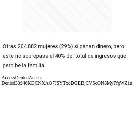
entana)
Otras 204.882 mujeres (29%) sí ganan dinero, pero
este no sobrepasa el 40% del total de ingresos que
percibe la familia.