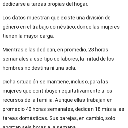
dedicarse a tareas propias del hogar.
Los datos muestran que existe una división de
género en el trabajo doméstico, donde las mujeres
tienen la mayor carga.
Mientras ellas dedican, en promedio, 28 horas
semanales a ese tipo de labores, la mitad de los
hombres no destina ni una sola.
Dicha situación se mantiene, incluso, para las
mujeres que contribuyen equitativamente a los
recursos de la familia. Aunque ellas trabajan en
promedio 40 horas semanales, dedican 18 más a las
tareas domésticas. Sus parejas, en cambio, solo
aportan seis horas a la semana.