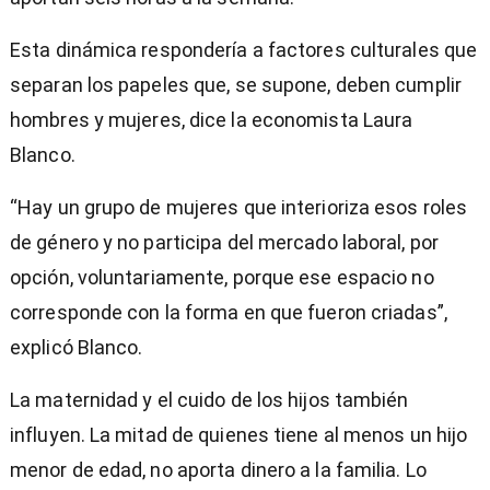
Esta dinámica respondería a factores culturales que
separan los papeles que, se supone, deben cumplir
hombres y mujeres, dice la economista Laura
Blanco.
“Hay un grupo de mujeres que interioriza esos roles
de género y no participa del mercado laboral, por
opción, voluntariamente, porque ese espacio no
corresponde con la forma en que fueron criadas”,
explicó Blanco.
La maternidad y el cuido de los hijos también
influyen. La mitad de quienes tiene al menos un hijo
menor de edad, no aporta dinero a la familia. Lo