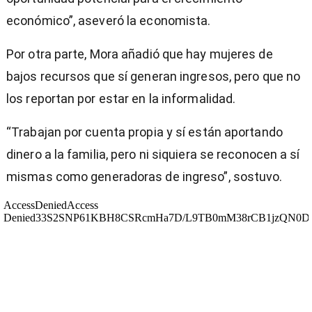
económico”, aseveró la economista.
Por otra parte, Mora añadió que hay mujeres de
bajos recursos que sí generan ingresos, pero que no
los reportan por estar en la informalidad.
“Trabajan por cuenta propia y sí están aportando
dinero a la familia, pero ni siquiera se reconocen a sí
mismas como generadoras de ingreso”, sostuvo.