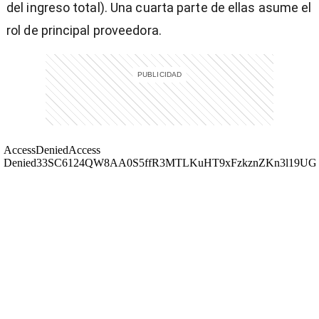
del ingreso total). Una cuarta parte de ellas asume el
rol de principal proveedora.