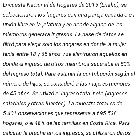
Encuesta Nacional de Hogares de 2015 (Enaho), se
seleccionaron los hogares con una pareja casada o en
unión libre en la jefatura y en donde alguno de los
miembros generara ingresos. La base de datos se
filtró para elegir solo los hogares en donde la mujer
tenía entre 18 y 65 años y se eliminaron aquellos en
donde el ingreso de otros miembros superaba el 50%
del ingreso total. Para estimar la contribución según el
número de hijos, se consideró a las mujeres menores
de 45 años. Se utilizó el ingreso total neto (ingresos
salariales y otras fuentes). La muestra total es de
5.401 observaciones que representa a 695.538
hogares, o el 48% de las familias en Costa Rica. Para
calcular la brecha en los ingresos, se utilizaron datos