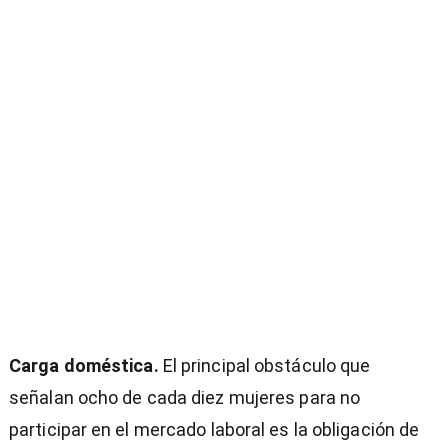
Carga doméstica.
El principal obstáculo que
señalan ocho de cada diez mujeres para no
participar en el mercado laboral es la obligación de