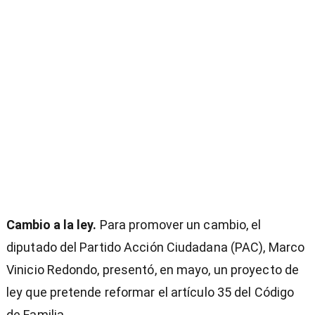
Cambio a la ley.
Para promover un cambio, el
diputado del Partido Acción Ciudadana (PAC), Marco
Vinicio Redondo, presentó, en mayo, un proyecto de
ley que pretende reformar el artículo 35 del Código
de Familia.