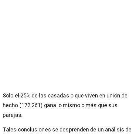
Solo el 25% de las casadas o que viven en unión de
hecho (172.261) gana lo mismo o más que sus
parejas.
Tales conclusiones se desprenden de un análisis de