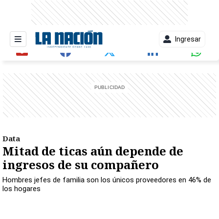
Ingresar
entana)
Data
Mitad de ticas aún depende de
ingresos de su compañero
Hombres jefes de familia son los únicos proveedores en 46% de
los hogares