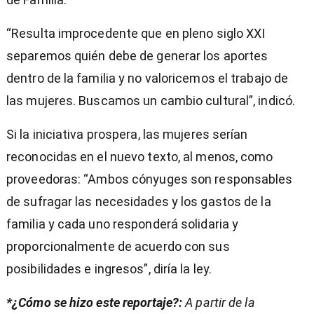
“Resulta improcedente que en pleno siglo XXI
separemos quién debe de generar los aportes
dentro de la familia y no valoricemos el trabajo de
las mujeres. Buscamos un cambio cultural”, indicó.
Si la iniciativa prospera, las mujeres serían
reconocidas en el nuevo texto, al menos, como
proveedoras: “Ambos cónyuges son responsables
de sufragar las necesidades y los gastos de la
familia y cada uno responderá solidaria y
proporcionalmente de acuerdo con sus
posibilidades e ingresos”, diría la ley.
*¿Cómo se hizo este reportaje?:
A partir de la