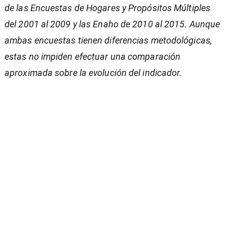
de las Encuestas de Hogares y Propósitos Múltiples
del 2001 al 2009 y las Enaho de 2010 al 2015. Aunque
ambas encuestas tienen diferencias metodológicas,
estas no impiden efectuar una comparación
aproximada sobre la evolución del indicador.