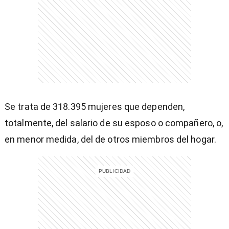
Se trata de 318.395 mujeres que dependen,
totalmente, del salario de su esposo o compañero, o,
en menor medida, del de otros miembros del hogar.
)