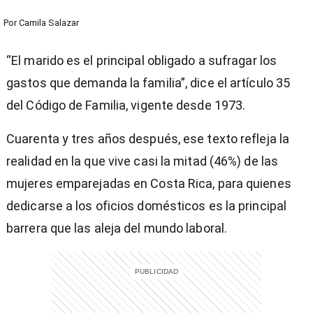
Por
Camila Salazar
“El marido es el principal obligado a sufragar los
gastos que demanda la familia”, dice el artículo 35
del Código de Familia, vigente desde 1973.
Cuarenta y tres años después, ese texto refleja la
realidad en la que vive casi la mitad (46%) de las
mujeres emparejadas en Costa Rica, para quienes
dedicarse a los oficios domésticos es la principal
barrera que las aleja del mundo laboral.