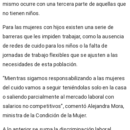
mismo ocurre con una tercera parte de aquellas que
no tienen niños.
Para las mujeres con hijos existen una serie de
barreras que les impiden trabajar, como la ausencia
de redes de cuido para los niños o la falta de
jornadas de trabajo flexibles que se ajusten a las
necesidades de esta población.
“Mientras sigamos responsabilizando a las mujeres
del cuido vamos a seguir teniéndolas solo en la casa
o saliendo parcialmente al mercado laboral con
salarios no competitivos”, comentó Alejandra Mora,
ministra de la Condición de la Mujer.
A lo anterior se suma la discriminación laboral