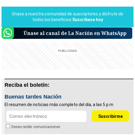
Únase al canal de La Nación en WhatsApp
Reciba el boletín:
Buenas tardes Nación
El resumen de noticias más completo del día, a las 5 p.m
Deseo recibir comunicaciones