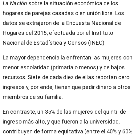
La Nación
sobre la situación económica de los
hogares de parejas casadas o en unión libre. Los
datos se extrajeron de la Encuesta Nacional de
Hogares del 2015, efectuada por el Instituto
Nacional de Estadística y Censos (INEC).
La mayor dependencia la enfrentan las mujeres con
menor escolaridad (primaria o menos) y de bajos
recursos. Siete de cada diez de ellas reportan cero
ingresos y, por ende, tienen que pedir dinero a otros
miembros de su familia.
En contraste, un 35% de las mujeres del quintil de
ingreso más alto, y que fueron a la universidad,
contribuyen de forma equitativa (entre el 40% y 60%