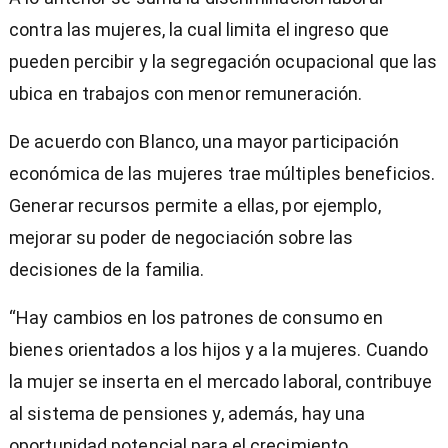
contra las mujeres, la cual limita el ingreso que
pueden percibir y la segregación ocupacional que las
ubica en trabajos con menor remuneración.
De acuerdo con Blanco, una mayor participación
económica de las mujeres trae múltiples beneficios.
Generar recursos permite a ellas, por ejemplo,
mejorar su poder de negociación sobre las
decisiones de la familia.
“Hay cambios en los patrones de consumo en
bienes orientados a los hijos y a la mujeres. Cuando
la mujer se inserta en el mercado laboral, contribuye
al sistema de pensiones y, además, hay una
oportunidad potencial para el crecimiento