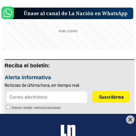
Únase al canal de La Nación en WhatsApp
Reciba el boletín:
Alerta informativa
Noticias de última hora, en tiempo real
Deseo recibir comunicaciones