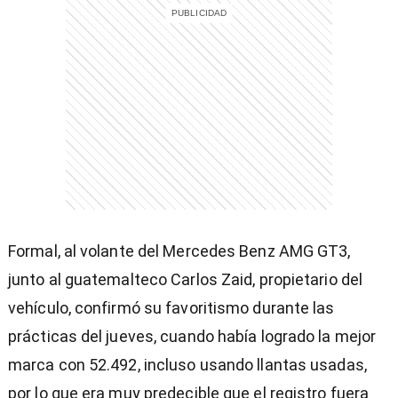
entana)
Formal, al volante del Mercedes Benz AMG GT3,
junto al guatemalteco Carlos Zaid, propietario del
vehículo, confirmó su favoritismo durante las
prácticas del jueves, cuando había logrado la mejor
marca con 52.492, incluso usando llantas usadas,
por lo que era muy predecible que el registro fuera