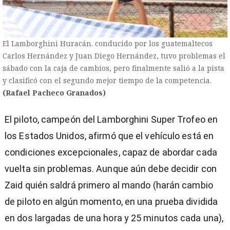
El Lamborghini Huracán. conducido por los guatemaltecos
Carlos Hernández y Juan Diego Hernández, tuvo problemas el
sábado con la caja de cambios, pero finalmente salió a la pista
y clasificó con el segundo mejor tiempo de la competencia.
(Rafael Pacheco Granados)
El piloto, campeón del Lamborghini Super Trofeo en
los Estados Unidos, afirmó que el vehículo está en
condiciones excepcionales, capaz de abordar cada
vuelta sin problemas. Aunque aún debe decidir con
Zaid quién saldrá primero al mando (harán cambio
de piloto en algún momento, en una prueba dividida
en dos largadas de una hora y 25 minutos cada una),