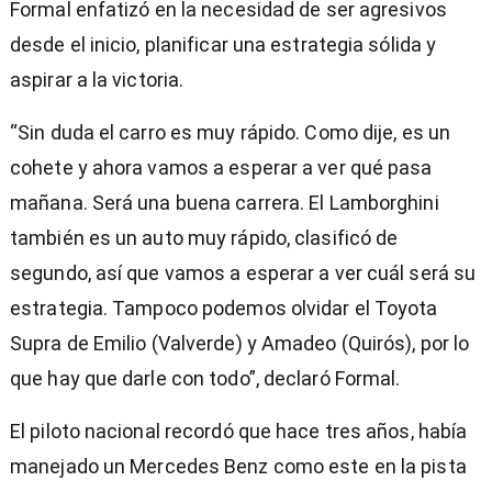
Formal enfatizó en la necesidad de ser agresivos
desde el inicio, planificar una estrategia sólida y
aspirar a la victoria.
“Sin duda el carro es muy rápido. Como dije, es un
cohete y ahora vamos a esperar a ver qué pasa
mañana. Será una buena carrera. El Lamborghini
también es un auto muy rápido, clasificó de
segundo, así que vamos a esperar a ver cuál será su
estrategia. Tampoco podemos olvidar el Toyota
Supra de Emilio (Valverde) y Amadeo (Quirós), por lo
que hay que darle con todo”, declaró Formal.
El piloto nacional recordó que hace tres años, había
manejado un Mercedes Benz como este en la pista