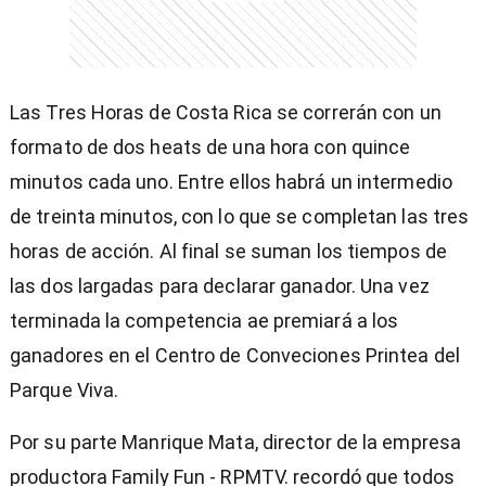
Las Tres Horas de Costa Rica se correrán con un
formato de dos heats de una hora con quince
minutos cada uno. Entre ellos habrá un intermedio
de treinta minutos, con lo que se completan las tres
horas de acción. Al final se suman los tiempos de
las dos largadas para declarar ganador. Una vez
terminada la competencia ae premiará a los
ganadores en el Centro de Conveciones Printea del
Parque Viva.
Por su parte Manrique Mata, director de la empresa
productora Family Fun - RPMTV. recordó que todos