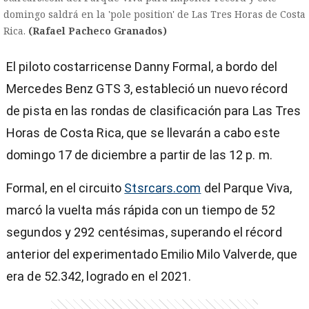
domingo saldrá en la 'pole position' de Las Tres Horas de Costa
Rica.
(Rafael Pacheco Granados)
El piloto costarricense Danny Formal, a bordo del
Mercedes Benz GTS 3, estableció un nuevo récord
de pista en las rondas de clasificación para Las Tres
Horas de Costa Rica, que se llevarán a cabo este
domingo 17 de diciembre a partir de las 12 p. m.
Formal, en el circuito
Stsrcars.com
del Parque Viva,
marcó la vuelta más rápida con un tiempo de 52
segundos y 292 centésimas, superando el récord
anterior del experimentado Emilio Milo Valverde, que
)
era de 52.342, logrado en el 2021.