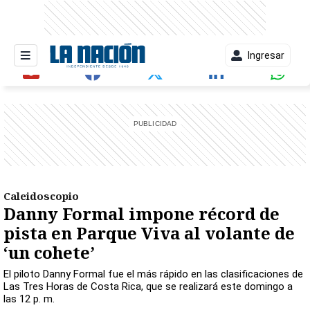
Ingresar
entana)
Caleidoscopio
Danny Formal impone récord de
pista en Parque Viva al volante de
‘un cohete’
El piloto Danny Formal fue el más rápido en las clasificaciones de
Las Tres Horas de Costa Rica, que se realizará este domingo a
las 12 p. m.