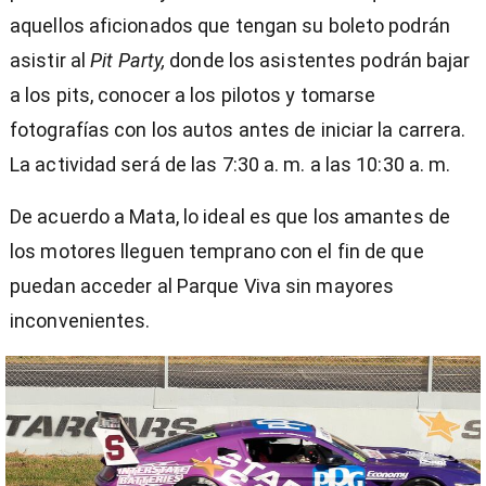
aquellos aficionados que tengan su boleto podrán
asistir al
Pit Party,
donde los asistentes podrán bajar
a los pits, conocer a los pilotos y tomarse
fotografías con los autos antes de iniciar la carrera.
La actividad será de las 7:30 a. m. a las 10:30 a. m.
De acuerdo a Mata, lo ideal es que los amantes de
los motores lleguen temprano con el fin de que
puedan acceder al Parque Viva sin mayores
inconvenientes.