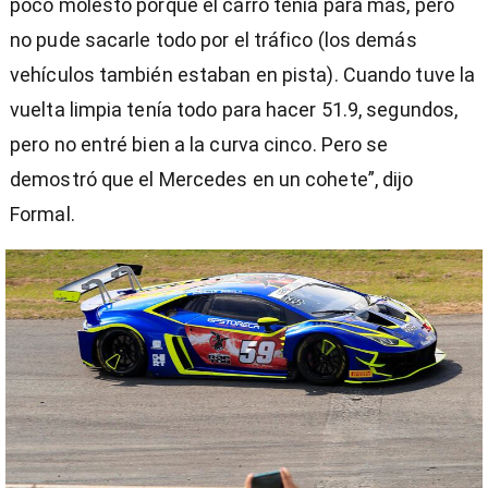
poco molesto porque el carro tenía para más, pero
no pude sacarle todo por el tráfico (los demás
vehículos también estaban en pista). Cuando tuve la
vuelta limpia tenía todo para hacer 51.9, segundos,
pero no entré bien a la curva cinco. Pero se
demostró que el Mercedes en un cohete”, dijo
Formal.