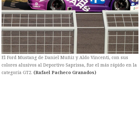
El Ford Mustang de Daniel Muñiz y Aldo Vincenti, con sus
colores alusivos al Deportivo Saprissa, fue el más rápido en la
categoría GT2.
(Rafael Pacheco Granados)