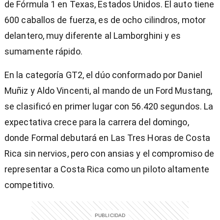
de Fórmula 1 en Texas, Estados Unidos. El auto tiene
600 caballos de fuerza, es de ocho cilindros, motor
delantero, muy diferente al Lamborghini y es
sumamente rápido.
En la categoría GT2, el dúo conformado por Daniel
Muñiz y Aldo Vincenti, al mando de un Ford Mustang,
se clasificó en primer lugar con 56.420 segundos. La
expectativa crece para la carrera del domingo,
donde Formal debutará en Las Tres Horas de Costa
Rica sin nervios, pero con ansias y el compromiso de
representar a Costa Rica como un piloto altamente
competitivo.