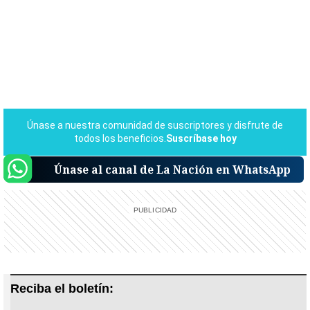
Únase al canal de La Nación en WhatsApp
Reciba el boletín: