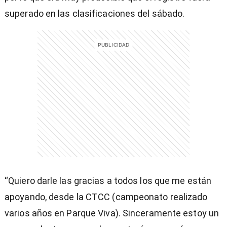
superado en las clasificaciones del sábado.
“Quiero darle las gracias a todos los que me están
apoyando, desde la CTCC (campeonato realizado
varios años en Parque Viva). Sinceramente estoy un