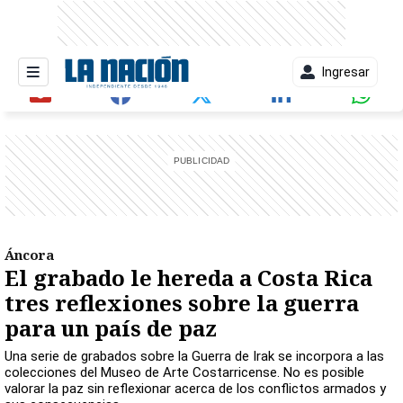
Ingresar
entana)
Áncora
El grabado le hereda a Costa Rica
tres reflexiones sobre la guerra
para un país de paz
Una serie de grabados sobre la Guerra de Irak se incorpora a las
colecciones del Museo de Arte Costarricense. No es posible
valorar la paz sin reflexionar acerca de los conflictos armados y