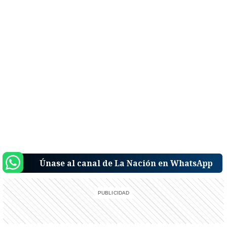
Únase al canal de La Nación en WhatsApp