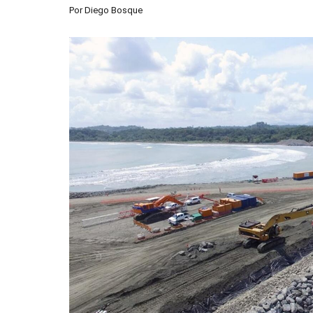
Por
Diego Bosque