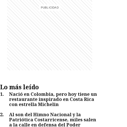
Lo más leído
1
.
Nació en Colombia, pero hoy tiene un
restaurante inspirado en Costa Rica
con estrella Michelin
2
.
Al son del Himno Nacional y la
Patriótica Costarricense, miles salen
a la calle en defensa del Poder