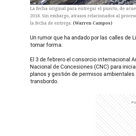
La fecha original para entregar el puerto, de acue
2018. Sin embargo, atrasos relacionados al proces
la fecha de entrega.
(Warren Campos)
Un rumor que ha andado por las calles de 
tomar forma.
El 3 de febrero el consorcio internacional
Nacional de Concesiones (CNC) para inicia
planos y gestión de permisos ambientales 
transbordo.
)