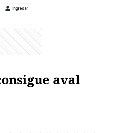
Ingresar
onsigue aval