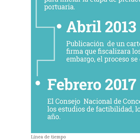
Línea de tiempo