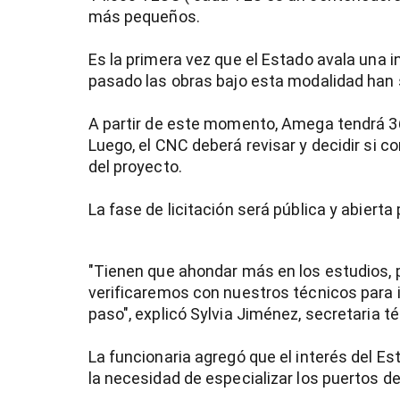
más pequeños.
Es la primera vez que el Estado avala una i
pasado las obras bajo esta modalidad han 
A partir de este momento, Amega tendrá 36
Luego, el CNC deberá revisar y decidir si c
del proyecto.
La fase de licitación será pública y abierta
"Tienen que ahondar más en los estudios, 
verificaremos con nuestros técnicos para i
paso", explicó Sylvia Jiménez, secretaria t
La funcionaria agregó que el interés del 
la necesidad de especializar los puertos d