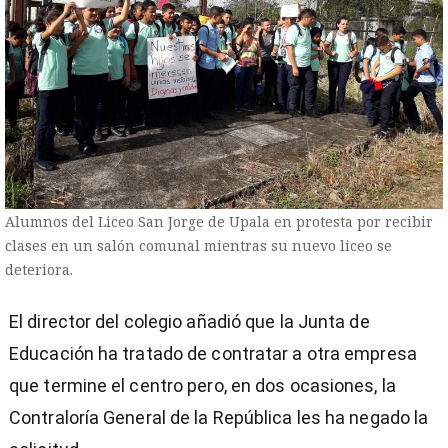
Alumnos del Liceo San Jorge de Upala en protesta por recibir
clases en un salón comunal mientras su nuevo liceo se
deteriora.
El director del colegio añadió que la Junta de
Educación ha tratado de contratar a otra empresa
que termine el centro pero, en dos ocasiones, la
Contraloría General de la República les ha negado la