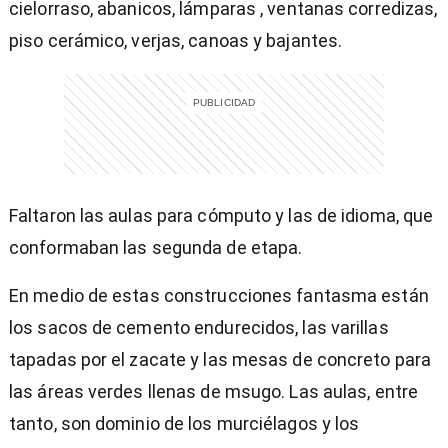
cielorraso, abanicos, lámparas , ventanas corredizas,
piso cerámico, verjas, canoas y bajantes.
Faltaron las aulas para cómputo y las de idioma, que
conformaban las segunda de etapa.
En medio de estas construcciones fantasma están
los sacos de cemento endurecidos, las varillas
tapadas por el zacate y las mesas de concreto para
las áreas verdes llenas de msugo. Las aulas, entre
tanto, son dominio de los murciélagos y los