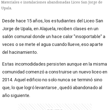
Materiales e instalaciones abandonadas Liceo San Jorge de
Upala.
Desde hace 15 años, los estudiantes del Liceo San
Jorge de Upala, en Alajuela, reciben clases en un
salón comunal donde un hace calor "insoportable" a
veces o se mete el agua cuando llueve, eso aparte
del hacinamiento.
Estas incomodidades persisten aunque en la misma
comunidad comenzó a construirse un nuevo liceo en
2014. Aquel edificio no solo nunca se terminó sino
que, lo que logró levantarse , quedó abandonado al
año siguiente.
)