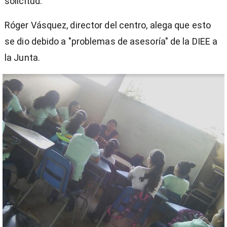
solicitud.
Róger Vásquez, director del centro, alega que esto
se dio debido a "problemas de asesoría" de la DIEE a
la Junta.