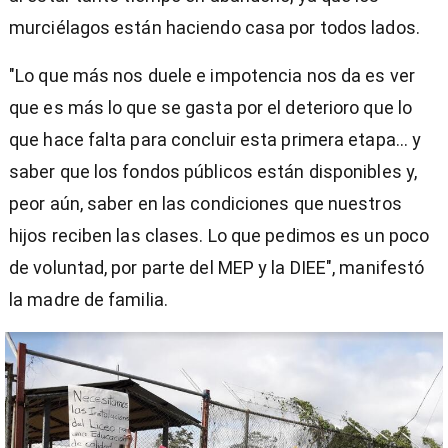
murciélagos están haciendo casa por todos lados.
"Lo que más nos duele e impotencia nos da es ver
que es más lo que se gasta por el deterioro que lo
que hace falta para concluir esta primera etapa... y
saber que los fondos públicos están disponibles y,
peor aún, saber en las condiciones que nuestros
hijos reciben las clases. Lo que pedimos es un poco
de voluntad, por parte del MEP y la DIEE", manifestó
la madre de familia.