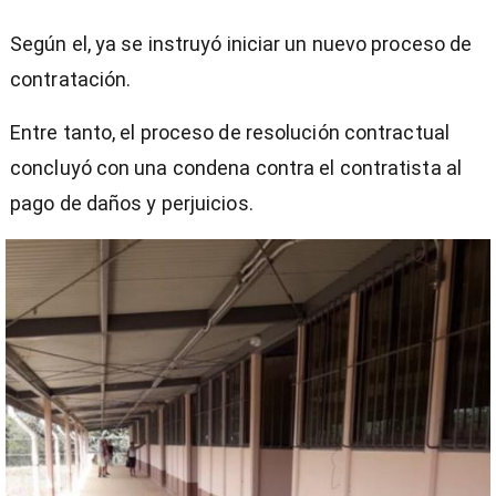
Según el, ya se instruyó iniciar un nuevo proceso de
contratación.
Entre tanto, el proceso de resolución contractual
concluyó con una condena contra el contratista al
pago de daños y perjuicios.