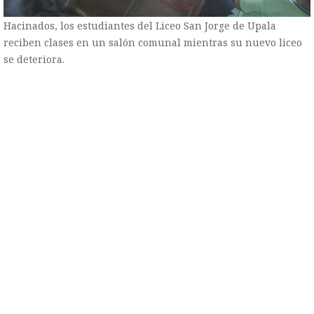
Hacinados, los estudiantes del Liceo San Jorge de Upala
reciben clases en un salón comunal mientras su nuevo liceo
se deteriora.