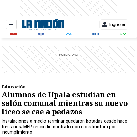
Ingresar
entana)
Educación
Alumnos de Upala estudian en
salón comunal mientras su nuevo
liceo se cae a pedazos
Instalaciones a medio terminar quedaron botadas desde hace
tres años; MEP rescindió contrato con constructora por
incumplimiento