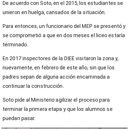
De acuerdo con Soto, en el 2015, los estudiantes se
unieron en huelga, cansados de la situación.
Para entonces, un funcionario del MEP se presentó y
se comprometió a que en dos meses el liceo estaría
terminado.
En 2017 inspectores de la DIEE visitaron la zona y,
nuevamente, en febrero de este año, sin que los
padres sepan de alguna acción encaminada a
continuar la construcción.
Soto pide al Ministerio agilizar el proceso para
terminar la primera etapa y que los alumnos se
puedan pasar.