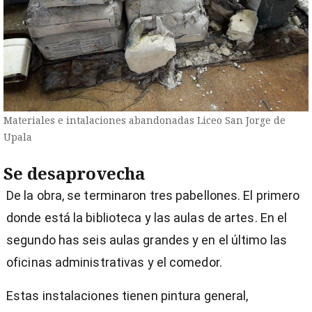
Materiales e intalaciones abandonadas Liceo San Jorge de
Upala
Se desaprovecha
De la obra, se terminaron tres pabellones. El primero
donde está la biblioteca y las aulas de artes. En el
segundo has seis aulas grandes y en el último las
oficinas administrativas y el comedor.
Estas instalaciones tienen pintura general,