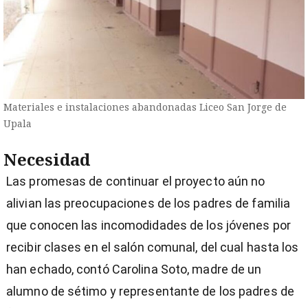
Materiales e instalaciones abandonadas Liceo San Jorge de
Upala
Necesidad
Las promesas de continuar el proyecto aún no
alivian las preocupaciones de los padres de familia
que conocen las incomodidades de los jóvenes por
recibir clases en el salón comunal, del cual hasta los
han echado, contó Carolina Soto, madre de un
alumno de sétimo y representante de los padres de