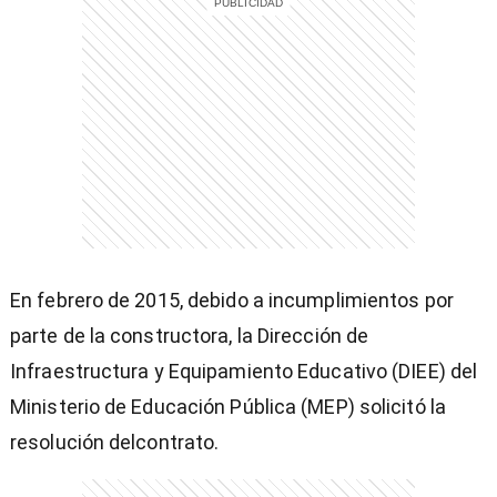
entana)
En febrero de 2015, debido a incumplimientos por
parte de la constructora, la Dirección de
Infraestructura y Equipamiento Educativo (DIEE) del
Ministerio de Educación Pública (MEP) solicitó la
resolución delcontrato.