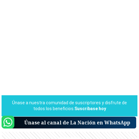
Únase al canal de La Nación en WhatsApp