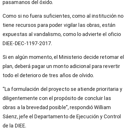
pasamanos del óxido.
Como si no fuera suficientes, como al institución no
tiene recursos para poder vigilar las obras, están
expuestas al vandalismo, como lo advierte el oficio
DIEE-DEC-1197-2017.
Si en algún momento, el Ministerio decide retomar el
plan, deberá pagar un monto adicional para revertir
todo el deterioro de tres años de olvido.
“La formulación del proyecto se atiende prioritaria y
diligentemente con el propósito de concluir las
obras a la brevedad posible”, respondió William
Sáenz, jefe el Departamento de Ejecución y Control
de la DIEE.