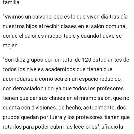
familia.
"Vivimos un calvario, eso es lo que viven día tras día
nuestros hijos al recibir clases en el salón comunal,
donde el calor es insoportable y cuando llueve se
mojan.
"Son diez grupos con un total de 120 estudiantes de
todos los niveles académicos que tienen que
acomodarse a como sea en un espacio reducido,
con demasiado ruido, ya que todos los profesores
tienen que dar sus clases en el mismo salón, que no
cuenta con divisiones. De hecho, actualmente, dos
grupos quedan por fuera y los profesores tienen que
rotarlos para poder cubrir las lecciones", añadió la