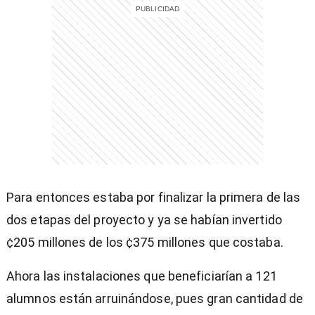
Para entonces estaba por finalizar la primera de las
dos etapas del proyecto y ya se habían invertido
¢205 millones de los ¢375 millones que costaba.
Ahora las instalaciones que beneficiarían a 121
alumnos están arruinándose, pues gran cantidad de