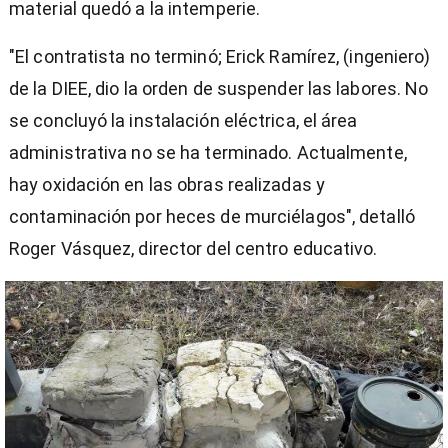
material quedó a la intemperie.
"El contratista no terminó; Erick Ramírez, (ingeniero)
de la DIEE, dio la orden de suspender las labores. No
se concluyó la instalación eléctrica, el área
administrativa no se ha terminado. Actualmente,
hay oxidación en las obras realizadas y
contaminación por heces de murciélagos", detalló
Roger Vásquez, director del centro educativo.