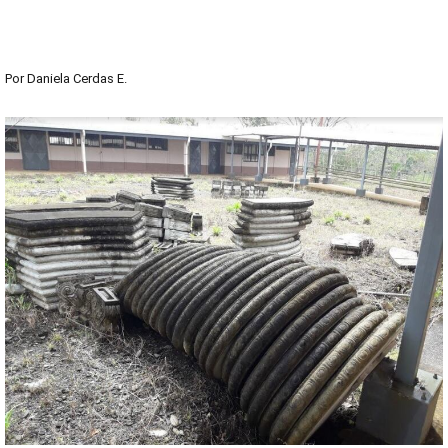
Por
Daniela Cerdas E.