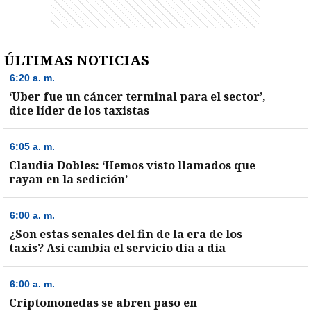
ÚLTIMAS NOTICIAS
6:20 a. m.
‘Uber fue un cáncer terminal para el sector’,
dice líder de los taxistas
6:05 a. m.
Claudia Dobles: ‘Hemos visto llamados que
rayan en la sedición’
6:00 a. m.
¿Son estas señales del fin de la era de los
)
taxis? Así cambia el servicio día a día
6:00 a. m.
Criptomonedas se abren paso en