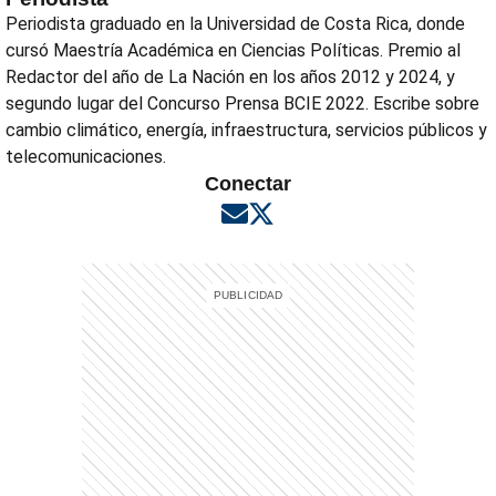
Periodista graduado en la Universidad de Costa Rica, donde
cursó Maestría Académica en Ciencias Políticas. Premio al
Redactor del año de La Nación en los años 2012 y 2024, y
segundo lugar del Concurso Prensa BCIE 2022. Escribe sobre
cambio climático, energía, infraestructura, servicios públicos y
telecomunicaciones.
Conectar
Opens in new window
Opens in new window