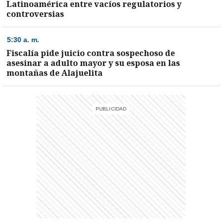
Latinoamérica entre vacíos regulatorios y
controversias
entana)
5:30 a. m.
Fiscalía pide juicio contra sospechoso de
asesinar a adulto mayor y su esposa en las
montañas de Alajuelita