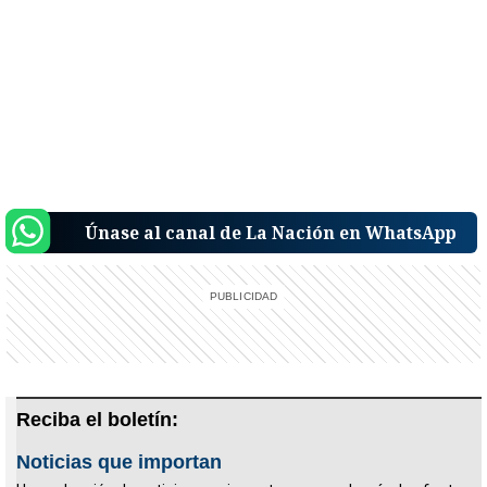
Únase al canal de La Nación en WhatsApp
Reciba el boletín:
Noticias que importan