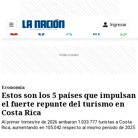
Ingresar
entana)
Economía
Estos son los 5 países que impulsan
el fuerte repunte del turismo en
Costa Rica
Al primer trimestre de 2026 arribaron 1.033.777 turistas a Costa
Rica, aumentando en 105.042 respecto al mismo periodo de 2025