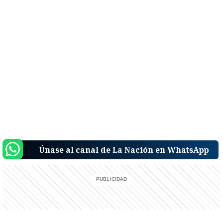
Únase al canal de La Nación en WhatsApp