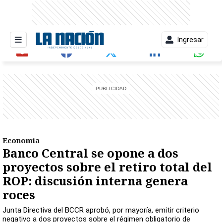
Ingresar
entana)
Economía
Banco Central se opone a dos
proyectos sobre el retiro total del
ROP: discusión interna genera
roces
Junta Directiva del BCCR aprobó, por mayoría, emitir criterio
negativo a dos proyectos sobre el régimen obligatorio de