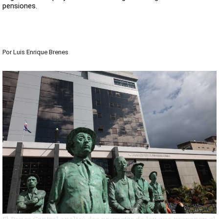
pensiones.
Por
Luis Enrique Brenes