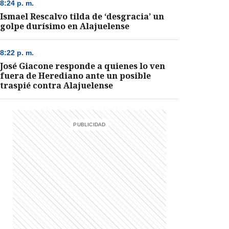
8:24 p. m.
Ismael Rescalvo tilda de ‘desgracia’ un
golpe durísimo en Alajuelense
8:22 p. m.
José Giacone responde a quienes lo ven
fuera de Herediano ante un posible
traspié contra Alajuelense