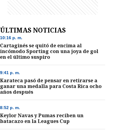
ÚLTIMAS NOTICIAS
10:16 p. m.
Cartaginés se quitó de encima al
incómodo Sporting con una joya de gol
en el último suspiro
9:41 p. m.
Karateca pasó de pensar en retirarse a
ganar una medalla para Costa Rica ocho
años después
8:52 p. m.
Keylor Navas y Pumas reciben un
batacazo en la Leagues Cup