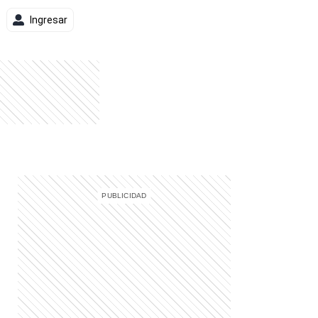
Ingresar