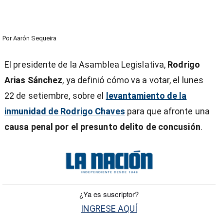
Por
Aarón Sequeira
El presidente de la Asamblea Legislativa,
Rodrigo
Arias Sánchez
, ya definió cómo va a votar, el lunes
22 de setiembre, sobre el
levantamiento de la
inmunidad de Rodrigo Chaves
para que afronte una
causa penal por el presunto delito de concusión
.