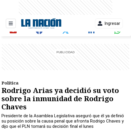
Ingresar
entana)
Política
Rodrigo Arias ya decidió su voto
sobre la inmunidad de Rodrigo
Chaves
Presidente de la Asamblea Legislativa aseguró que él ya definió
su posición sobre la causa penal que afronta Rodrigo Chaves y
dijo que el PLN tomará su decisión final el lunes