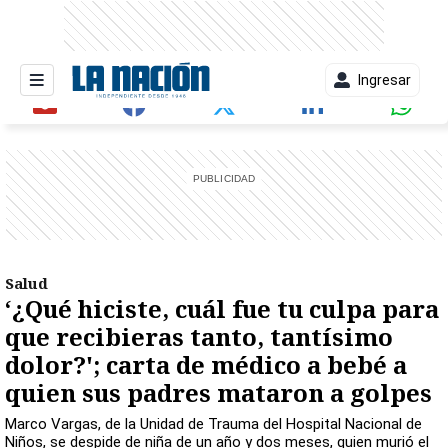
Ingresar
entana)
Salud
‘¿Qué hiciste, cuál fue tu culpa para
que recibieras tanto, tantísimo
dolor?'; carta de médico a bebé a
quien sus padres mataron a golpes
Marco Vargas, de la Unidad de Trauma del Hospital Nacional de
Niños, se despide de niña de un año y dos meses, quien murió el