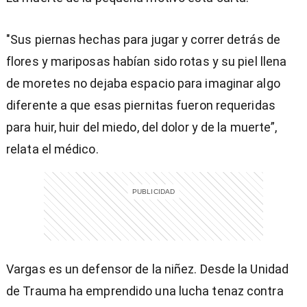
"Sus piernas hechas para jugar y correr detrás de
flores y mariposas habían sido rotas y su piel llena
de moretes no dejaba espacio para imaginar algo
diferente a que esas piernitas fueron requeridas
para huir, huir del miedo, del dolor y de la muerte”,
relata el médico.
Vargas es un defensor de la niñez. Desde la Unidad
de Trauma ha emprendido una lucha tenaz contra