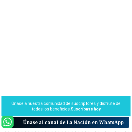
Únase al canal de La Nación en WhatsApp