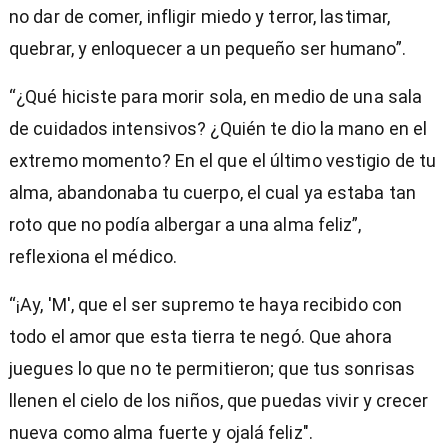
no dar de comer, infligir miedo y terror, lastimar,
quebrar, y enloquecer a un pequeño ser humano”.
“¿Qué hiciste para morir sola, en medio de una sala
de cuidados intensivos? ¿Quién te dio la mano en el
extremo momento? En el que el último vestigio de tu
alma, abandonaba tu cuerpo, el cual ya estaba tan
roto que no podía albergar a una alma feliz”,
reflexiona el médico.
“¡Ay, 'M', que el ser supremo te haya recibido con
todo el amor que esta tierra te negó. Que ahora
juegues lo que no te permitieron; que tus sonrisas
llenen el cielo de los niños, que puedas vivir y crecer
nueva como alma fuerte y ojalá feliz".