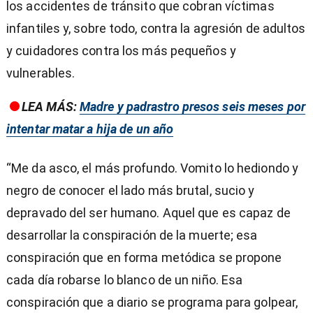
los accidentes de tránsito que cobran víctimas
infantiles y, sobre todo, contra la agresión de adultos
y cuidadores contra los más pequeños y
vulnerables.
LEA MÁS:
Madre y padrastro presos seis meses por
intentar matar a hija de un año
“Me da asco, el más profundo. Vomito lo hediondo y
negro de conocer el lado más brutal, sucio y
depravado del ser humano. Aquel que es capaz de
desarrollar la conspiración de la muerte; esa
conspiración que en forma metódica se propone
cada día robarse lo blanco de un niño. Esa
conspiración que a diario se programa para golpear,