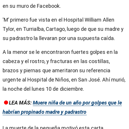
en su muro de Facebook.
'M’ primero fue vista en el Hospital William Allen
Tylor, en Turrialba, Cartago, luego de que su madre y
su padrastro la llevaran por una supuesta caída.
A la menor se le encontraron fuertes golpes en la
cabeza y el rostro, y fracturas en las costillas,
brazos y piernas que ameritaron su referencia
urgente al Hospital de Niños, en San José. Ahí murió,
la noche del lunes 10 de diciembre.
LEA MÁS:
Muere niña de un año por golpes que le
habrían propinado madre y padrastro
La muerte de la pequeña motivó esta carta.