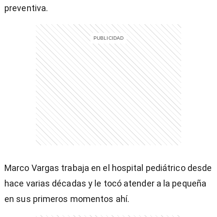
preventiva.
Marco Vargas trabaja en el hospital pediátrico desde
hace varias décadas y le tocó atender a la pequeña
)
en sus primeros momentos ahí.