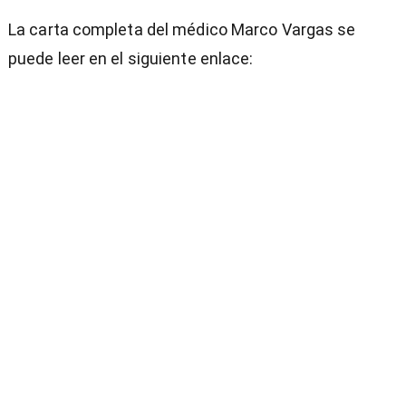
La carta completa del médico Marco Vargas se
puede leer en el siguiente enlace: