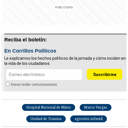
Reciba el boletín:
En Corrillos Políticos
Le explicamos los hechos políticos de la jornada y cómo inciden en
la vida de los ciudadanos
Deseo recibir comunicaciones
Hospital Nacional de Niños
Marco Vargas
Unidad de Trauma
agresión infantil