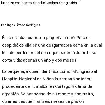
lunes en ese centro de salud víctima de agresión
Por
Ángela Ávalos Rodríguez
Él no estaba cuando la pequeña murió. Pero se
despidió de ella en una desgarradora carta en la cual
le pide perdón por el dolor que padeció durante su
corta vida: apenas un año y dos meses.
La pequeña, a quien identifica como 'M', ingresó al
Hospital Nacional de Niños la semana anterior,
procedente de Turrialba, en Cartago, víctima de
agresión. Se sospecha de su madre y padrastro,
quienes descuentan seis meses de prisión