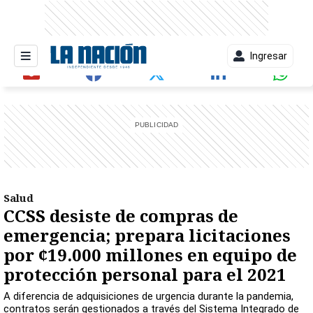
Ingresar
entana)
Salud
CCSS desiste de compras de
emergencia; prepara licitaciones
por ¢19.000 millones en equipo de
protección personal para el 2021
A diferencia de adquisiciones de urgencia durante la pandemia,
contratos serán gestionados a través del Sistema Integrado de