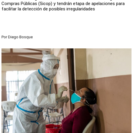
Compras Públicas (Sicop) y tendrán etapa de apelaciones para
facilitar la detección de posibles irregularidades
Por
Diego Bosque